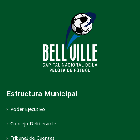
Estructura Municipal
Poder Ejecutivo
Concejo Deliberante
Tribunal de Cuentas