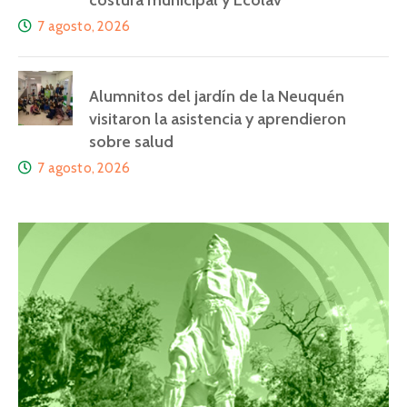
costura municipal y Ecolav
7 agosto, 2026
Alumnitos del jardín de la Neuquén
visitaron la asistencia y aprendieron
sobre salud
7 agosto, 2026