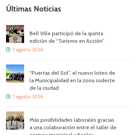
Últimas Noticias
Bell Ville participó de la quinta
edición de “Turismo en Acción”
7 agosto, 2026
“Puertas del Sol”, el nuevo loteo de
la Municipalidad en la zona sudeste
de la ciudad
7 agosto, 2026
Más posibilidades laborales gracias
a una colaboración entre el taller de