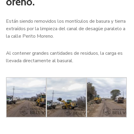
oreno.
Están siendo removidos los montículos de basura y tierra
extraídos por la limpieza del canal de desagüe paralelo a
la calle Perito Moreno.
Al contener grandes cantidades de residuos, la carga es
llevada directamente al basural.