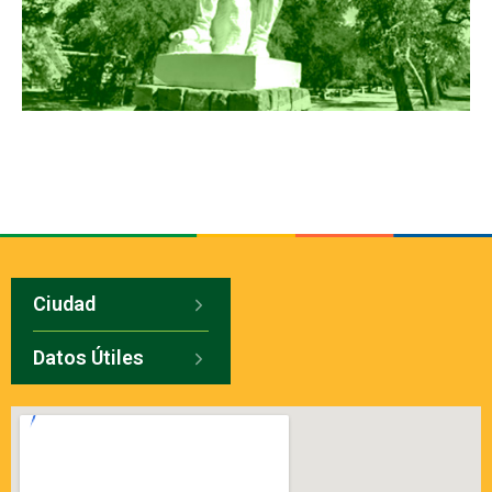
Ciudad
Datos Útiles