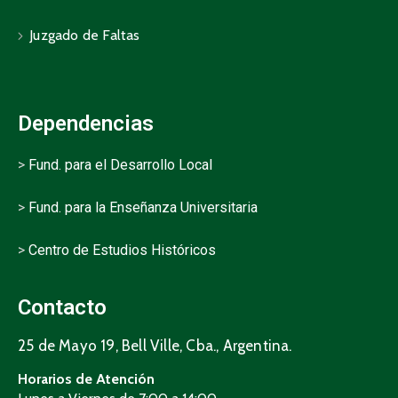
Juzgado de Faltas
Dependencias
>
Fund. para el Desarrollo Local
>
Fund. para la Enseñanza Universitaria
>
Centro de Estudios Históricos
Contacto
25 de Mayo 19, Bell Ville, Cba., Argentina.
Horarios de Atención