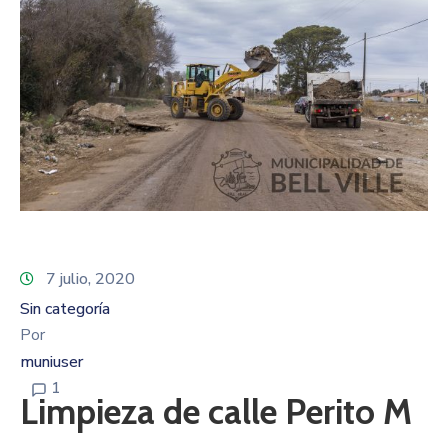
7 julio, 2020
Sin categoría
Por
muniuser
1
Limpieza de calle Perito M