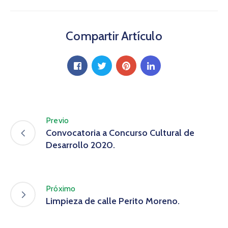
Compartir Artículo
Previo
Convocatoria a Concurso Cultural de
Desarrollo 2020.
Próximo
Limpieza de calle Perito Moreno.