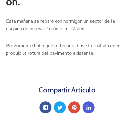
ón.
Esta mañana se reparó con hormigón un sector de la
esquina de bulevar Colón e Int. Malen.
Previamente hubo que rellenar la base la cual al ceder
produjo la rotura del pavimento existente.
Compartir Artículo