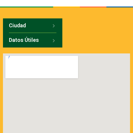
Ciudad
Datos Útiles