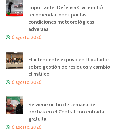
Importante: Defensa Civil emitió
recomendaciones por las
condiciones meteorológicas
adversas
6 agosto, 2026
El intendente expuso en Diputados
sobre gestión de residuos y cambio
climático
6 agosto, 2026
Se viene un fin de semana de
bochas en el Central con entrada
gratuita
6 agosto, 2026