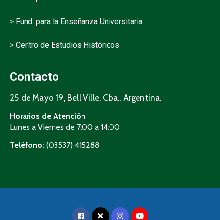
>
Fund. para la Enseñanza Universitaria
>
Centro de Estudios Históricos
Contacto
25 de Mayo 19, Bell Ville, Cba., Argentina.
Horarios de Atención
Lunes a Viernes de 7:00 a 14:00
Teléfono:
(03537) 415288