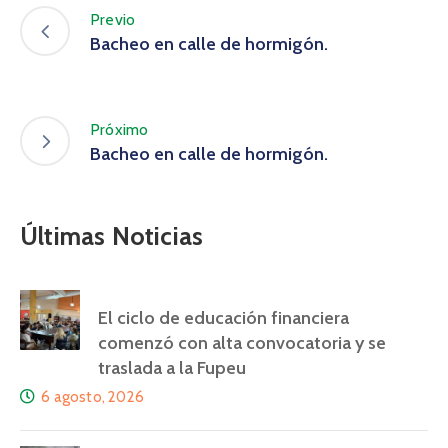
Previo
Bacheo en calle de hormigón.
Próximo
Bacheo en calle de hormigón.
Últimas Noticias
El ciclo de educación financiera
comenzó con alta convocatoria y se
traslada a la Fupeu
6 agosto, 2026