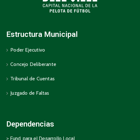
Estructura Municipal
Poder Ejecutivo
Concejo Deliberante
Tribunal de Cuentas
Juzgado de Faltas
Dependencias
>
Fund. para el Desarrollo Local