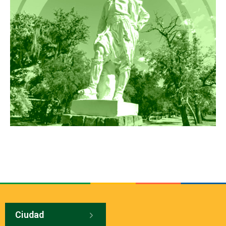
Ciudad