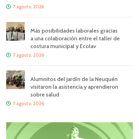
7 agosto, 2026
Más posibilidades laborales gracias
a una colaboración entre el taller de
costura municipal y Ecolav
7 agosto, 2026
Alumnitos del jardín de la Neuquén
visitaron la asistencia y aprendieron
sobre salud
7 agosto, 2026