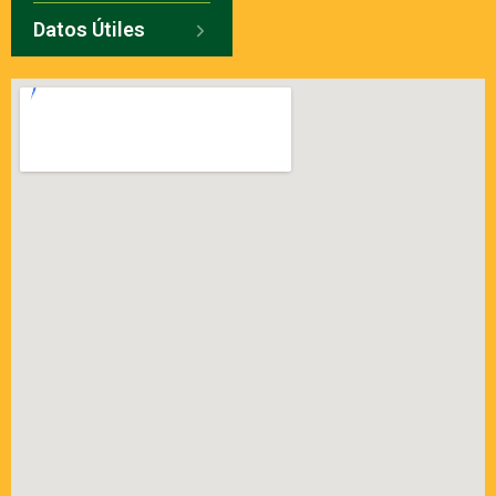
Datos Útiles