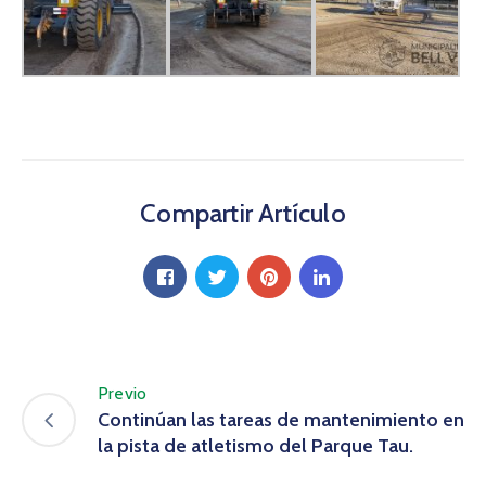
Compartir Artículo
Previo
Continúan las tareas de mantenimiento en
la pista de atletismo del Parque Tau.