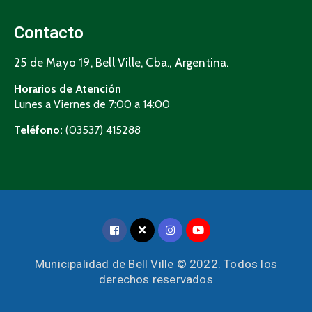
Contacto
25 de Mayo 19, Bell Ville, Cba., Argentina.
Horarios de Atención
Lunes a Viernes de 7:00 a 14:00
Teléfono:
(03537) 415288
Municipalidad de Bell Ville © 2022. Todos los
derechos reservados