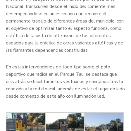
Nacional, transcurren desde el inicio del corriente mes
desempeñándose en un escenario que requiere el
permanente trabajo de diferentes áreas del municipio, con
el objetivo de optimizar tanto el aspecto funcional como
estético de la pista de atletismo, de los diferentes
espacios para la práctica de otras variantes atléticas y de
las flamantes dependencias construidas.
En estas intervenciones de todo tipo sobre el polo
deportivo que radica en el Parque Tau, se destaca que
días atrás se habilitaron los vestuarios y sanitarios tras la
conexión a la red cloacal, además de estar el lugar dotado
desde comienzo de este año con iluminación led.