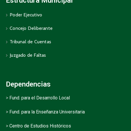
Estructura Municipal
Poder Ejecutivo
Concejo Deliberante
Tribunal de Cuentas
Juzgado de Faltas
Dependencias
>
Fund. para el Desarrollo Local
>
Fund. para la Enseñanza Universitaria
>
Centro de Estudios Históricos