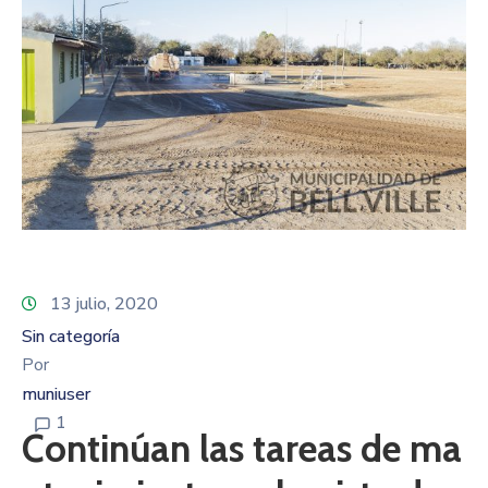
13 julio, 2020
Sin categoría
Por
muniuser
1
Continúan las tareas de ma