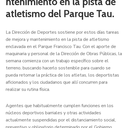
ntenimiento en la pista de
atletismo del Parque Tau.
La Dirección de Deportes sostiene por estos días tareas
de mejora y mantenimiento en la pista de atletismo
enclavada en el Parque Francisco Tau. Con el aporte de
maquinaria y personal de la Dirección de Obras Públicas, la
semana comienza con un trabajo específico sobre el
terreno, buscando hacerlo sostenible para cuando se
pueda retomar la práctica de los atletas, los deportistas
aficionados y los ciudadanos que allí concurren para
realizar su rutina física.
Agentes que habitualmente cumplen funciones en los
núcleos deportivos barriales y otras actividades
actualmente suspendidas por el distanciamiento social,
preventivo y obligatorio determinado por el Gobierno