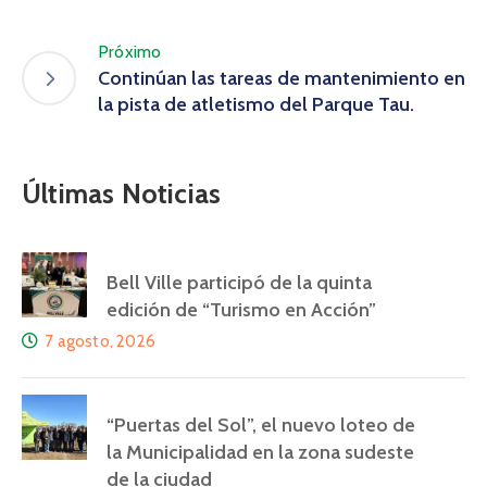
Próximo
Continúan las tareas de mantenimiento en
la pista de atletismo del Parque Tau.
Últimas Noticias
Bell Ville participó de la quinta
edición de “Turismo en Acción”
7 agosto, 2026
“Puertas del Sol”, el nuevo loteo de
la Municipalidad en la zona sudeste
de la ciudad