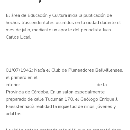
El área de Educación y Cultura inicia la publicación de
hechos trascendentales ocurridos en la ciudad durante el
mes de julio, mediante un aporte del periodista Juan
Carlos Licari.
01/07/1942: Nacía el Club de Planeadores Bellvillenses,
el primero en el
interior de la
Provincia de Córdoba. En un salón especialmente
preparado de calle Tucumán 170, el Geólogo Enrique J.
Faessler hacía realidad la inquietud de niños, jóvenes y
adultos.