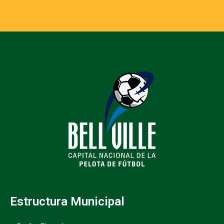
Estructura Municipal