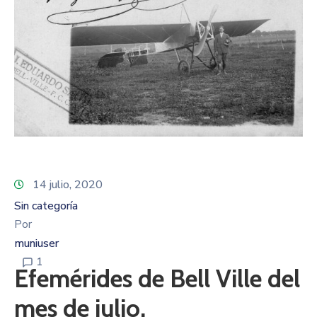
14 julio, 2020
Sin categoría
Por
muniuser
1
Efemérides de Bell Ville del
mes de julio.