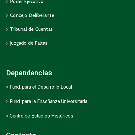
Poder Ejecutivo
Concejo Deliberante
Tribunal de Cuentas
Juzgado de Faltas
Dependencias
>
Fund. para el Desarrollo Local
>
Fund. para la Enseñanza Universitaria
>
Centro de Estudios Históricos