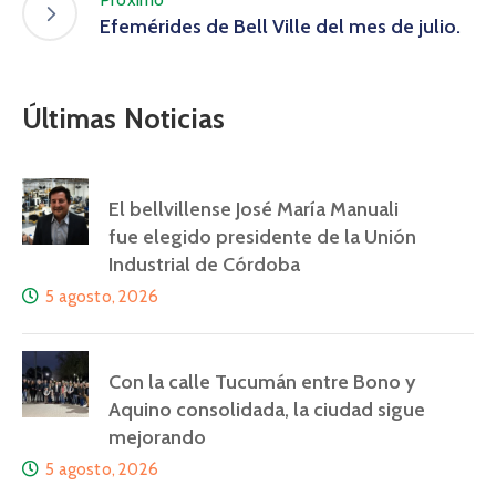
Efemérides de Bell Ville del mes de julio.
Últimas Noticias
El bellvillense José María Manuali
fue elegido presidente de la Unión
Industrial de Córdoba
5 agosto, 2026
Con la calle Tucumán entre Bono y
Aquino consolidada, la ciudad sigue
mejorando
5 agosto, 2026