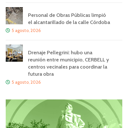
Personal de Obras Públicas limpió
el alcantarillado de la calle Córdoba
5 agosto, 2026
Drenaje Pellegrini: hubo una
reunión entre municipio, CERBELL y
centros vecinales para coordinar la
futura obra
5 agosto, 2026