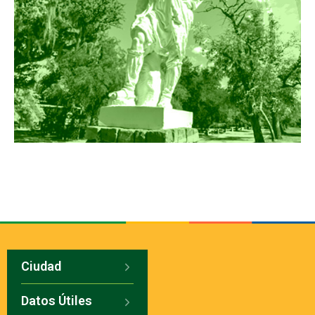
Ciudad
Datos Útiles