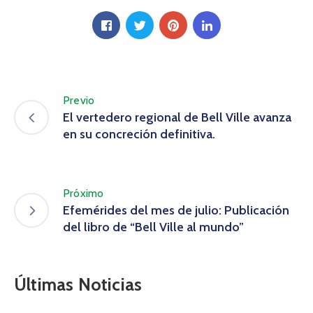
Previo
El vertedero regional de Bell Ville avanza
en su concreción definitiva.
Próximo
Efemérides del mes de julio: Publicación
del libro de “Bell Ville al mundo”
Últimas Noticias