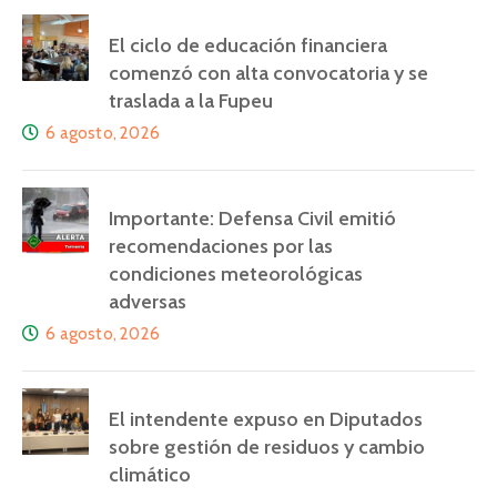
El ciclo de educación financiera
comenzó con alta convocatoria y se
traslada a la Fupeu
6 agosto, 2026
Importante: Defensa Civil emitió
recomendaciones por las
condiciones meteorológicas
adversas
6 agosto, 2026
El intendente expuso en Diputados
sobre gestión de residuos y cambio
climático