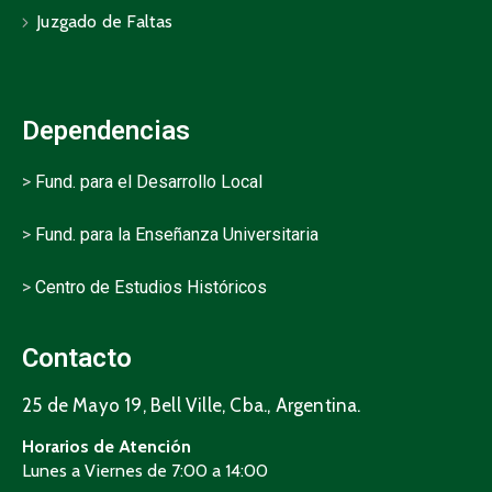
Juzgado de Faltas
Dependencias
>
Fund. para el Desarrollo Local
>
Fund. para la Enseñanza Universitaria
>
Centro de Estudios Históricos
Contacto
25 de Mayo 19, Bell Ville, Cba., Argentina.
Horarios de Atención
Lunes a Viernes de 7:00 a 14:00