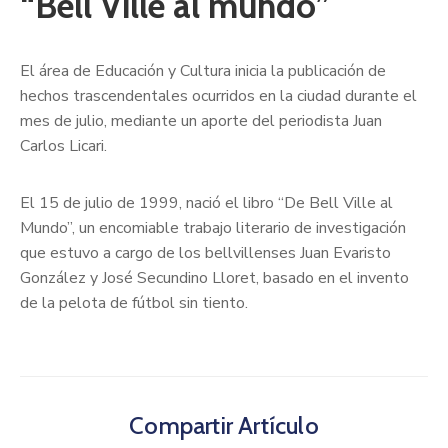
“Bell Ville al mundo”
El área de Educación y Cultura inicia la publicación de
hechos trascendentales ocurridos en la ciudad durante el
mes de julio, mediante un aporte del periodista Juan
Carlos Licari.
El 15 de julio de 1999, nació el libro “De Bell Ville al
Mundo”, un encomiable trabajo literario de investigación
que estuvo a cargo de los bellvillenses Juan Evaristo
González y José Secundino Lloret, basado en el invento
de la pelota de fútbol sin tiento.
Compartir Artículo