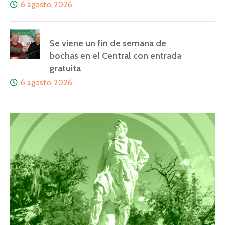
6 agosto, 2026
Se viene un fin de semana de
bochas en el Central con entrada
gratuita
6 agosto, 2026