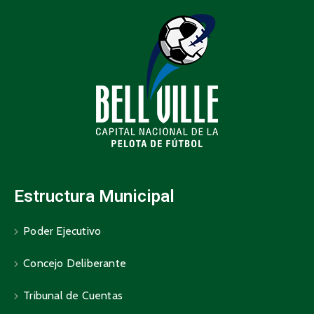
Estructura Municipal
Poder Ejecutivo
Concejo Deliberante
Tribunal de Cuentas