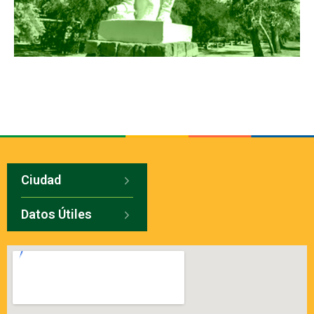
Ciudad
Datos Útiles