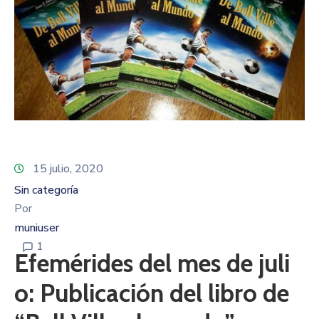
15 julio, 2020
Sin categoría
Por
muniuser
1
Efemérides del mes de juli
o: Publicación del libro de