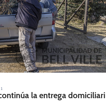
1
ontinúa la entrega domiciliari