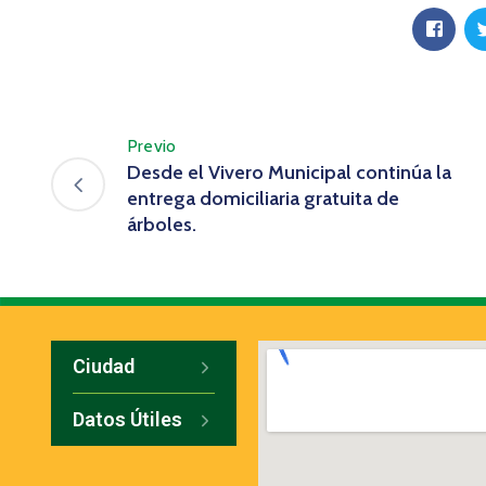
Previo
Desde el Vivero Municipal continúa la
entrega domiciliaria gratuita de
árboles.
Ciudad
Datos Útiles