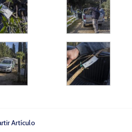
tir Artículo