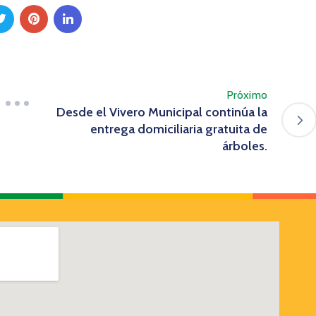
Próximo
Desde el Vivero Municipal continúa la
entrega domiciliaria gratuita de
árboles.