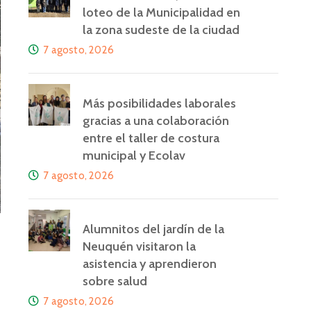
loteo de la Municipalidad en
la zona sudeste de la ciudad
7 agosto, 2026
Más posibilidades laborales
gracias a una colaboración
entre el taller de costura
municipal y Ecolav
7 agosto, 2026
Alumnitos del jardín de la
Neuquén visitaron la
asistencia y aprendieron
sobre salud
7 agosto, 2026