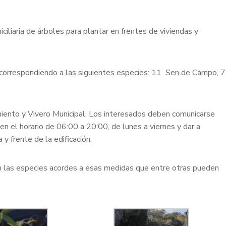
liaria de árboles para plantar en frentes de viviendas y
 correspondiendo a las siguientes especies: 11 Sen de Campo, 7
iento y Vivero Municipal. Los interesados deben comunicarse
 el horario de 06:00 a 20:00, de lunes a viernes y dar a
y frente de la edificación.
án las especies acordes a esas medidas que entre otras pueden