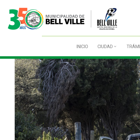
INICIO
CIUDAD
TRÁMI