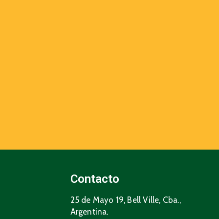
Contacto
25 de Mayo 19, Bell Ville, Cba.,
Argentina.