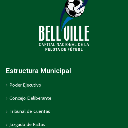
Estructura Municipal
Poder Ejecutivo
Concejo Deliberante
Tribunal de Cuentas
Juzgado de Faltas