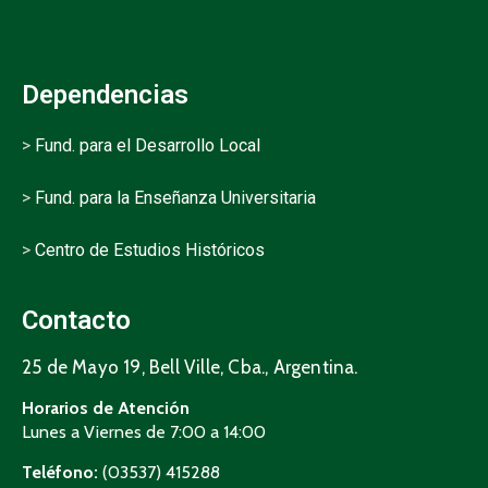
Dependencias
>
Fund. para el Desarrollo Local
>
Fund. para la Enseñanza Universitaria
>
Centro de Estudios Históricos
Contacto
25 de Mayo 19, Bell Ville, Cba., Argentina.
Horarios de Atención
Lunes a Viernes de 7:00 a 14:00
Teléfono:
(03537) 415288