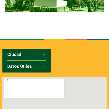
Ciudad
Datos Útiles