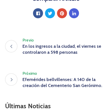
Previo
En los ingresos a la ciudad, el viernes se
controlaron a 598 personas
Próximo
Efemérides bellvillenses: A 140 de la
creación del Cementerio San Gerónimo.
Últimas Noticias