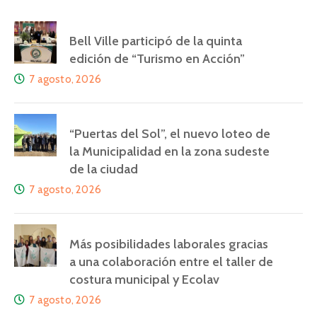
Bell Ville participó de la quinta
edición de “Turismo en Acción”
7 agosto, 2026
“Puertas del Sol”, el nuevo loteo de
la Municipalidad en la zona sudeste
de la ciudad
7 agosto, 2026
Más posibilidades laborales gracias
a una colaboración entre el taller de
costura municipal y Ecolav
7 agosto, 2026