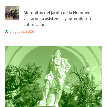
Alumnitos del jardín de la Neuquén
visitaron la asistencia y aprendieron
sobre salud
7 agosto, 2026