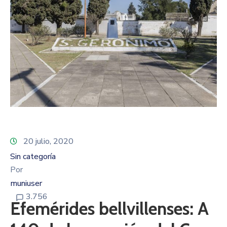
20 julio, 2020
Sin categoría
Por
muniuser
3.756
Efemérides bellvillenses: A