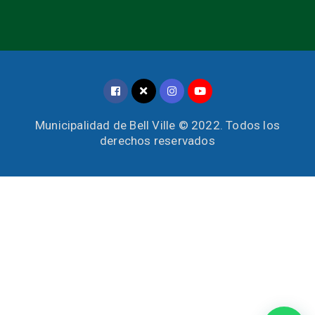
Municipalidad de Bell Ville © 2022. Todos los
derechos reservados