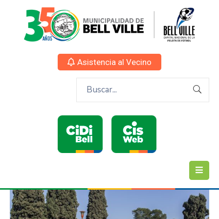
Asistencia al Vecino