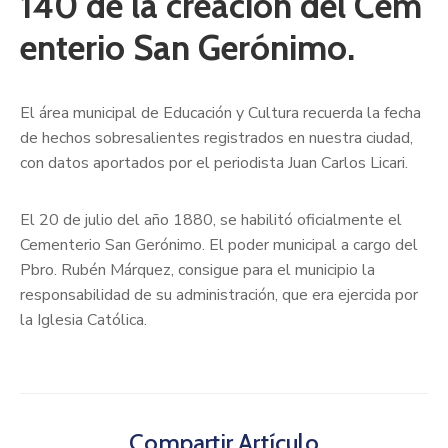
140 de la creación del Cem
enterio San Gerónimo.
El área municipal de Educación y Cultura recuerda la fecha
de hechos sobresalientes registrados en nuestra ciudad,
con datos aportados por el periodista Juan Carlos Licari.
El 20 de julio del año 1880, se habilitó oficialmente el
Cementerio San Gerónimo. El poder municipal a cargo del
Pbro. Rubén Márquez, consigue para el municipio la
responsabilidad de su administración, que era ejercida por
la Iglesia Católica.
Compartir Artículo