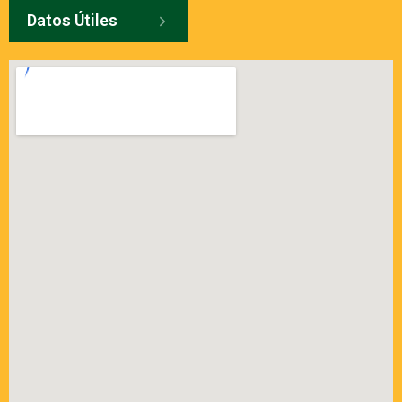
Datos Útiles