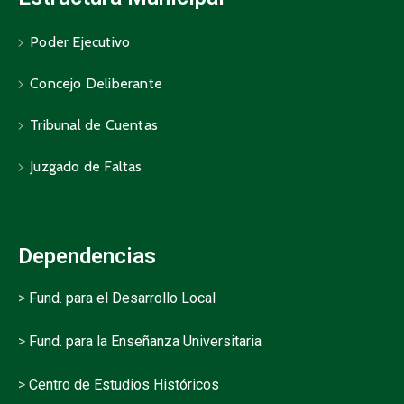
Poder Ejecutivo
Concejo Deliberante
Tribunal de Cuentas
Juzgado de Faltas
Dependencias
>
Fund. para el Desarrollo Local
>
Fund. para la Enseñanza Universitaria
>
Centro de Estudios Históricos