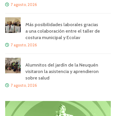
7 agosto, 2026
Más posibilidades laborales gracias
a una colaboración entre el taller de
costura municipal y Ecolav
7 agosto, 2026
Alumnitos del jardín de la Neuquén
visitaron la asistencia y aprendieron
sobre salud
7 agosto, 2026