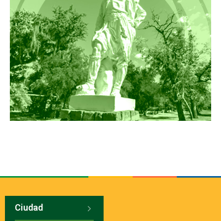
Ciudad