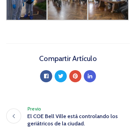
Compartir Artículo
Previo
El COE Bell Ville está controlando los
geriátricos de la ciudad.