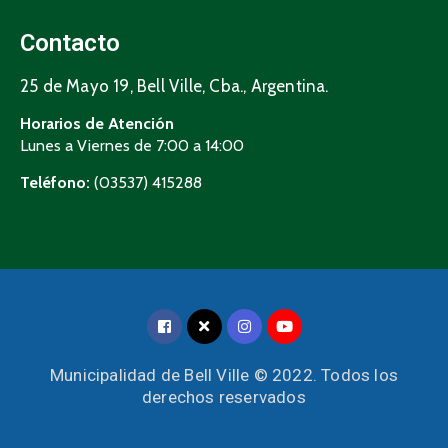
Contacto
25 de Mayo 19, Bell Ville, Cba., Argentina.
Horarios de Atención
Lunes a Viernes de 7:00 a 14:00
Teléfono:
(03537) 415288
Municipalidad de Bell Ville © 2022. Todos los
derechos reservados