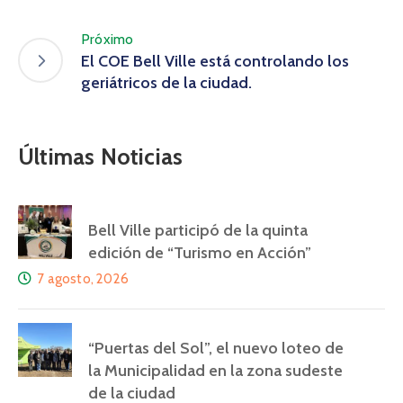
Próximo
El COE Bell Ville está controlando los
geriátricos de la ciudad.
Últimas Noticias
Bell Ville participó de la quinta
edición de “Turismo en Acción”
7 agosto, 2026
“Puertas del Sol”, el nuevo loteo de
la Municipalidad en la zona sudeste
de la ciudad