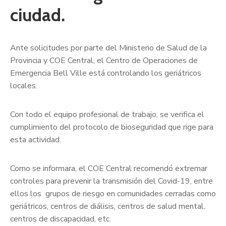
ciudad.
Ante solicitudes por parte del Ministerio de Salud de la
Provincia y COE Central, el Centro de Operaciones de
Emergencia Bell Ville está controlando los geriátricos
locales.
Con todo el equipo profesional de trabajo, se verifica el
cumplimiento del protocolo de bioseguridad que rige para
esta actividad.
Como se informara, el COE Central recomendó extremar
controles para prevenir la transmisión del Covid-19, entre
ellos los grupos de riesgo en comunidades cerradas como
geriátricos, centros de diálisis, centros de salud mental,
centros de discapacidad, etc.