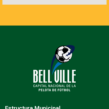
Estructura Municipal