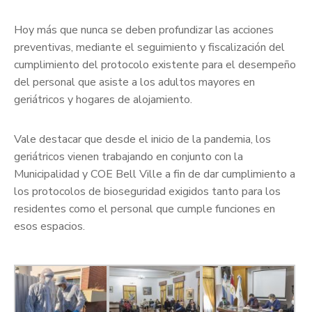
Hoy más que nunca se deben profundizar las acciones
preventivas, mediante el seguimiento y fiscalización del
cumplimiento del protocolo existente para el desempeño
del personal que asiste a los adultos mayores en
geriátricos y hogares de alojamiento.
Vale destacar que desde el inicio de la pandemia, los
geriátricos vienen trabajando en conjunto con la
Municipalidad y COE Bell Ville a fin de dar cumplimiento a
los protocolos de bioseguridad exigidos tanto para los
residentes como el personal que cumple funciones en
esos espacios.