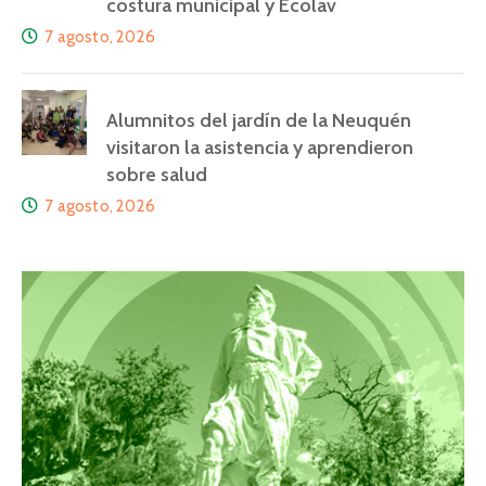
costura municipal y Ecolav
7 agosto, 2026
Alumnitos del jardín de la Neuquén
visitaron la asistencia y aprendieron
sobre salud
7 agosto, 2026