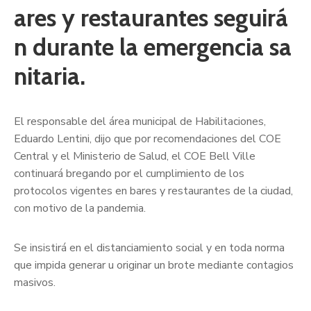
ares y restaurantes seguirá
n durante la emergencia sa
nitaria.
El responsable del área municipal de Habilitaciones,
Eduardo Lentini, dijo que por recomendaciones del COE
Central y el Ministerio de Salud, el COE Bell Ville
continuará bregando por el cumplimiento de los
protocolos vigentes en bares y restaurantes de la ciudad,
con motivo de la pandemia.
Se insistirá en el distanciamiento social y en toda norma
que impida generar u originar un brote mediante contagios
masivos.