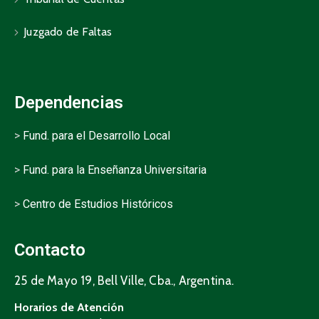
Juzgado de Faltas
Dependencias
>
Fund. para el Desarrollo Local
>
Fund. para la Enseñanza Universitaria
>
Centro de Estudios Históricos
Contacto
25 de Mayo 19, Bell Ville, Cba., Argentina.
Horarios de Atención