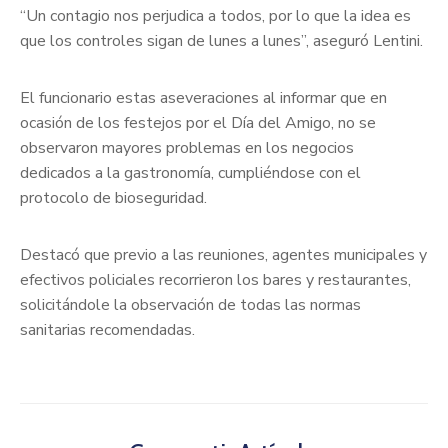
“Un contagio nos perjudica a todos, por lo que la idea es
que los controles sigan de lunes a lunes”, aseguró Lentini.
El funcionario estas aseveraciones al informar que en
ocasión de los festejos por el Día del Amigo, no se
observaron mayores problemas en los negocios
dedicados a la gastronomía, cumpliéndose con el
protocolo de bioseguridad.
Destacó que previo a las reuniones, agentes municipales y
efectivos policiales recorrieron los bares y restaurantes,
solicitándole la observación de todas las normas
sanitarias recomendadas.