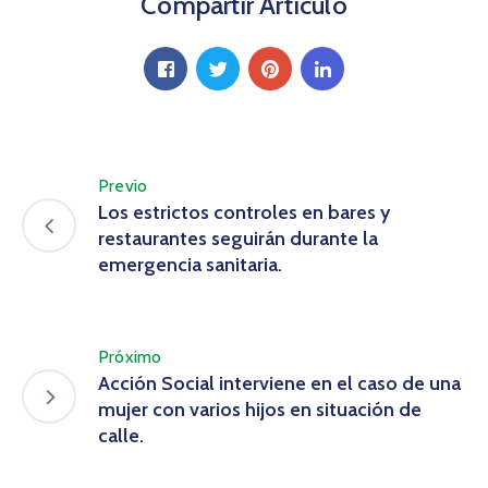
Compartir Artículo
Previo
Los estrictos controles en bares y
restaurantes seguirán durante la
emergencia sanitaria.
Próximo
Acción Social interviene en el caso de una
mujer con varios hijos en situación de
calle.