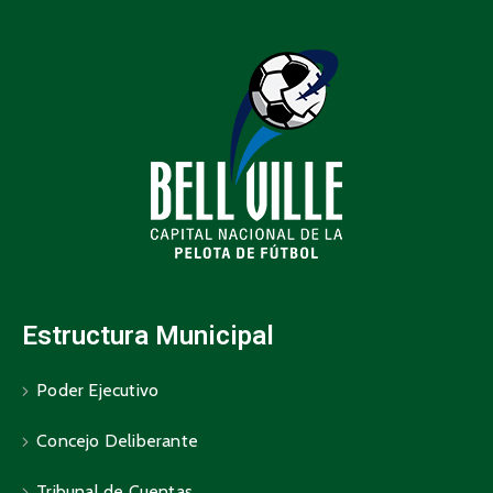
Estructura Municipal
Poder Ejecutivo
Concejo Deliberante
Tribunal de Cuentas