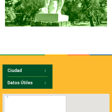
Ciudad
Datos Útiles