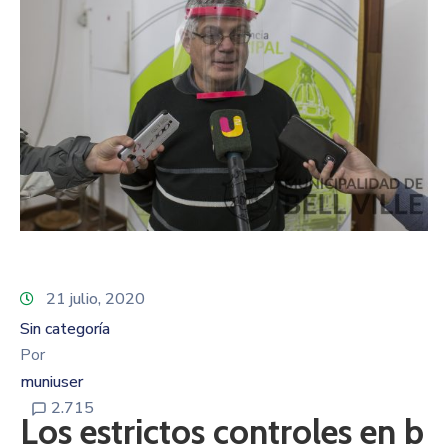
21 julio, 2020
Sin categoría
Por
muniuser
2.715
Los estrictos controles en b