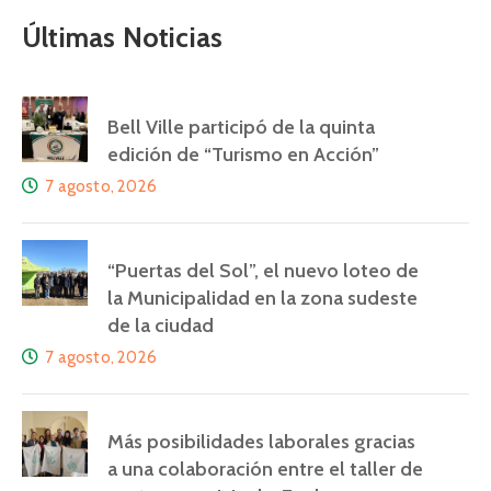
Últimas Noticias
Bell Ville participó de la quinta
edición de “Turismo en Acción”
7 agosto, 2026
“Puertas del Sol”, el nuevo loteo de
la Municipalidad en la zona sudeste
de la ciudad
7 agosto, 2026
Más posibilidades laborales gracias
a una colaboración entre el taller de