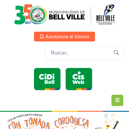
Asistencia al Vecino