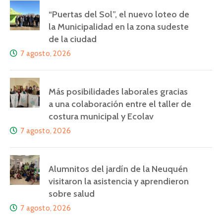
“Puertas del Sol”, el nuevo loteo de
la Municipalidad en la zona sudeste
de la ciudad
7 agosto, 2026
Más posibilidades laborales gracias
a una colaboración entre el taller de
costura municipal y Ecolav
7 agosto, 2026
Alumnitos del jardín de la Neuquén
visitaron la asistencia y aprendieron
sobre salud
7 agosto, 2026