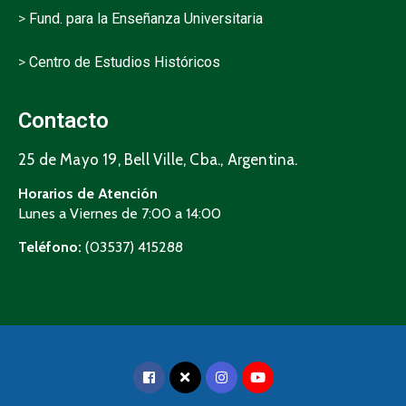
>
Fund. para la Enseñanza Universitaria
>
Centro de Estudios Históricos
Contacto
25 de Mayo 19, Bell Ville, Cba., Argentina.
Horarios de Atención
Lunes a Viernes de 7:00 a 14:00
Teléfono:
(03537) 415288