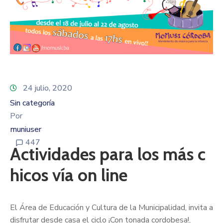
24 julio, 2020
Sin categoría
Por
muniuser
447
Actividades para los más c
hicos vía on line
El Área de Educación y Cultura de la Municipalidad, invita a
disfrutar desde casa el ciclo ¡Con tonada cordobesa!,