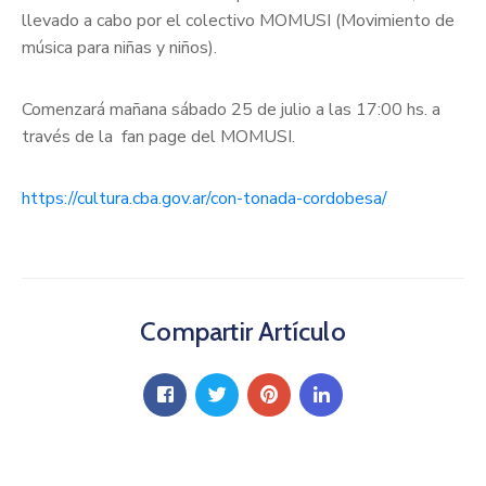
llevado a cabo por el colectivo MOMUSI (Movimiento de
música para niñas y niños).
Comenzará mañana sábado 25 de julio a las 17:00 hs. a
través de la fan page del MOMUSI.
https://cultura.cba.gov.ar/con-tonada-cordobesa/
Compartir Artículo