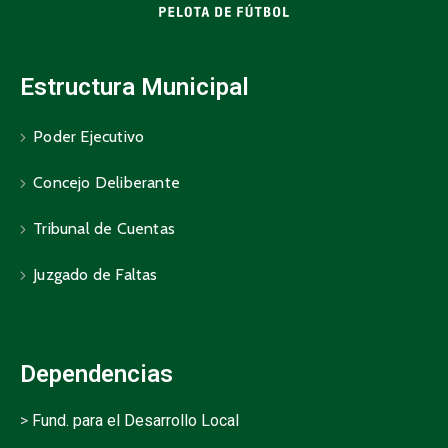
Estructura Municipal
Poder Ejecutivo
Concejo Deliberante
Tribunal de Cuentas
Juzgado de Faltas
Dependencias
>
Fund. para el Desarrollo Local