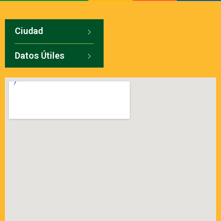
Ciudad
Datos Útiles