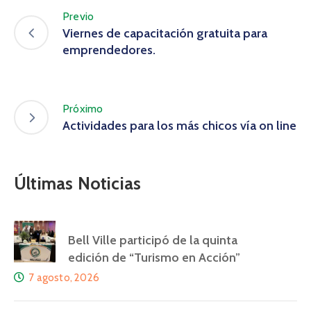
Previo
Viernes de capacitación gratuita para
emprendedores.
Próximo
Actividades para los más chicos vía on line
Últimas Noticias
Bell Ville participó de la quinta
edición de “Turismo en Acción”
7 agosto, 2026