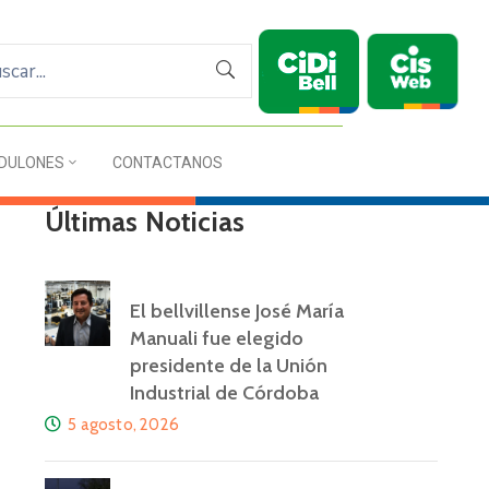
DULONES
CONTACTANOS
Últimas Noticias
El bellvillense José María
Manuali fue elegido
presidente de la Unión
Industrial de Córdoba
5 agosto, 2026