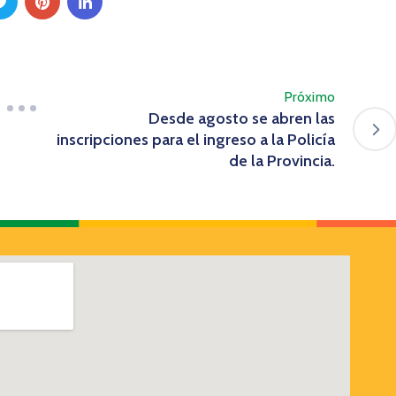
Próximo
Desde agosto se abren las
inscripciones para el ingreso a la Policía
de la Provincia.