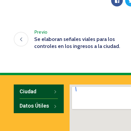
Previo
Se elaboran señales viales para los
controles en los ingresos a la ciudad.
Ciudad
Datos Útiles