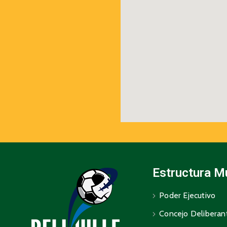
Estructura M
Poder Ejecutivo
Concejo Deliberan