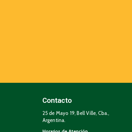
Contacto
25 de Mayo 19, Bell Ville, Cba.,
Argentina.
Horarios de Atención