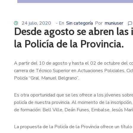
24 julio, 2020
- En
Sin categoría
Por
muniuser
Desde agosto se abren las i
la Policía de la Provincia.
A partir del 10 de agosto y hasta el 02 de octubre del cor
carrera de Técnico Superior en Actuaciones Policiales, Ci
Policía “Gral. Manuel Belgrano”.
Es otra oportunidad que se les ofrece a los jóvenes sobr
policía de nuestra provincia. Al momento de la inscripción
de formación: Bell Ville, Deán Funes, Embalse, Jesús Marí
La propuesta de la Policía de la Provincia ofrece un título 