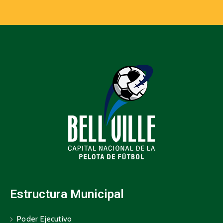
Estructura Municipal
Poder Ejecutivo