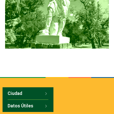
Ciudad
Datos Útiles