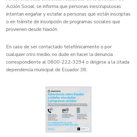
Acción Social, se informa que personas inescrupulosas
intentan engañar y estafar a personas que están inscriptas
o en trámite de inscripción de programas sociales que
provienen desde Nación.
En caso de ser contactado telefónicamente o por
cualquier otro medio, no dude en hacer la denuncia
correspondiente al 0800-222-3294 o dirigirse a la citada
dependencia municipal de Ecuador 38.