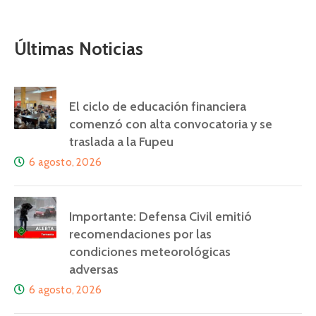
Últimas Noticias
El ciclo de educación financiera
comenzó con alta convocatoria y se
traslada a la Fupeu
6 agosto, 2026
Importante: Defensa Civil emitió
recomendaciones por las
condiciones meteorológicas
adversas
6 agosto, 2026