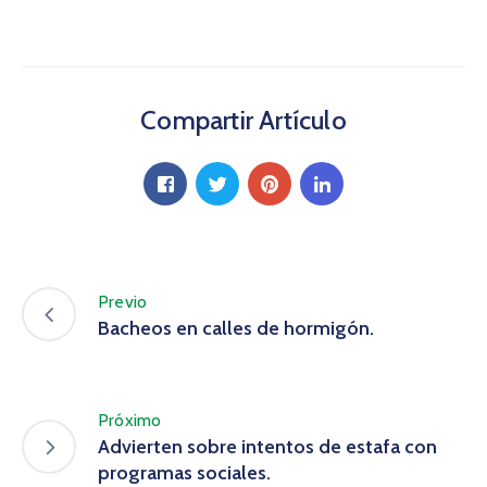
Compartir Artículo
Previo
Bacheos en calles de hormigón.
Próximo
Advierten sobre intentos de estafa con
programas sociales.