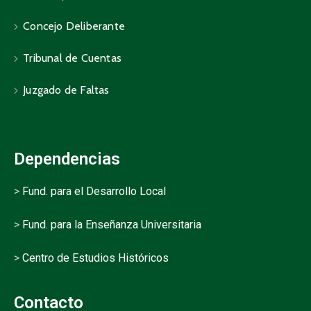
Concejo Deliberante
Tribunal de Cuentas
Juzgado de Faltas
Dependencias
>
Fund. para el Desarrollo Local
>
Fund. para la Enseñanza Universitaria
>
Centro de Estudios Históricos
Contacto