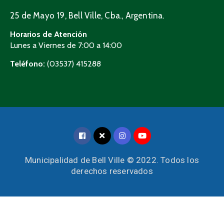
25 de Mayo 19, Bell Ville, Cba., Argentina.
Horarios de Atención
Lunes a Viernes de 7:00 a 14:00
Teléfono:
(03537) 415288
Municipalidad de Bell Ville © 2022. Todos los
derechos reservados