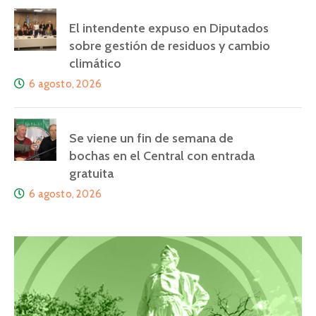
El intendente expuso en Diputados
sobre gestión de residuos y cambio
climático
6 agosto, 2026
Se viene un fin de semana de
bochas en el Central con entrada
gratuita
6 agosto, 2026