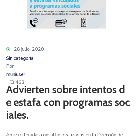
28 julio, 2020
Sin categoría
Por
muniuser
463
Advierten sobre intentos d
e estafa con programas soc
iales.
Ante reiteradas consultas realizadas en la Dirección de