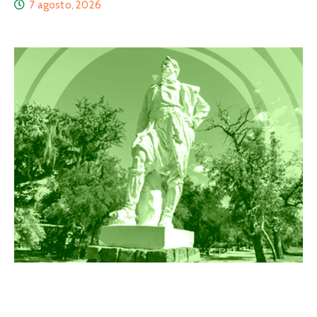
7 agosto, 2026