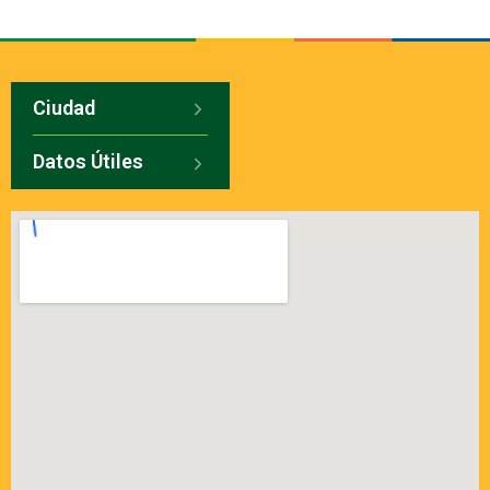
Ciudad
Datos Útiles