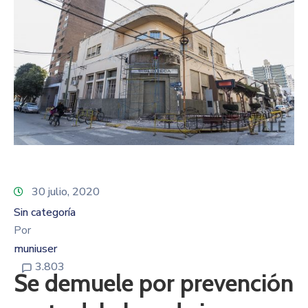
30 julio, 2020
Sin categoría
Por
muniuser
3.803
Se demuele por prevención