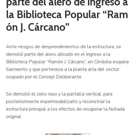
parte del alero de ingreso a
la Biblioteca Popular “Ram
ón J. Cárcano”
Ante riesgos de desprendimientos de la estructura, se
demolió parte del alero ubicado en el ingreso a la
Biblioteca Popular “Ramón J. Cárcano”, en Córdoba esquina
Sarmiento y que pertenece a la planta alta del sector
ocupado por el Concejo Deliberante.
Se demolió el cielo raso y la pantalla vertical, para
posteriormente impermeabilizarlo y reconstruir la
estructura principal a los efectos de recuperar la fachada
original.