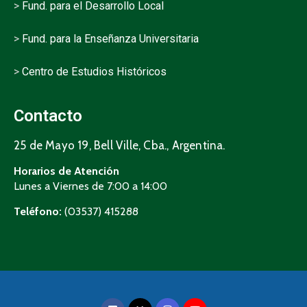
>
Fund. para el Desarrollo Local
>
Fund. para la Enseñanza Universitaria
>
Centro de Estudios Históricos
Contacto
25 de Mayo 19, Bell Ville, Cba., Argentina.
Horarios de Atención
Lunes a Viernes de 7:00 a 14:00
Teléfono:
(03537) 415288