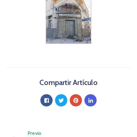
Compartir Artículo
Previo