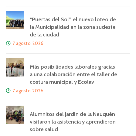
“Puertas del Sol”, el nuevo loteo de
la Municipalidad en la zona sudeste
de la ciudad
7 agosto, 2026
Más posibilidades laborales gracias
a una colaboración entre el taller de
costura municipal y Ecolav
7 agosto, 2026
Alumnitos del jardín de la Neuquén
visitaron la asistencia y aprendieron
sobre salud