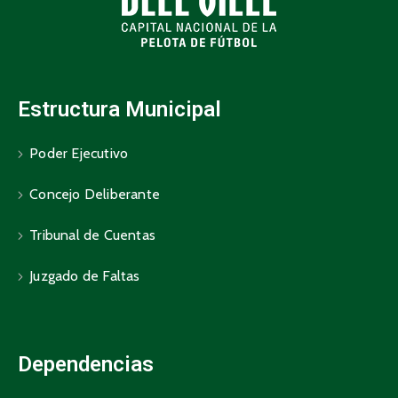
Estructura Municipal
Poder Ejecutivo
Concejo Deliberante
Tribunal de Cuentas
Juzgado de Faltas
Dependencias