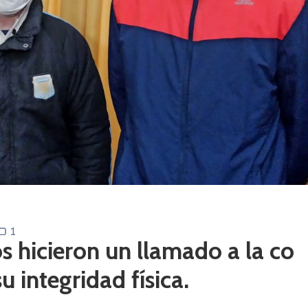
1
s hicieron un llamado a la co
 integridad física.