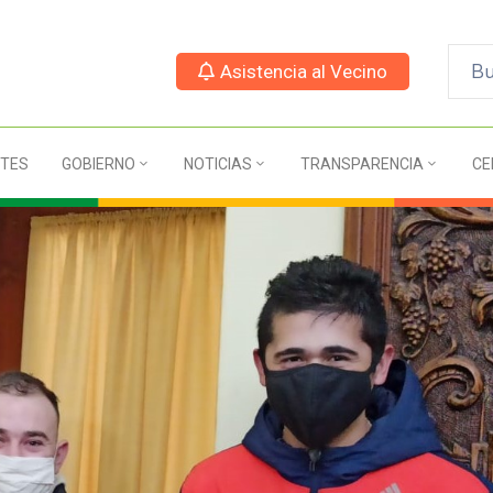
Asistencia al Vecino
TES
GOBIERNO
NOTICIAS
TRANSPARENCIA
CE