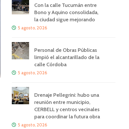
Con la calle Tucumán entre
Bono y Aquino consolidada,
la ciudad sigue mejorando
5 agosto, 2026
Personal de Obras Públicas
limpió el alcantarillado de la
calle Córdoba
5 agosto, 2026
Drenaje Pellegrini: hubo una
reunión entre municipio,
CERBELL y centros vecinales
para coordinar la futura obra
5 agosto, 2026