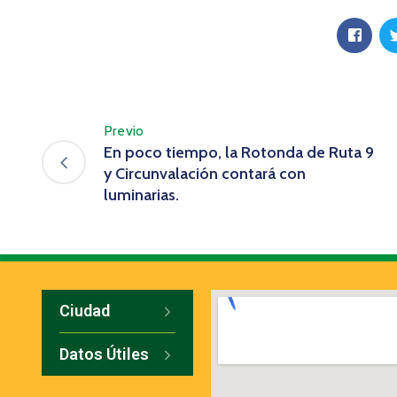
Previo
En poco tiempo, la Rotonda de Ruta 9
y Circunvalación contará con
luminarias.
Ciudad
Datos Útiles