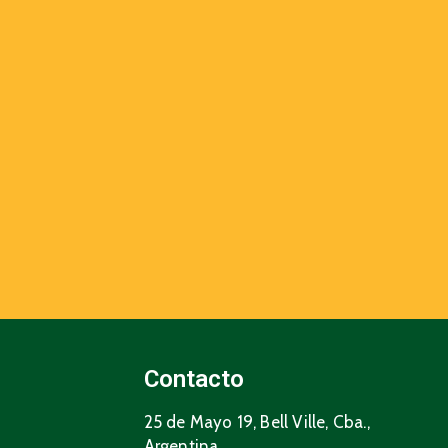
Contacto
25 de Mayo 19, Bell Ville, Cba.,
Argentina.