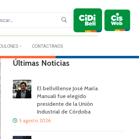
DULONES
CONTACTANOS
Últimas Noticias
El bellvillense José María
Manuali fue elegido
presidente de la Unión
Industrial de Córdoba
5 agosto, 2026