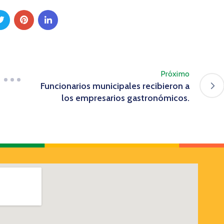
Próximo
Funcionarios municipales recibieron a
los empresarios gastronómicos.