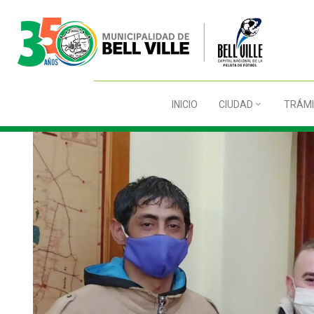
INICIO
CIUDAD
TRÁMI