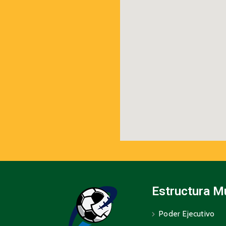
Estructura M
Poder Ejecutivo