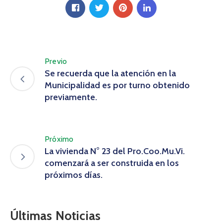
Previo
Se recuerda que la atención en la
Municipalidad es por turno obtenido
previamente.
Próximo
La vivienda N° 23 del Pro.Coo.Mu.Vi.
comenzará a ser construida en los
próximos días.
Últimas Noticias