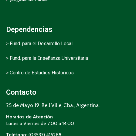
Dependencias
>
Fund. para el Desarrollo Local
>
Fund. para la Enseñanza Universitaria
>
Centro de Estudios Históricos
Contacto
25 de Mayo 19, Bell Ville, Cba., Argentina.
Horarios de Atención
Lunes a Viernes de 7:00 a 14:00
Teléfono:
(03537) 415288