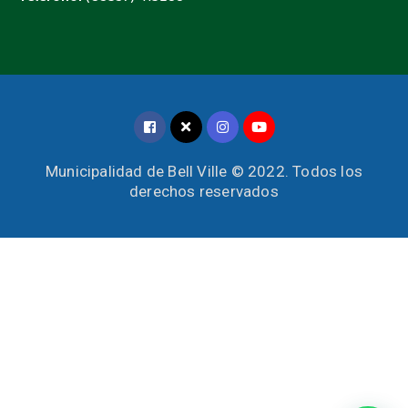
Municipalidad de Bell Ville © 2022. Todos los
derechos reservados