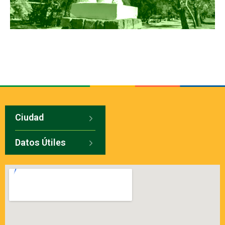
Ciudad
Datos Útiles