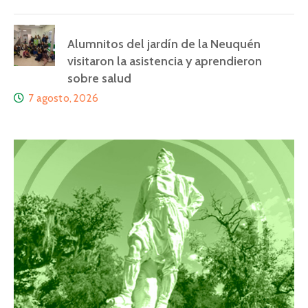
Alumnitos del jardín de la Neuquén
visitaron la asistencia y aprendieron
sobre salud
7 agosto, 2026