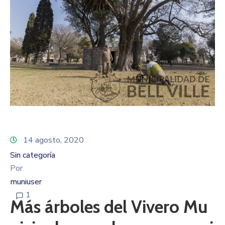
14 agosto, 2020
Sin categoría
Por
muniuser
1
Más árboles del Vivero Mu