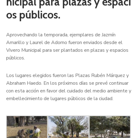
nicipal para plazas y espaci
os públicos.
Aprovechando la temporada, ejemplares de Jazmín
Amarillo y Laurel de Adorno fueron enviados desde el
Vivero Municipal para ser plantados en plazas y espacios
públicos.
Los lugares elegidos fueron las Plazas Rubén Márquez y
Abraham Haedo. En los próximos días se prevé continuar
con esta acción en favor del cuidado del medio ambiente y
embellecimiento de lugares públicos de la ciudad.