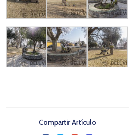
Compartir Artículo