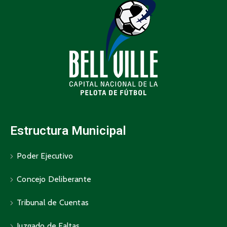
Estructura Municipal
Poder Ejecutivo
Concejo Deliberante
Tribunal de Cuentas
Juzgado de Faltas