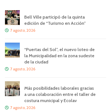
Bell Ville participó de la quinta
edición de “Turismo en Acción”
7 agosto, 2026
“Puertas del Sol”, el nuevo loteo de
la Municipalidad en la zona sudeste
de la ciudad
7 agosto, 2026
Más posibilidades laborales gracias
a una colaboración entre el taller de
costura municipal y Ecolav
7 agosto, 2026