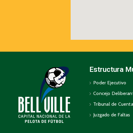
Estructura M
Poder Ejecutivo
Concejo Deliberan
Tribunal de Cuent
Juzgado de Faltas