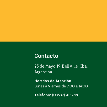
Contacto
25 de Mayo 19, Bell Ville, Cba.,
Argentina.
Horarios de Atención
Lunes a Viernes de 7:00 a 14:00
Teléfono:
(03537) 415288