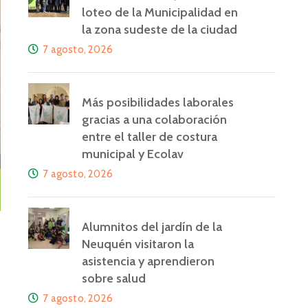
loteo de la Municipalidad en
la zona sudeste de la ciudad
7 agosto, 2026
Más posibilidades laborales
gracias a una colaboración
entre el taller de costura
municipal y Ecolav
7 agosto, 2026
Alumnitos del jardín de la
Neuquén visitaron la
asistencia y aprendieron
sobre salud
7 agosto, 2026