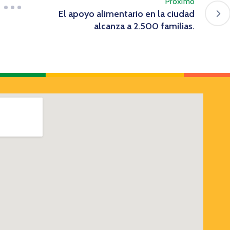
Próximo
El apoyo alimentario en la ciudad
alcanza a 2.500 familias.