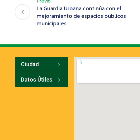
Previo
La Guardia Urbana continúa con el
mejoramiento de espacios públicos
municipales
Ciudad
Datos Útiles