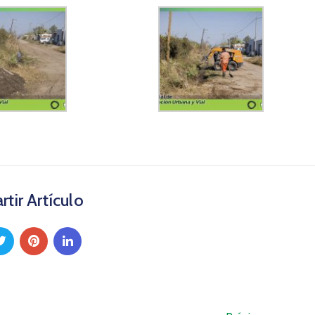
tir Artículo