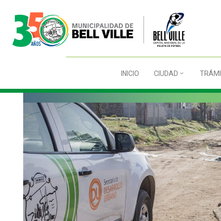
INICIO
CIUDAD
TRÁMI