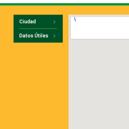
Ciudad
Datos Útiles