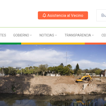
Asistencia al Vecino
TES
GOBIERNO
NOTICIAS
TRANSPARENCIA
CE