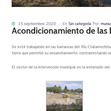
15 septiembre, 2020
- En
Sin categoría
Por
muniu
Acondicionamiento de las b
Se está trabajando en las barrancas del Río Ctalamochita,
tierra que permitió su ensanchamiento, contrarrestando as
El sector de la intervención municipal es la extensión de