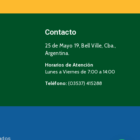
Contacto
25 de Mayo 19, Bell Ville, Cba.,
Argentina.
Horarios de Atención
Lunes a Viernes de 7:00 a 14:00
Teléfono:
(03537) 415288
vados