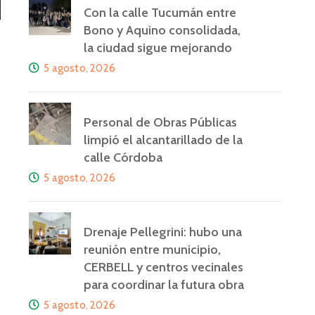
Con la calle Tucumán entre
Bono y Aquino consolidada,
la ciudad sigue mejorando
5 agosto, 2026
Personal de Obras Públicas
limpió el alcantarillado de la
calle Córdoba
5 agosto, 2026
Drenaje Pellegrini: hubo una
reunión entre municipio,
CERBELL y centros vecinales
para coordinar la futura obra
5 agosto, 2026