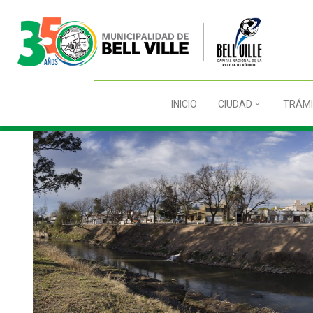
INICIO
CIUDAD
TRÁMI