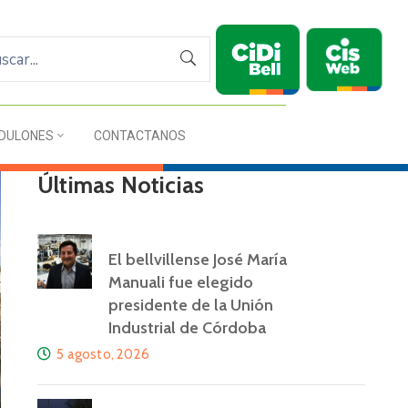
DULONES
CONTACTANOS
Últimas Noticias
El bellvillense José María
Manuali fue elegido
presidente de la Unión
Industrial de Córdoba
5 agosto, 2026