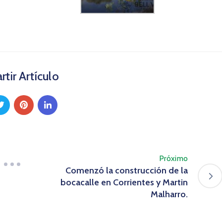
tir Artículo
Próximo
Comenzó la construcción de la
bocacalle en Corrientes y Martin
Malharro.