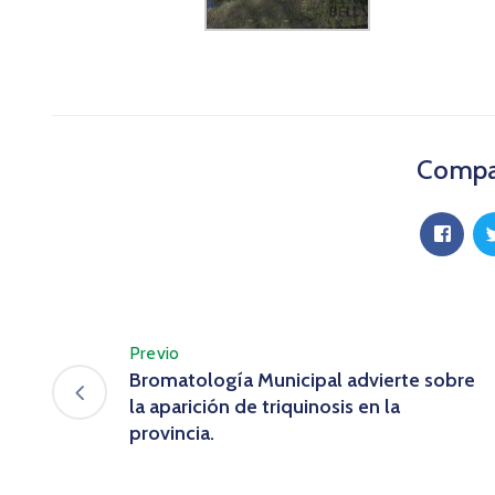
Compar
Previo
Bromatología Municipal advierte sobre
la aparición de triquinosis en la
provincia.