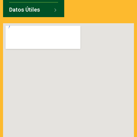
Datos Útiles