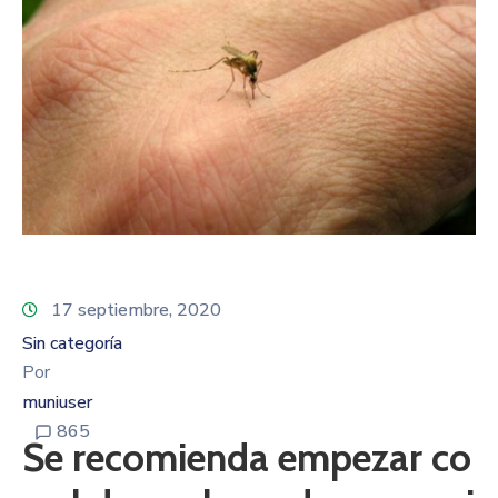
17 septiembre, 2020
Sin categoría
Por
muniuser
865
Se recomienda empezar co