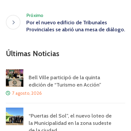
Próximo
Por el nuevo edificio de Tribunales
Provinciales se abrió una mesa de diálogo.
Últimas Noticias
Bell Ville participó de la quinta
edición de “Turismo en Acción”
7 agosto, 2026
“Puertas del Sol”, el nuevo loteo de
la Municipalidad en la zona sudeste
de la ciudad