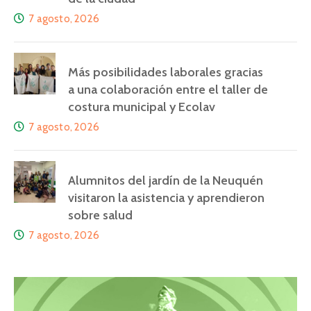
7 agosto, 2026
Más posibilidades laborales gracias
a una colaboración entre el taller de
costura municipal y Ecolav
7 agosto, 2026
Alumnitos del jardín de la Neuquén
visitaron la asistencia y aprendieron
sobre salud
7 agosto, 2026