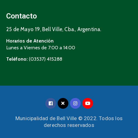
Contacto
25 de Mayo 19, Bell Ville, Cba., Argentina.
Horarios de Atención
Lunes a Viernes de 7:00 a 14:00
Teléfono:
(03537) 415288
Municipalidad de Bell Ville © 2022. Todos los
derechos reservados