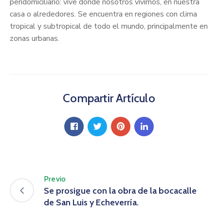
peridomiciliario: vive donde nosotros vivimos, en nuestra
casa o alrededores. Se encuentra en regiones con clima
tropical y subtropical de todo el mundo, principalmente en
zonas urbanas.
Compartir Artículo
Previo
Se prosigue con la obra de la bocacalle
de San Luis y Echeverría.