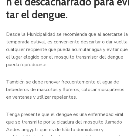
n el descacharrado para evi
tar el dengue.
Desde la Municipalidad se recomienda que al acercarse la
temporada estival, es conveniente descartar o dar vuelta
cualquier recipiente que pueda acumular agua y evitar que
el lugar elegido por el mosquito transmisor del dengue
pueda reproducirse.
También se debe renovar frecuentemente el agua de
bebederos de mascotas y floreros, colocar mosquiteros
en ventanas y utilizar repelentes.
Tenga presente que el dengue es una enfermedad viral
que se transmite por la picadura del mosquito llamado
Aedes aegypti, que es de hábito domiciliario y