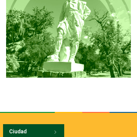
Ciudad