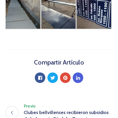
Compartir Artículo
Previo
Clubes bellvillenses recibieron subsidios