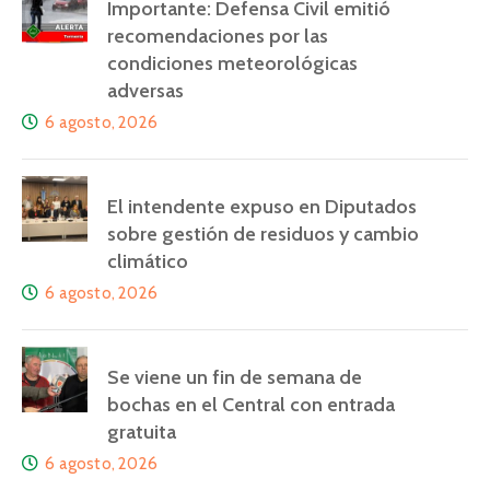
Importante: Defensa Civil emitió
recomendaciones por las
condiciones meteorológicas
adversas
6 agosto, 2026
El intendente expuso en Diputados
sobre gestión de residuos y cambio
climático
6 agosto, 2026
Se viene un fin de semana de
bochas en el Central con entrada
gratuita
6 agosto, 2026