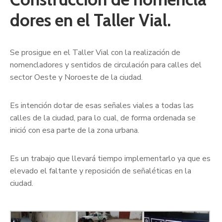
dores en el Taller Vial.
Se prosigue en el Taller Vial con la realización de
nomencladores y sentidos de circulación para calles del
sector Oeste y Noroeste de la ciudad.
Es intención dotar de esas señales viales a todas las
calles de la ciudad, para lo cual, de forma ordenada se
inició con esa parte de la zona urbana.
Es un trabajo que llevará tiempo implementarlo ya que es
elevado el faltante y reposición de señaléticas en la
ciudad.