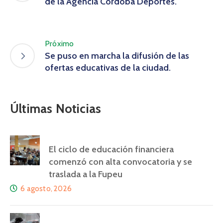
de la Agencia Córdoba Deportes.
Próximo
Se puso en marcha la difusión de las
ofertas educativas de la ciudad.
Últimas Noticias
El ciclo de educación financiera
comenzó con alta convocatoria y se
traslada a la Fupeu
6 agosto, 2026