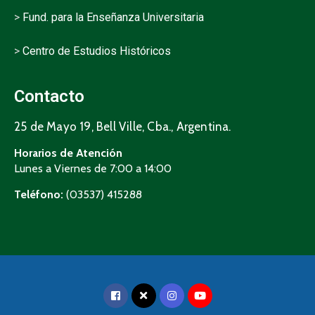
>
Fund. para la Enseñanza Universitaria
>
Centro de Estudios Históricos
Contacto
25 de Mayo 19, Bell Ville, Cba., Argentina.
Horarios de Atención
Lunes a Viernes de 7:00 a 14:00
Teléfono:
(03537) 415288