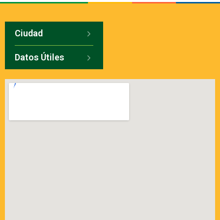
Ciudad
Datos Útiles