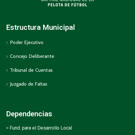
Estructura Municipal
Poder Ejecutivo
Concejo Deliberante
Tribunal de Cuentas
Juzgado de Faltas
Dependencias
>
Fund. para el Desarrollo Local