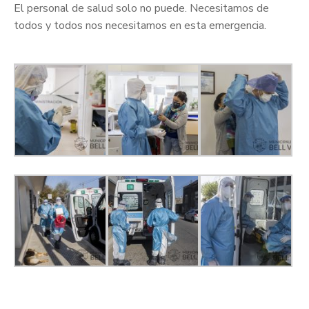
El personal de salud solo no puede. Necesitamos de
todos y todos nos necesitamos en esta emergencia.