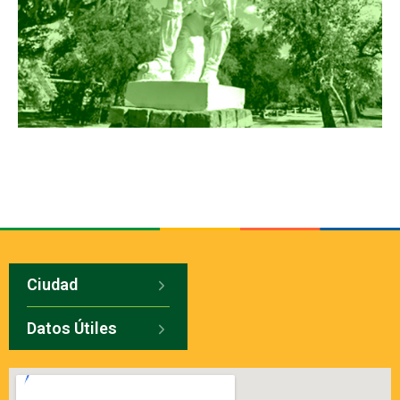
Ciudad
Datos Útiles