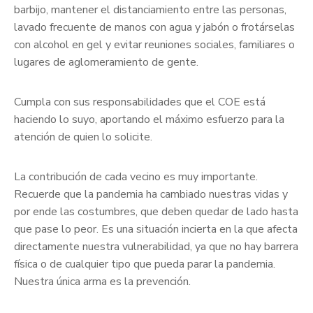
barbijo, mantener el distanciamiento entre las personas,
lavado frecuente de manos con agua y jabón o frotárselas
con alcohol en gel y evitar reuniones sociales, familiares o
lugares de aglomeramiento de gente.
Cumpla con sus responsabilidades que el COE está
haciendo lo suyo, aportando el máximo esfuerzo para la
atención de quien lo solicite.
La contribución de cada vecino es muy importante.
Recuerde que la pandemia ha cambiado nuestras vidas y
por ende las costumbres, que deben quedar de lado hasta
que pase lo peor. Es una situación incierta en la que afecta
directamente nuestra vulnerabilidad, ya que no hay barrera
física o de cualquier tipo que pueda parar la pandemia.
Nuestra única arma es la prevención.