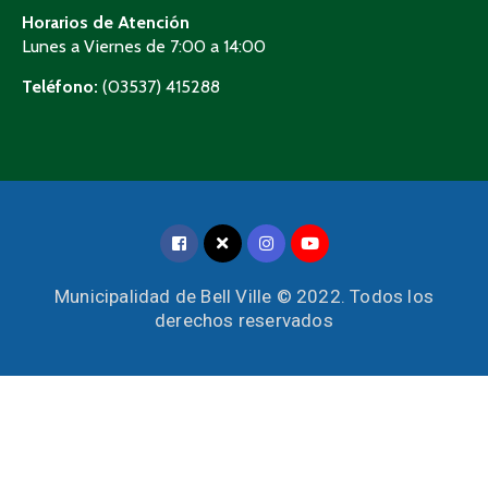
Horarios de Atención
Lunes a Viernes de 7:00 a 14:00
Teléfono:
(03537) 415288
Municipalidad de Bell Ville © 2022. Todos los
derechos reservados