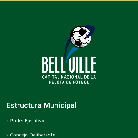
Estructura Municipal
Poder Ejecutivo
Concejo Deliberante