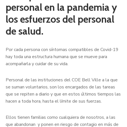
personal en la pandemia y
los esfuerzos del personal
de salud.
Por cada persona con síntomas compatibles de Covid-19
hay toda una estructura humana que se mueve para
acompañarla y cuidar de su vida.
Personal de las instituciones del COE Bell Ville a la que
se suman voluntarios, son los encargados de las tareas
que se repiten a diario y que en estos últimos tiempos las
hacen a toda hora, hasta el límite de sus fuerzas.
Ellos tienen familias como cualquiera de nosotros, a las
que abandonan y ponen en riesgo de contagio en más de