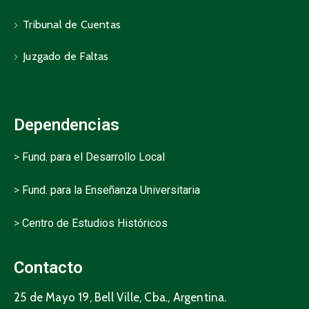
Tribunal de Cuentas
Juzgado de Faltas
Dependencias
>
Fund. para el Desarrollo Local
>
Fund. para la Enseñanza Universitaria
>
Centro de Estudios Históricos
Contacto
25 de Mayo 19, Bell Ville, Cba., Argentina.