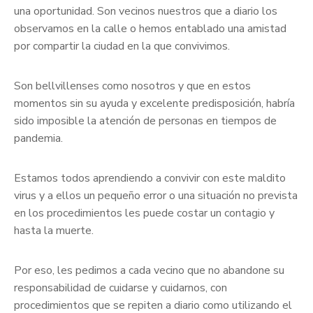
una oportunidad. Son vecinos nuestros que a diario los
observamos en la calle o hemos entablado una amistad
por compartir la ciudad en la que convivimos.
Son bellvillenses como nosotros y que en estos
momentos sin su ayuda y excelente predisposición, habría
sido imposible la atención de personas en tiempos de
pandemia.
Estamos todos aprendiendo a convivir con este maldito
virus y a ellos un pequeño error o una situación no prevista
en los procedimientos les puede costar un contagio y
hasta la muerte.
Por eso, les pedimos a cada vecino que no abandone su
responsabilidad de cuidarse y cuidarnos, con
procedimientos que se repiten a diario como utilizando el