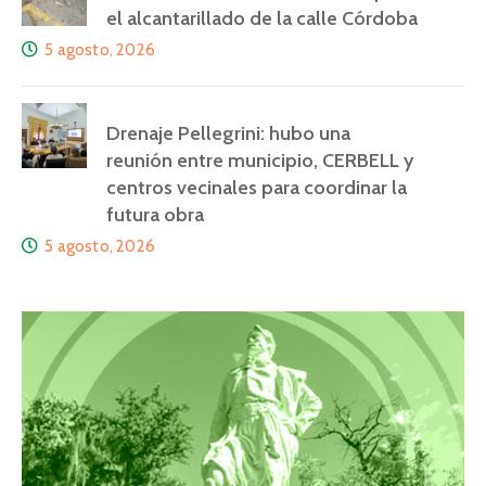
el alcantarillado de la calle Córdoba
5 agosto, 2026
Drenaje Pellegrini: hubo una
reunión entre municipio, CERBELL y
centros vecinales para coordinar la
futura obra
5 agosto, 2026