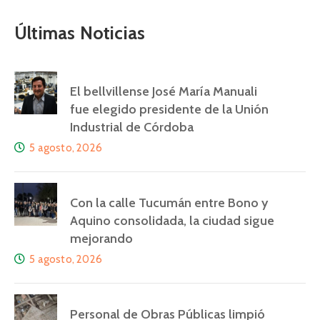
Últimas Noticias
El bellvillense José María Manuali
fue elegido presidente de la Unión
Industrial de Córdoba
5 agosto, 2026
Con la calle Tucumán entre Bono y
Aquino consolidada, la ciudad sigue
mejorando
5 agosto, 2026
Personal de Obras Públicas limpió