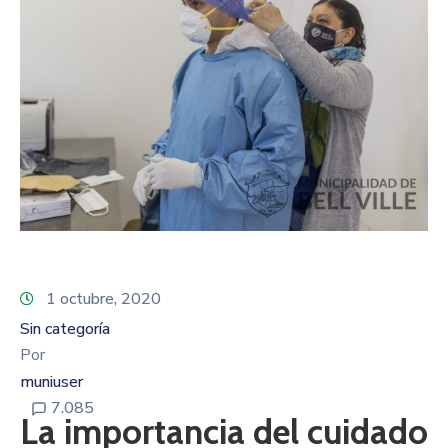
1 octubre, 2020
Sin categoría
Por
muniuser
7.085
La importancia del cuidado