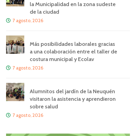
la Municipalidad en la zona sudeste
de la ciudad
7 agosto, 2026
Más posibilidades laborales gracias
a una colaboración entre el taller de
costura municipal y Ecolav
7 agosto, 2026
Alumnitos del jardín de la Neuquén
visitaron la asistencia y aprendieron
sobre salud
7 agosto, 2026