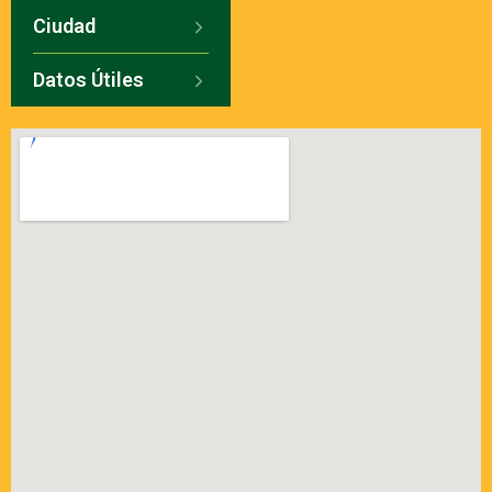
Ciudad
Datos Útiles