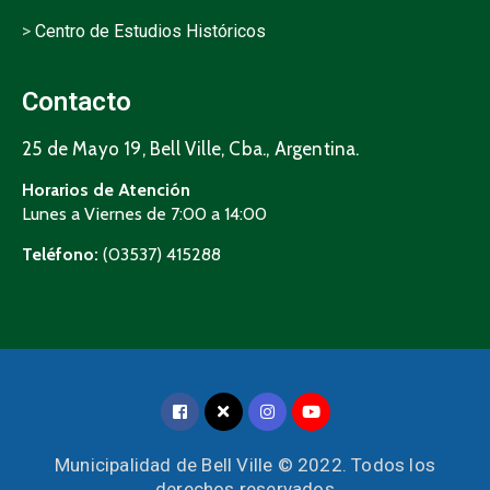
>
Centro de Estudios Históricos
Contacto
25 de Mayo 19, Bell Ville, Cba., Argentina.
Horarios de Atención
Lunes a Viernes de 7:00 a 14:00
Teléfono:
(03537) 415288
Municipalidad de Bell Ville © 2022. Todos los
derechos reservados