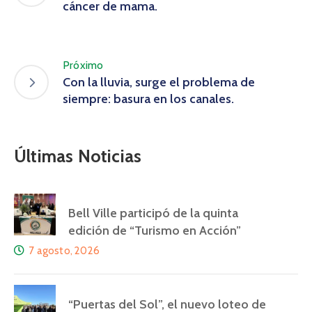
cáncer de mama.
Próximo
Con la lluvia, surge el problema de
siempre: basura en los canales.
Últimas Noticias
Bell Ville participó de la quinta
edición de “Turismo en Acción”
7 agosto, 2026
“Puertas del Sol”, el nuevo loteo de