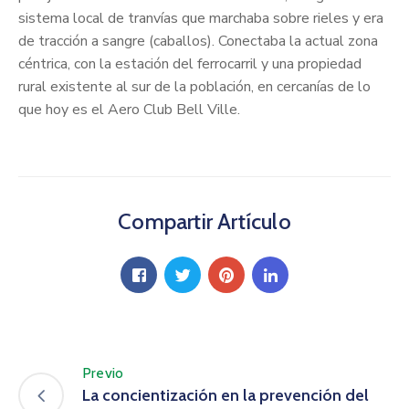
sistema local de tranvías que marchaba sobre rieles y era
de tracción a sangre (caballos). Conectaba la actual zona
céntrica, con la estación del ferrocarril y una propiedad
rural existente al sur de la población, en cercanías de lo
que hoy es el Aero Club Bell Ville.
Compartir Artículo
Previo
La concientización en la prevención del