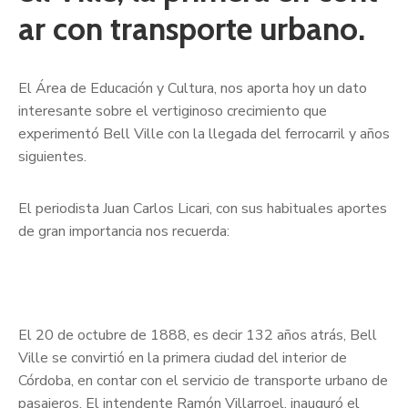
ar con transporte urbano.
El Área de Educación y Cultura, nos aporta hoy un dato
interesante sobre el vertiginoso crecimiento que
experimentó Bell Ville con la llegada del ferrocarril y años
siguientes.
El periodista Juan Carlos Licari, con sus habituales aportes
de gran importancia nos recuerda:
El 20 de octubre de 1888, es decir 132 años atrás, Bell
Ville se convirtió en la primera ciudad del interior de
Córdoba, en contar con el servicio de transporte urbano de
pasajeros. El intendente Ramón Villarroel, inauguró el