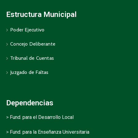
Estructura Municipal
Poder Ejecutivo
Concejo Deliberante
Tribunal de Cuentas
Juzgado de Faltas
Dependencias
>
Fund. para el Desarrollo Local
>
Fund. para la Enseñanza Universitaria