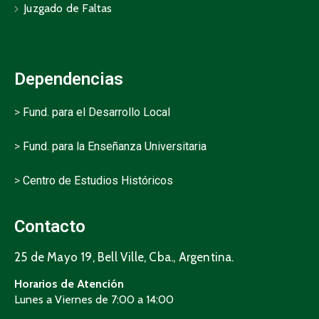
Juzgado de Faltas
Dependencias
>
Fund. para el Desarrollo Local
>
Fund. para la Enseñanza Universitaria
>
Centro de Estudios Históricos
Contacto
25 de Mayo 19, Bell Ville, Cba., Argentina.
Horarios de Atención
Lunes a Viernes de 7:00 a 14:00