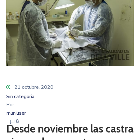
21 octubre, 2020
Sin categoría
Por
muniuser
8
Desde noviembre las castra