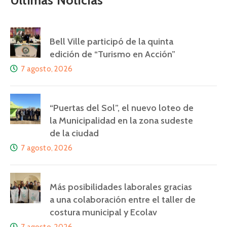
Últimas Noticias
Bell Ville participó de la quinta
edición de “Turismo en Acción”
7 agosto, 2026
“Puertas del Sol”, el nuevo loteo de
la Municipalidad en la zona sudeste
de la ciudad
7 agosto, 2026
Más posibilidades laborales gracias
a una colaboración entre el taller de
costura municipal y Ecolav