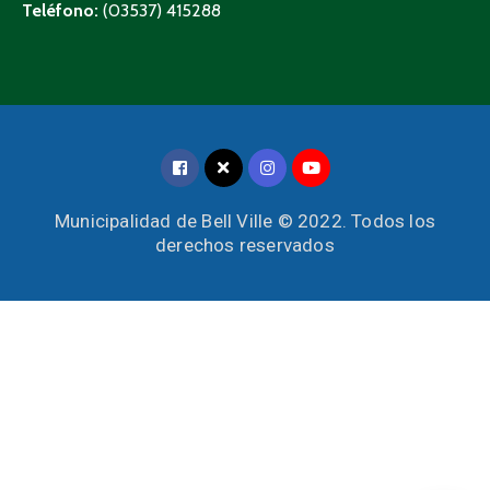
Teléfono:
(03537) 415288
Municipalidad de Bell Ville © 2022. Todos los
derechos reservados