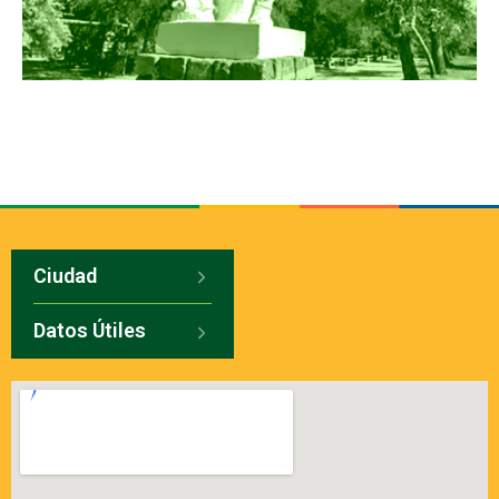
Ciudad
Datos Útiles