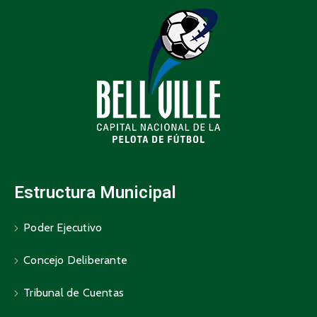
Estructura Municipal
Poder Ejecutivo
Concejo Deliberante
Tribunal de Cuentas