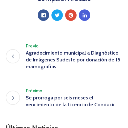
Previo
Agradecimiento municipal a Diagnóstico
de Imágenes Sudeste por donación de 15
mamografías.
Próximo
Se prorroga por seis meses el
vencimiento de la Licencia de Conducir.