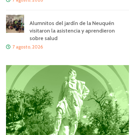
7 agosto, 2026
Alumnitos del jardín de la Neuquén
visitaron la asistencia y aprendieron
sobre salud
7 agosto, 2026