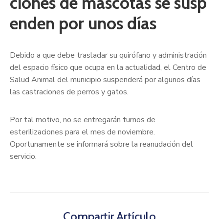
ciones de mascotas se susp
enden por unos días
Debido a que debe trasladar su quirófano y administración
del espacio físico que ocupa en la actualidad, el Centro de
Salud Animal del municipio suspenderá por algunos días
las castraciones de perros y gatos.
Por tal motivo, no se entregarán turnos de
esterilizaciones para el mes de noviembre.
Oportunamente se informará sobre la reanudación del
servicio.
Compartir Artículo