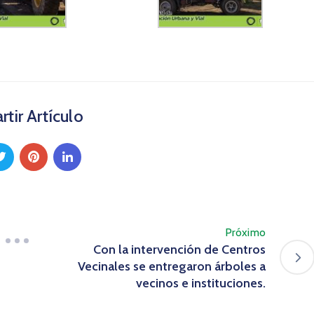
tir Artículo
Próximo
Con la intervención de Centros
Vecinales se entregaron árboles a
vecinos e instituciones.