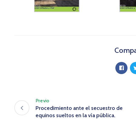
Compar
Previo
Procedimiento ante el secuestro de
equinos sueltos en la vía pública.