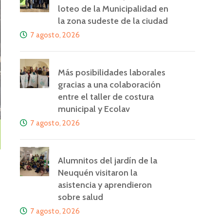
loteo de la Municipalidad en
la zona sudeste de la ciudad
7 agosto, 2026
Más posibilidades laborales
gracias a una colaboración
entre el taller de costura
municipal y Ecolav
7 agosto, 2026
Alumnitos del jardín de la
Neuquén visitaron la
asistencia y aprendieron
sobre salud
7 agosto, 2026