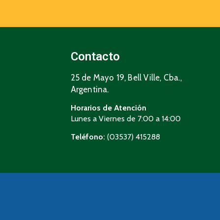
Contacto
25 de Mayo 19, Bell Ville, Cba.,
Argentina.
Horarios de Atención
Lunes a Viernes de 7:00 a 14:00
Teléfono:
(03537) 415288