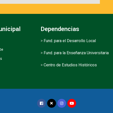
unicipal
Dependencias
>
Fund. para el Desarrollo Local
te
>
Fund. para la Enseñanza Universitaria
as
>
Centro de Estudios Históricos