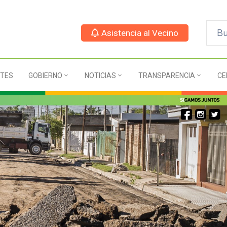
Asistencia al Vecino
TES
GOBIERNO
NOTICIAS
TRANSPARENCIA
CE