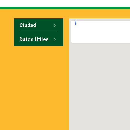
Ciudad
Datos Útiles