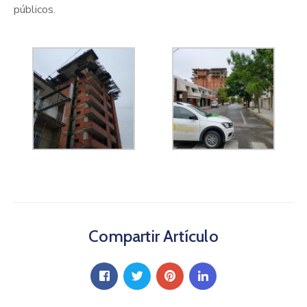
públicos.
Compartir Artículo