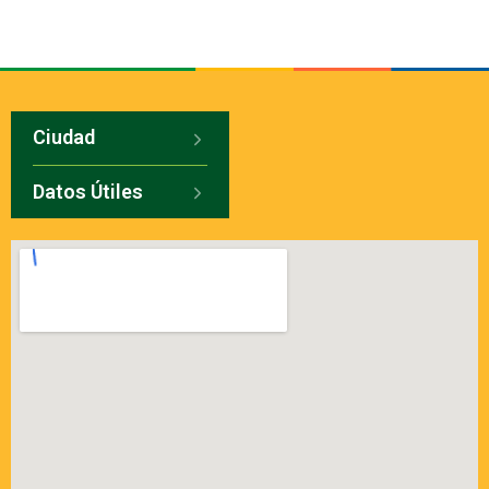
Ciudad
Datos Útiles