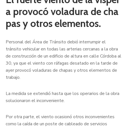
a provocó voladura de cha
pas y otros elementos.
Personal del Área de Tránsito debió interrumpir el
tránsito vehicular en todas las arterias cercanas a la obra
de construcción de un edificio de altura en calle Córdoba al
30, ya que el viento con ráfagas desatado en la tarde de
ayer provocó voladuras de chapas y otros elementos de
trabajo.
La medida se extendió hasta que los operarios de la obra
solucionaron el inconveniente.
Por otra parte, el viento ocasionó otros inconvenientes
como la caída de un poste de cableado de servicios