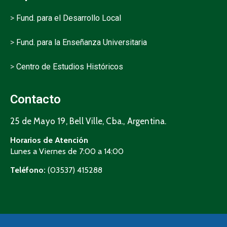
>
Fund. para el Desarrollo Local
>
Fund. para la Enseñanza Universitaria
>
Centro de Estudios Históricos
Contacto
25 de Mayo 19, Bell Ville, Cba., Argentina.
Horarios de Atención
Lunes a Viernes de 7:00 a 14:00
Teléfono:
(03537) 415288