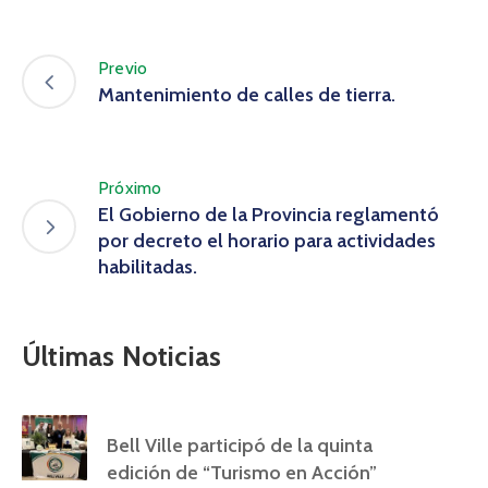
Previo
Mantenimiento de calles de tierra.
Próximo
El Gobierno de la Provincia reglamentó
por decreto el horario para actividades
habilitadas.
Últimas Noticias
Bell Ville participó de la quinta
edición de “Turismo en Acción”