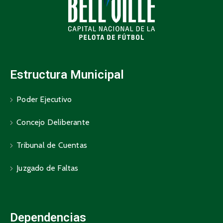
Estructura Municipal
Poder Ejecutivo
Concejo Deliberante
Tribunal de Cuentas
Juzgado de Faltas
Dependencias