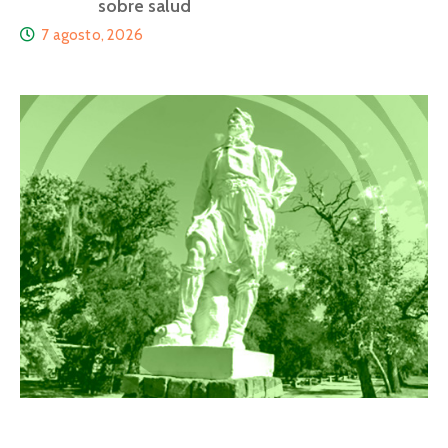
sobre salud
7 agosto, 2026