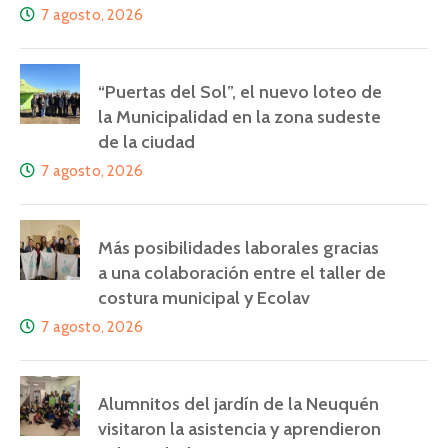
7 agosto, 2026
“Puertas del Sol”, el nuevo loteo de
la Municipalidad en la zona sudeste
de la ciudad
7 agosto, 2026
Más posibilidades laborales gracias
a una colaboración entre el taller de
costura municipal y Ecolav
7 agosto, 2026
Alumnitos del jardín de la Neuquén
visitaron la asistencia y aprendieron