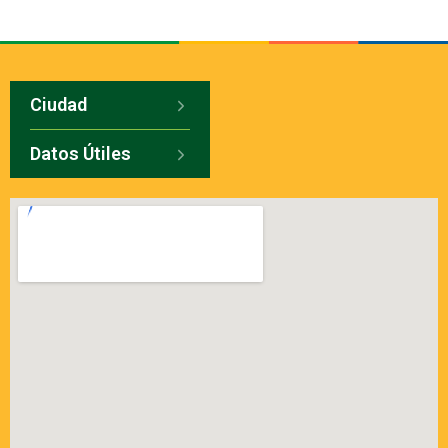
Ciudad
Datos Útiles