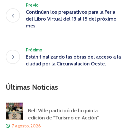
Previo
Continúan los preparativos para la Feria
del Libro Virtual del 13 al 15 del próximo
mes.
Próximo
Están finalizando las obras del acceso a la
ciudad por la Circunvalación Oeste.
Últimas Noticias
Bell Ville participó de la quinta
edición de “Turismo en Acción”
7 agosto, 2026