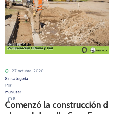
27 octubre, 2020
Sin categoría
Por
muniuser
8
Comenzó la construcción d