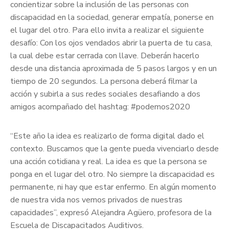
concientizar sobre la inclusión de las personas con
discapacidad en la sociedad, generar empatía, ponerse en
el lugar del otro. Para ello invita a realizar el siguiente
desafío: Con los ojos vendados abrir la puerta de tu casa,
la cual debe estar cerrada con llave. Deberán hacerlo
desde una distancia aproximada de 5 pasos largos y en un
tiempo de 20 segundos. La persona deberá filmar la
acción y subirla a sus redes sociales desafiando a dos
amigos acompañado del hashtag: #podemos2020
“Este año la idea es realizarlo de forma digital dado el
contexto. Buscamos que la gente pueda vivenciarlo desde
una acción cotidiana y real. La idea es que la persona se
ponga en el lugar del otro. No siempre la discapacidad es
permanente, ni hay que estar enfermo. En algún momento
de nuestra vida nos vemos privados de nuestras
capacidades”, expresó Alejandra Agüero, profesora de la
Escuela de Discapacitados Auditivos.