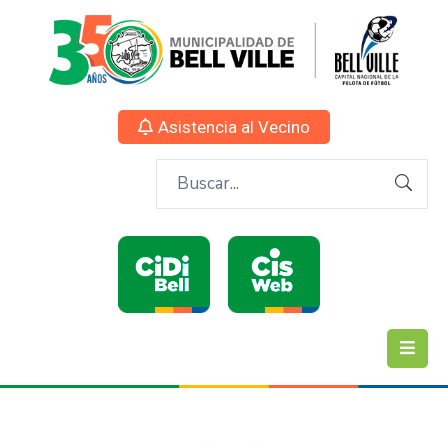
Asistencia al Vecino