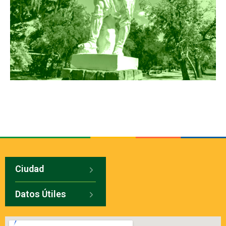
Ciudad
Datos Útiles