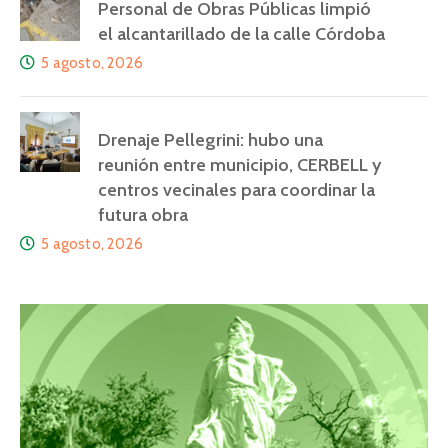
Personal de Obras Públicas limpió
el alcantarillado de la calle Córdoba
5 agosto, 2026
Drenaje Pellegrini: hubo una
reunión entre municipio, CERBELL y
centros vecinales para coordinar la
futura obra
5 agosto, 2026