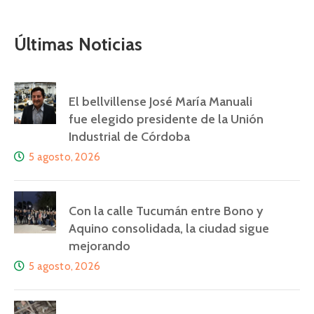
Últimas Noticias
El bellvillense José María Manuali
fue elegido presidente de la Unión
Industrial de Córdoba
5 agosto, 2026
Con la calle Tucumán entre Bono y
Aquino consolidada, la ciudad sigue
mejorando
5 agosto, 2026