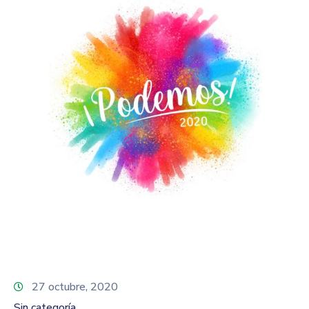
27 octubre, 2020
Sin categoría