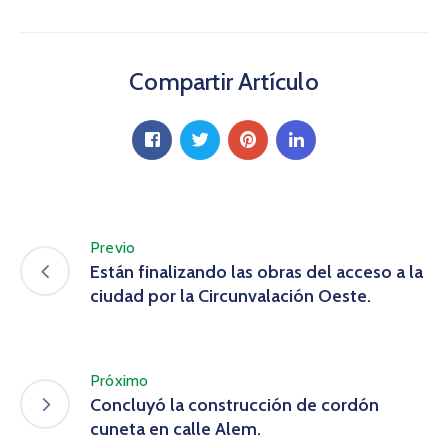
Compartir Artículo
Previo
Están finalizando las obras del acceso a la
ciudad por la Circunvalación Oeste.
Próximo
Concluyó la construcción de cordón
cuneta en calle Alem.