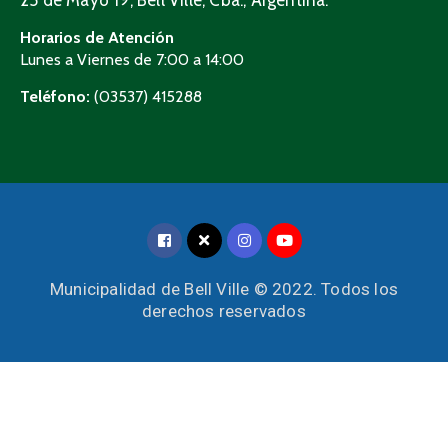
Horarios de Atención
Lunes a Viernes de 7:00 a 14:00
Teléfono:
(03537) 415288
Municipalidad de Bell Ville © 2022. Todos los
derechos reservados