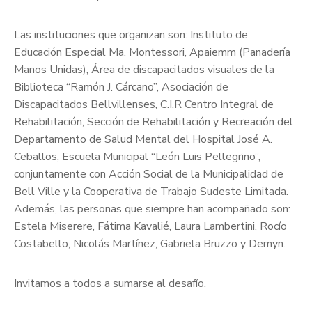
Las instituciones que organizan son: Instituto de
Educación Especial Ma. Montessori, Apaiemm (Panadería
Manos Unidas), Área de discapacitados visuales de la
Biblioteca “Ramón J. Cárcano”, Asociación de
Discapacitados Bellvillenses, C.I.R Centro Integral de
Rehabilitación, Sección de Rehabilitación y Recreación del
Departamento de Salud Mental del Hospital José A.
Ceballos, Escuela Municipal “León Luis Pellegrino”,
conjuntamente con Acción Social de la Municipalidad de
Bell Ville y la Cooperativa de Trabajo Sudeste Limitada.
Además, las personas que siempre han acompañado son:
Estela Miserere, Fátima Kavalié, Laura Lambertini, Rocío
Costabello, Nicolás Martínez, Gabriela Bruzzo y Demyn.
Invitamos a todos a sumarse al desafío.