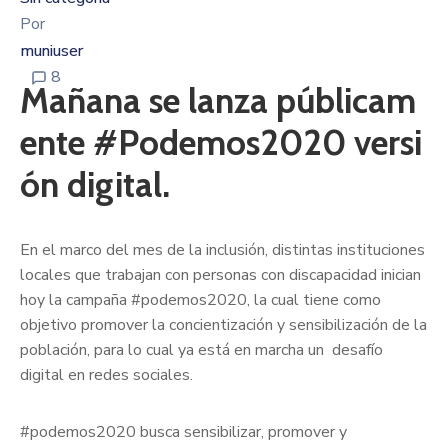
Por
muniuser
8
Mañana se lanza públicam
ente #Podemos2020 versi
ón digital.
En el marco del mes de la inclusión, distintas instituciones
locales que trabajan con personas con discapacidad inician
hoy la campaña #podemos2020, la cual tiene como
objetivo promover la concientización y sensibilización de la
población, para lo cual ya está en marcha un desafío
digital en redes sociales.
#podemos2020 busca sensibilizar, promover y