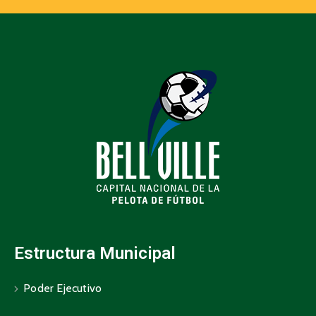
Estructura Municipal
Poder Ejecutivo