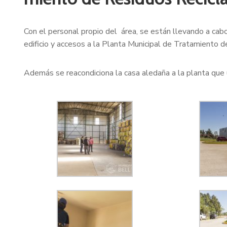
Con el personal propio del área, se están llevando a cab
edificio y accesos a la Planta Municipal de Tratamiento 
Además se reacondiciona la casa aledaña a la planta que uti