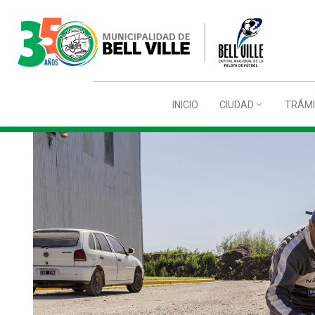
INICIO
CIUDAD
TRÁMI