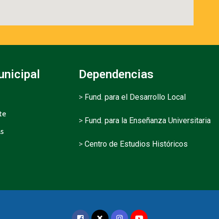
unicipal
Dependencias
>
Fund. para el Desarrollo Local
te
>
Fund. para la Enseñanza Universitaria
as
>
Centro de Estudios Históricos