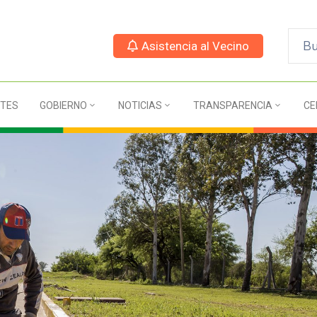
Asistencia al Vecino
TES
GOBIERNO
NOTICIAS
TRANSPARENCIA
CE