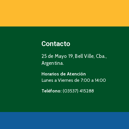
Contacto
25 de Mayo 19, Bell Ville, Cba.,
Argentina.
Horarios de Atención
Lunes a Viernes de 7:00 a 14:00
Teléfono:
(03537) 415288