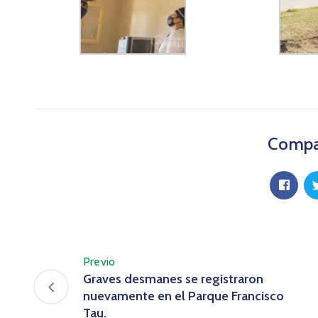
Compar
Previo
Graves desmanes se registraron
nuevamente en el Parque Francisco
Tau.