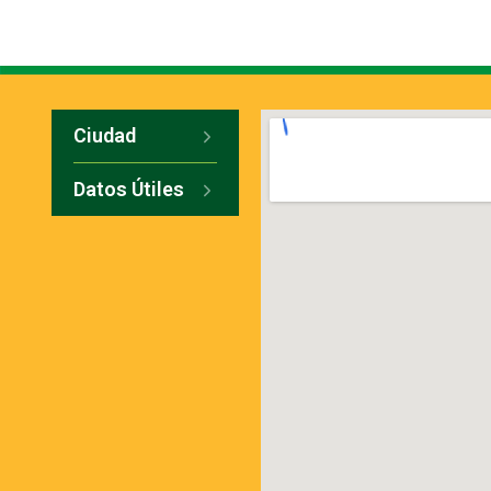
Ciudad
Datos Útiles