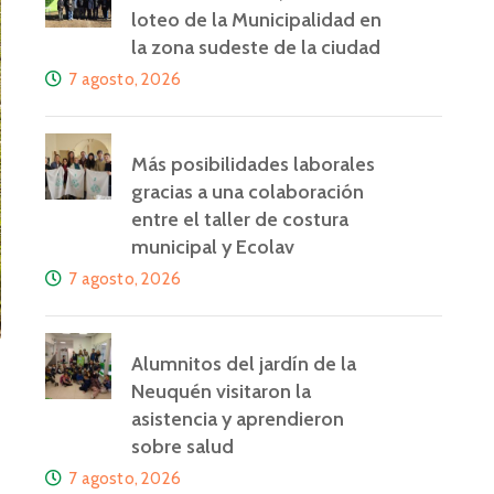
loteo de la Municipalidad en
la zona sudeste de la ciudad
7 agosto, 2026
Más posibilidades laborales
gracias a una colaboración
entre el taller de costura
municipal y Ecolav
7 agosto, 2026
Alumnitos del jardín de la
Neuquén visitaron la
asistencia y aprendieron
sobre salud
7 agosto, 2026