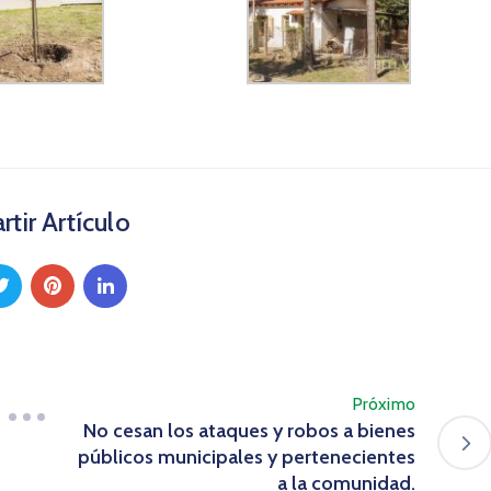
tir Artículo
Próximo
No cesan los ataques y robos a bienes
públicos municipales y pertenecientes
a la comunidad.