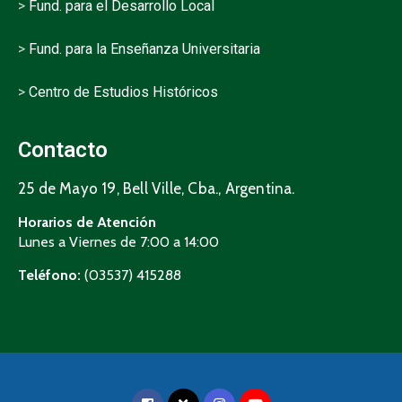
>
Fund. para el Desarrollo Local
>
Fund. para la Enseñanza Universitaria
>
Centro de Estudios Históricos
Contacto
25 de Mayo 19, Bell Ville, Cba., Argentina.
Horarios de Atención
Lunes a Viernes de 7:00 a 14:00
Teléfono:
(03537) 415288