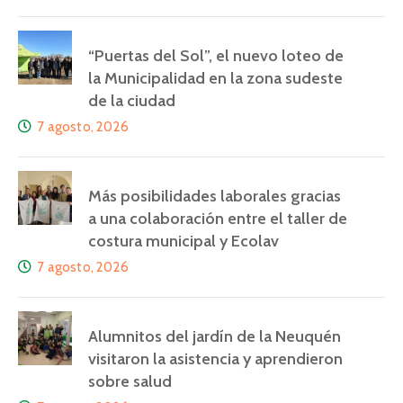
“Puertas del Sol”, el nuevo loteo de
la Municipalidad en la zona sudeste
de la ciudad
7 agosto, 2026
Más posibilidades laborales gracias
a una colaboración entre el taller de
costura municipal y Ecolav
7 agosto, 2026
Alumnitos del jardín de la Neuquén
visitaron la asistencia y aprendieron
sobre salud