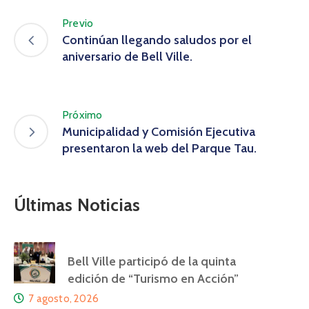
Previo
Continúan llegando saludos por el
aniversario de Bell Ville.
Próximo
Municipalidad y Comisión Ejecutiva
presentaron la web del Parque Tau.
Últimas Noticias
Bell Ville participó de la quinta
edición de “Turismo en Acción”
7 agosto, 2026