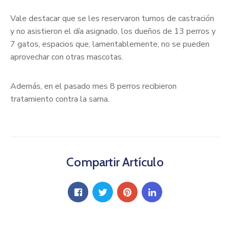
Vale destacar que se les reservaron turnos de castración
y no asistieron el día asignado, los dueños de 13 perros y
7 gatos, espacios que, lamentablemente, no se pueden
aprovechar con otras mascotas.
Además, en el pasado mes 8 perros recibieron
tratamiento contra la sarna.
Compartir Artículo