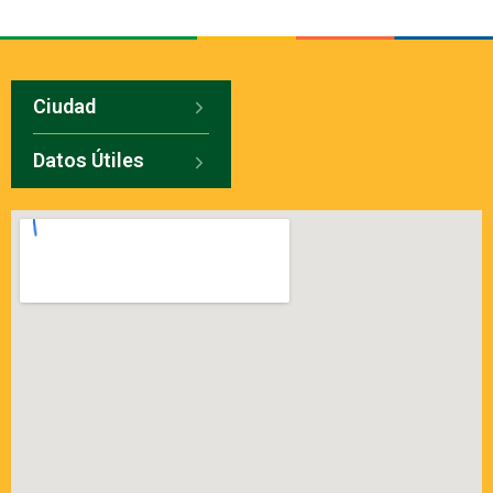
Ciudad
Datos Útiles