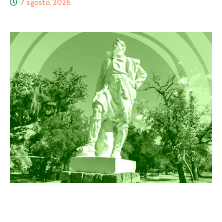
7 agosto, 2026