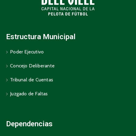
Estructura Municipal
Poder Ejecutivo
Concejo Deliberante
Tribunal de Cuentas
Juzgado de Faltas
Dependencias