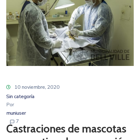
10 noviembre, 2020
Sin categoría
Por
muniuser
7
Castraciones de mascotas