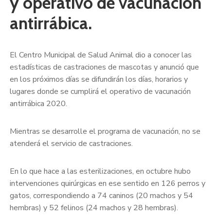
y operativo de vacunación
antirrábica.
El Centro Municipal de Salud Animal dio a conocer las
estadísticas de castraciones de mascotas y anunció que
en los próximos días se difundirán los días, horarios y
lugares donde se cumplirá el operativo de vacunación
antirrábica 2020.
Mientras se desarrolle el programa de vacunación, no se
atenderá el servicio de castraciones.
En lo que hace a las esterilizaciones, en octubre hubo
intervenciones quirúrgicas en ese sentido en 126 perros y
gatos, correspondiendo a 74 caninos (20 machos y 54
hembras) y 52 felinos (24 machos y 28 hembras).