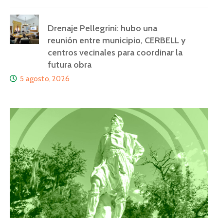
Drenaje Pellegrini: hubo una
reunión entre municipio, CERBELL y
centros vecinales para coordinar la
futura obra
5 agosto, 2026