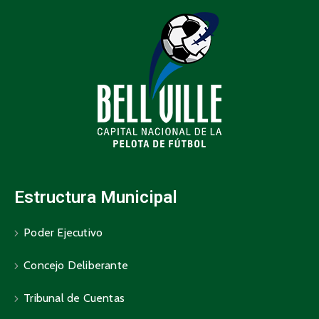
Estructura Municipal
Poder Ejecutivo
Concejo Deliberante
Tribunal de Cuentas