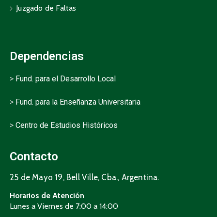
Juzgado de Faltas
Dependencias
>
Fund. para el Desarrollo Local
>
Fund. para la Enseñanza Universitaria
>
Centro de Estudios Históricos
Contacto
25 de Mayo 19, Bell Ville, Cba., Argentina.
Horarios de Atención
Lunes a Viernes de 7:00 a 14:00