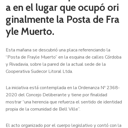
a en el lugar que ocupó ori
ginalmente la Posta de Fra
yle Muerto.
Esta mañana se descubrió una placa referenciando la
“Posta de Frayle Muerto” en la esquina de calles Córdoba
y Rivadavia, sobre la pared de la actual sede de la
Cooperativa Sudecor Litoral Ltda.
La iniciativa está contemplada en la Ordenanza Nº 2368-
2020 del Concejo Deliberante y tiene por finalidad
mostrar “una herencia que refuerza el sentido de identidad
propia de la comunidad de Bell Ville”.
El acto organizado por el cuerpo legislativo y contó con la