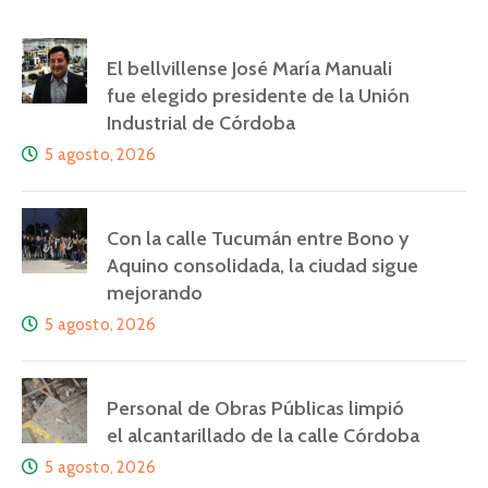
El bellvillense José María Manuali
fue elegido presidente de la Unión
Industrial de Córdoba
5 agosto, 2026
Con la calle Tucumán entre Bono y
Aquino consolidada, la ciudad sigue
mejorando
5 agosto, 2026
Personal de Obras Públicas limpió
el alcantarillado de la calle Córdoba
5 agosto, 2026