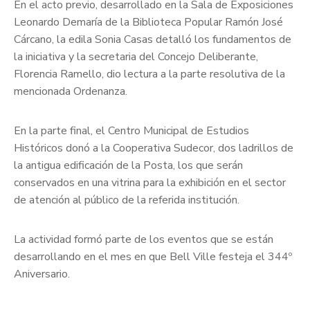
En el acto previo, desarrollado en la Sala de Exposiciones
Leonardo Demaría de la Biblioteca Popular Ramón José
Cárcano, la edila Sonia Casas detalló los fundamentos de
la iniciativa y la secretaria del Concejo Deliberante,
Florencia Ramello, dio lectura a la parte resolutiva de la
mencionada Ordenanza.
En la parte final, el Centro Municipal de Estudios
Históricos donó a la Cooperativa Sudecor, dos ladrillos de
la antigua edificación de la Posta, los que serán
conservados en una vitrina para la exhibición en el sector
de atención al público de la referida institución.
La actividad formó parte de los eventos que se están
desarrollando en el mes en que Bell Ville festeja el 344º
Aniversario.