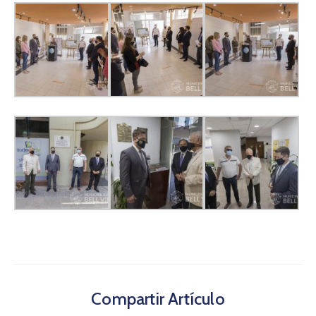
Compartir Artículo