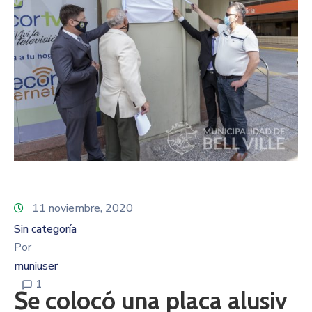
11 noviembre, 2020
Sin categoría
Por
muniuser
1
Se colocó una placa alusiv