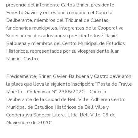
presencia del intendente Carlos Briner, presidente
Ernesto Gavier y ediles que componen el Concejo
Deliberante, miembros del Tribunal de Cuentas,
funcionarios municipales, integrantes de la Cooperativa
Sudecor encabezados por su presidente José Daniel
Balbuena y miembros del Centro Municipal de Estudios
Históricos, representados por su vicepresidente Juan
Manuel Castro.
Precisamente, Briner, Gavier, Balbuena y Castro develaron
la placa que lleva la siguiente inscripción: “Posta de Frayle
Muerto – Ordenanza N° 2368/2020 – Concejo
Deliberante de la Ciudad de Bell Ville. Adhieren Centro
Municipal de Estudios Históricos de Bell Ville y
Cooperativa Sudecor Litoral Ltda. Bell Ville, 09 de
Noviembre de 2020”.