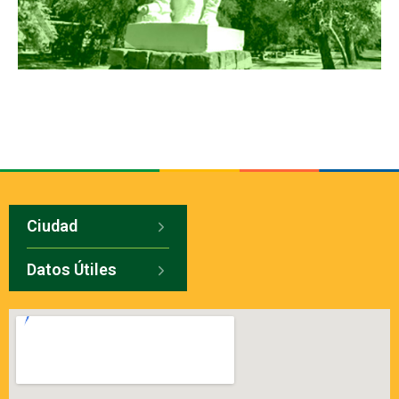
Ciudad
Datos Útiles