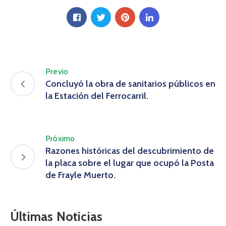
Previo
Concluyó la obra de sanitarios públicos en
la Estación del Ferrocarril.
Próximo
Razones históricas del descubrimiento de
la placa sobre el lugar que ocupó la Posta
de Frayle Muerto.
Últimas Noticias