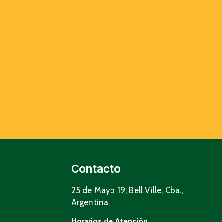
Contacto
25 de Mayo 19, Bell Ville, Cba.,
Argentina.
Horarios de Atención