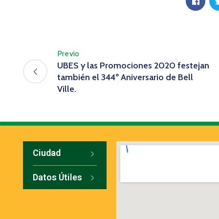
Previo
UBES y las Promociones 2020 festejan
también el 344º Aniversario de Bell
Ville.
Ciudad
Datos Útiles