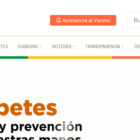
Asistencia al Vecino
TES
GOBIERNO
NOTICIAS
TRANSPARENCIA
CE