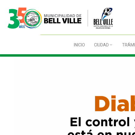
INICIO
CIUDAD
TRÁMI