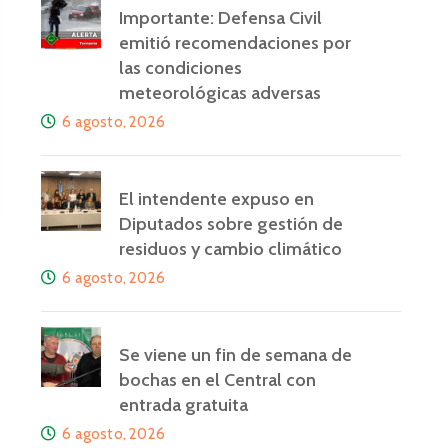
Importante: Defensa Civil
emitió recomendaciones por
las condiciones
meteorológicas adversas
6 agosto, 2026
El intendente expuso en
Diputados sobre gestión de
residuos y cambio climático
6 agosto, 2026
Se viene un fin de semana de
bochas en el Central con
entrada gratuita
6 agosto, 2026