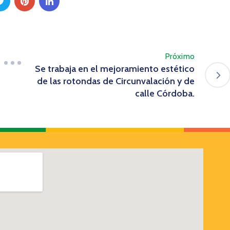
Próximo
Se trabaja en el mejoramiento estético
de las rotondas de Circunvalación y de
calle Córdoba.