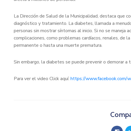
La Dirección de Salud de la Municipalidad, destaca que co
diagnóstico y tratamiento. La diabetes, llamada a menud
personas sin mostrar síntomas al inicio. Si no se maneja
complicaciones, como problemas cardíacos, renales, de la 
permanente o hasta una muerte prematura.
Sin embargo, la diabetes se puede prevenir o demorar a t
Para ver el video Click aquí:
https://www.facebook.com/w
Compar