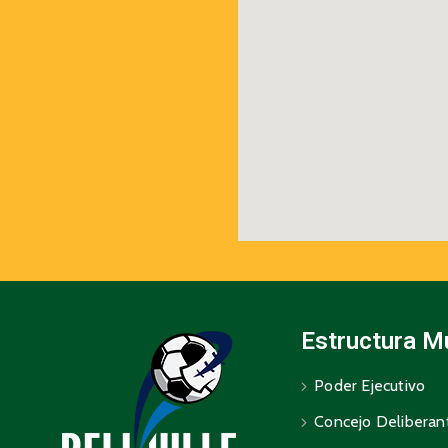
Estructura M
Poder Ejecutivo
Concejo Deliberan