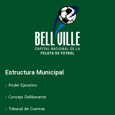
Estructura Municipal
Poder Ejecutivo
Concejo Deliberante
Tribunal de Cuentas