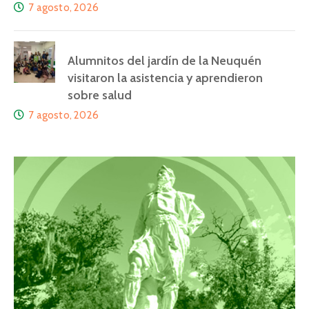
7 agosto, 2026
Alumnitos del jardín de la Neuquén
visitaron la asistencia y aprendieron
sobre salud
7 agosto, 2026