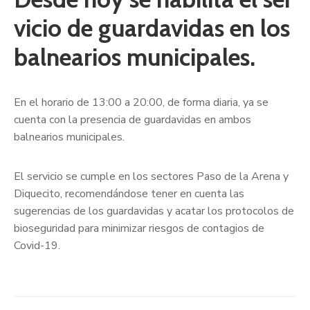
vicio de guardavidas en los
balnearios municipales.
En el horario de 13:00 a 20:00, de forma diaria, ya se
cuenta con la presencia de guardavidas en ambos
balnearios municipales.
El servicio se cumple en los sectores Paso de la Arena y
Diquecito, recomendándose tener en cuenta las
sugerencias de los guardavidas y acatar los protocolos de
bioseguridad para minimizar riesgos de contagios de
Covid-19.