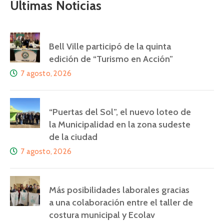
Últimas Noticias
Bell Ville participó de la quinta
edición de “Turismo en Acción”
7 agosto, 2026
“Puertas del Sol”, el nuevo loteo de
la Municipalidad en la zona sudeste
de la ciudad
7 agosto, 2026
Más posibilidades laborales gracias
a una colaboración entre el taller de
costura municipal y Ecolav