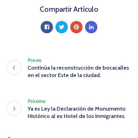
Compartir Artículo
Previo
Continúa la reconstrucción de bocacalles
en el sector Este de la ciudad.
Próximo
Ya es Ley la Declaración de Monumento
Histórico al ex Hotel de los Inmigrantes.