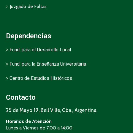
Juzgado de Faltas
Dependencias
>
Fund. para el Desarrollo Local
>
Fund. para la Enseñanza Universitaria
>
Centro de Estudios Históricos
Contacto
25 de Mayo 19, Bell Ville, Cba., Argentina.
Horarios de Atención
Lunes a Viernes de 7:00 a 14:00