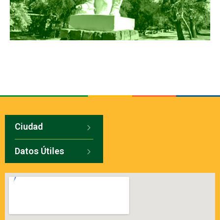
Ciudad
Datos Útiles