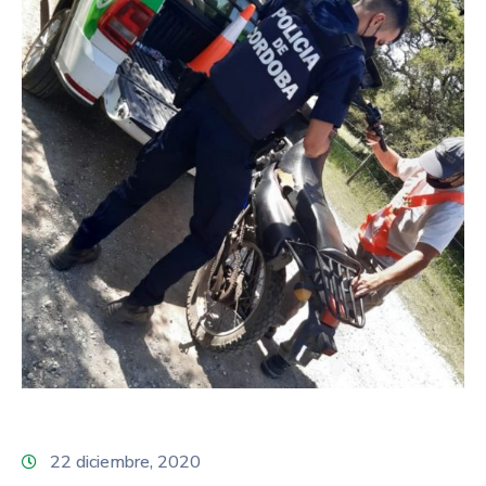
22 diciembre, 2020