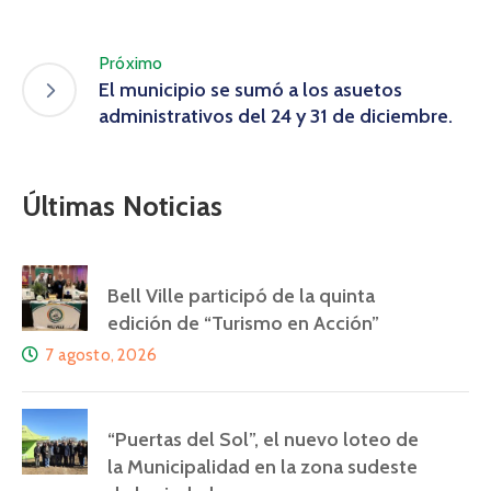
Próximo
El municipio se sumó a los asuetos
administrativos del 24 y 31 de diciembre.
Últimas Noticias
Bell Ville participó de la quinta
edición de “Turismo en Acción”
7 agosto, 2026
“Puertas del Sol”, el nuevo loteo de
la Municipalidad en la zona sudeste