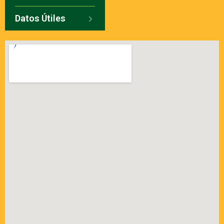
Datos Útiles