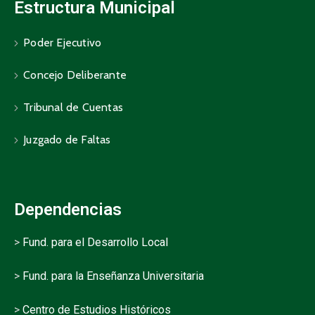
Estructura Municipal
Poder Ejecutivo
Concejo Deliberante
Tribunal de Cuentas
Juzgado de Faltas
Dependencias
>
Fund. para el Desarrollo Local
>
Fund. para la Enseñanza Universitaria
>
Centro de Estudios Históricos