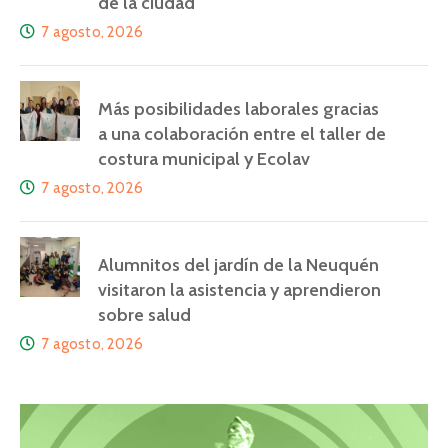
de la ciudad
7 agosto, 2026
Más posibilidades laborales gracias
a una colaboración entre el taller de
costura municipal y Ecolav
7 agosto, 2026
Alumnitos del jardín de la Neuquén
visitaron la asistencia y aprendieron
sobre salud
7 agosto, 2026