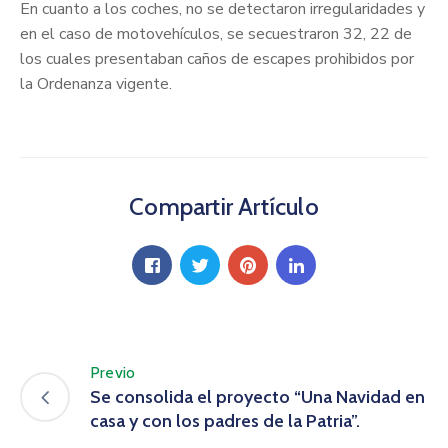
En cuanto a los coches, no se detectaron irregularidades y
en el caso de motovehículos, se secuestraron 32, 22 de
los cuales presentaban caños de escapes prohibidos por
la Ordenanza vigente.
Compartir Artículo
Previo
Se consolida el proyecto “Una Navidad en
casa y con los padres de la Patria”.