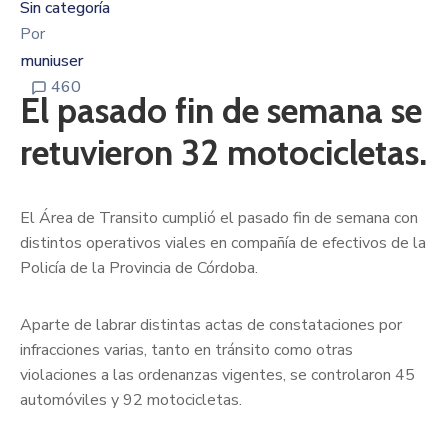
Sin categoría
Por
muniuser
460
El pasado fin de semana se
retuvieron 32 motocicletas.
El Área de Transito cumplió el pasado fin de semana con
distintos operativos viales en compañía de efectivos de la
Policía de la Provincia de Córdoba.
Aparte de labrar distintas actas de constataciones por
infracciones varias, tanto en tránsito como otras
violaciones a las ordenanzas vigentes, se controlaron 45
automóviles y 92 motocicletas.