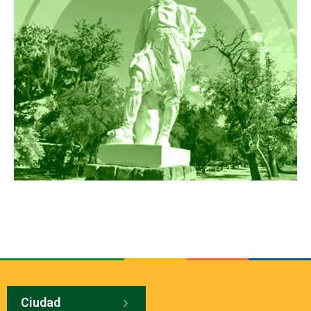
Ciudad