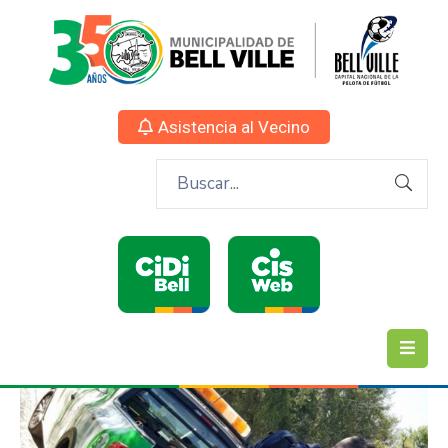
Asistencia al Vecino