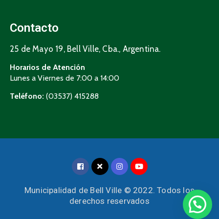
Contacto
25 de Mayo 19, Bell Ville, Cba., Argentina.
Horarios de Atención
Lunes a Viernes de 7:00 a 14:00
Teléfono:
(03537) 415288
Municipalidad de Bell Ville © 2022. Todos los
derechos reservados