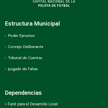
Estructura Municipal
Poder Ejecutivo
Concejo Deliberante
Tribunal de Cuentas
Juzgado de Faltas
Dependencias
>
Fund. para el Desarrollo Local