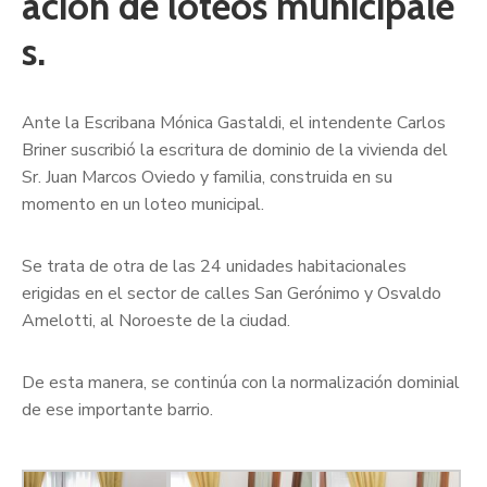
ación de loteos municipale
s.
Ante la Escribana Mónica Gastaldi, el intendente Carlos
Briner suscribió la escritura de dominio de la vivienda del
Sr. Juan Marcos Oviedo y familia, construida en su
momento en un loteo municipal.
Se trata de otra de las 24 unidades habitacionales
erigidas en el sector de calles San Gerónimo y Osvaldo
Amelotti, al Noroeste de la ciudad.
De esta manera, se continúa con la normalización dominial
de ese importante barrio.