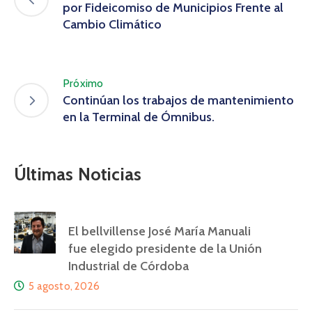
por Fideicomiso de Municipios Frente al
Cambio Climático
Próximo
Continúan los trabajos de mantenimiento
en la Terminal de Ómnibus.
Últimas Noticias
El bellvillense José María Manuali
fue elegido presidente de la Unión
Industrial de Córdoba
5 agosto, 2026