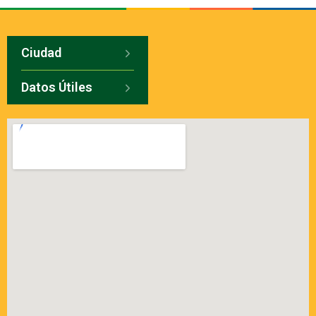
Ciudad
Datos Útiles