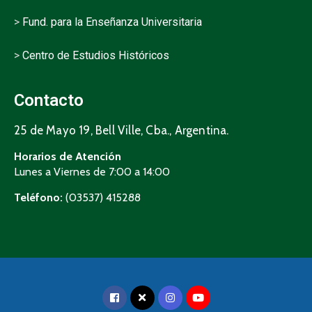
>
Fund. para la Enseñanza Universitaria
>
Centro de Estudios Históricos
Contacto
25 de Mayo 19, Bell Ville, Cba., Argentina.
Horarios de Atención
Lunes a Viernes de 7:00 a 14:00
Teléfono:
(03537) 415288