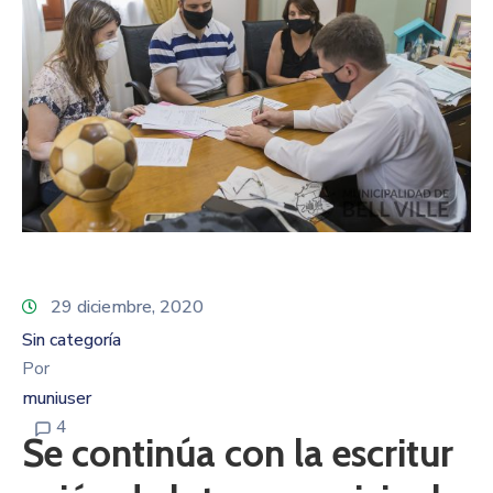
29 diciembre, 2020
Sin categoría
Por
muniuser
4
Se continúa con la escritur