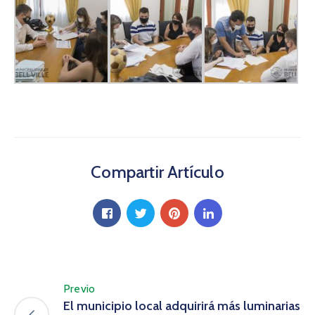
Compartir Artículo
Previo
El municipio local adquirirá más luminarias