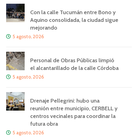
Con la calle Tucumán entre Bono y
Aquino consolidada, la ciudad sigue
mejorando
5 agosto, 2026
Personal de Obras Públicas limpió
el alcantarillado de la calle Córdoba
5 agosto, 2026
Drenaje Pellegrini: hubo una
reunión entre municipio, CERBELL y
centros vecinales para coordinar la
futura obra
5 agosto, 2026