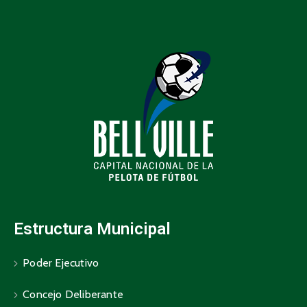
Estructura Municipal
Poder Ejecutivo
Concejo Deliberante