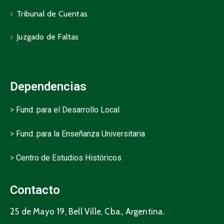
Tribunal de Cuentas
Juzgado de Faltas
Dependencias
>
Fund. para el Desarrollo Local
>
Fund. para la Enseñanza Universitaria
>
Centro de Estudios Históricos
Contacto
25 de Mayo 19, Bell Ville, Cba., Argentina.