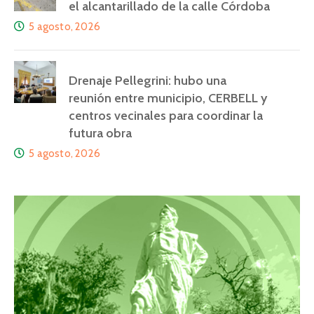
el alcantarillado de la calle Córdoba
5 agosto, 2026
Drenaje Pellegrini: hubo una
reunión entre municipio, CERBELL y
centros vecinales para coordinar la
futura obra
5 agosto, 2026