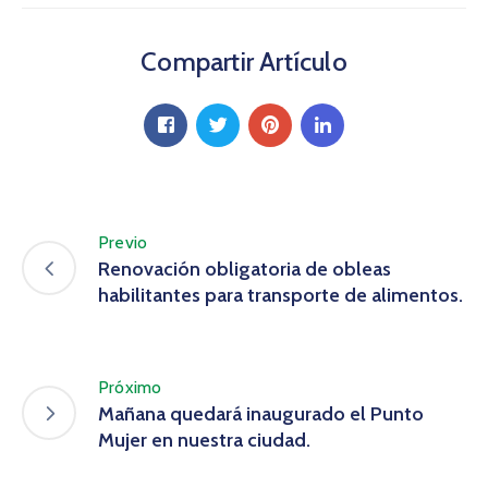
Compartir Artículo
Previo
Renovación obligatoria de obleas
habilitantes para transporte de alimentos.
Próximo
Mañana quedará inaugurado el Punto
Mujer en nuestra ciudad.