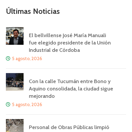
Últimas Noticias
El bellvillense José María Manuali
fue elegido presidente de la Unión
Industrial de Córdoba
5 agosto, 2026
Con la calle Tucumán entre Bono y
Aquino consolidada, la ciudad sigue
mejorando
5 agosto, 2026
Personal de Obras Públicas limpió