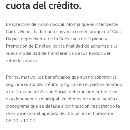
cuota del crédito.
La Dirección de Acción Social informa que el intendente
Carlos Briner, ha firmado convenio con el programa “Vida
Digna”, dependiente de la Secretaría de Equidad y
Promoción de Empleo, con la finalidad de adherirse a la
nueva modalidad de transferencia de los fondos del
referido crédito.
Por tal motivo, los beneficiarios que aún no cobraron la
segunda cuota del crédito, y figuran en el padrón remitido
a la Dirección de Acción Social, deberán presentarse en
esa dependencia municipal, en el mes de enero, según el
cronograma que se detalla a continuación, respetando la
letra de inicio del apellido del titular, en el horario de
08:00 a 12:00: