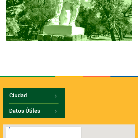
Ciudad
Datos Útiles