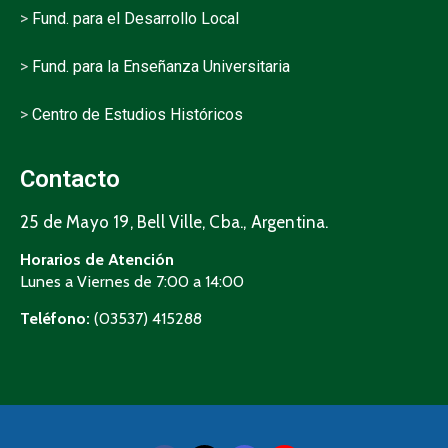
>
Fund. para el Desarrollo Local
>
Fund. para la Enseñanza Universitaria
>
Centro de Estudios Históricos
Contacto
25 de Mayo 19, Bell Ville, Cba., Argentina.
Horarios de Atención
Lunes a Viernes de 7:00 a 14:00
Teléfono:
(03537) 415288