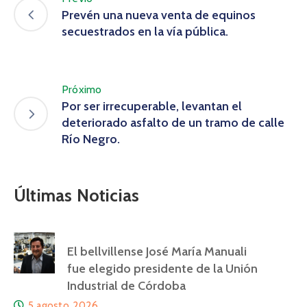
Prevén una nueva venta de equinos
secuestrados en la vía pública.
Próximo
Por ser irrecuperable, levantan el
deteriorado asfalto de un tramo de calle
Río Negro.
Últimas Noticias
El bellvillense José María Manuali
fue elegido presidente de la Unión
Industrial de Córdoba
5 agosto, 2026