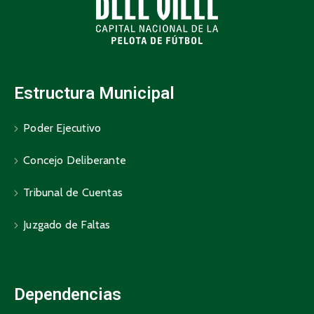
Estructura Municipal
Poder Ejecutivo
Concejo Deliberante
Tribunal de Cuentas
Juzgado de Faltas
Dependencias