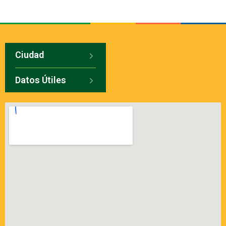
Ciudad
Datos Útiles