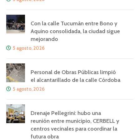
Con la calle Tucumán entre Bono y
Aquino consolidada, la ciudad sigue
mejorando
5 agosto, 2026
Personal de Obras Públicas limpió
el alcantarillado de la calle Córdoba
5 agosto, 2026
Drenaje Pellegrini: hubo una
reunión entre municipio, CERBELL y
centros vecinales para coordinar la
futura obra