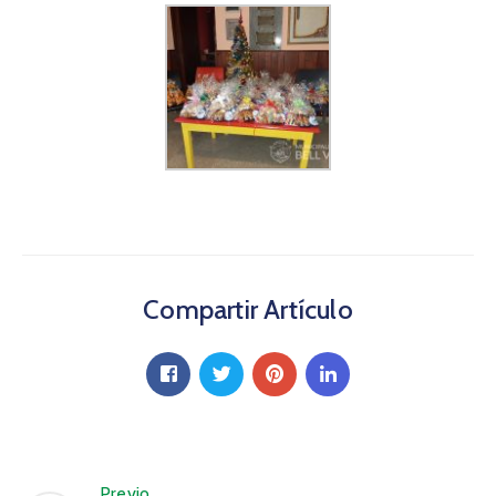
Compartir Artículo
Previo