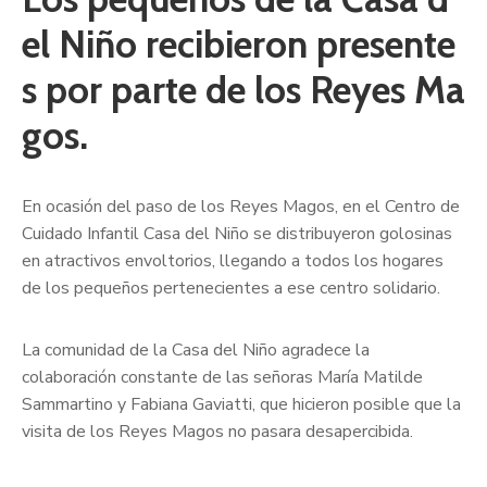
el Niño recibieron presente
s por parte de los Reyes Ma
gos.
En ocasión del paso de los Reyes Magos, en el Centro de
Cuidado Infantil Casa del Niño se distribuyeron golosinas
en atractivos envoltorios, llegando a todos los hogares
de los pequeños pertenecientes a ese centro solidario.
La comunidad de la Casa del Niño agradece la
colaboración constante de las señoras María Matilde
Sammartino y Fabiana Gaviatti, que hicieron posible que la
visita de los Reyes Magos no pasara desapercibida.