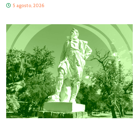
5 agosto, 2026