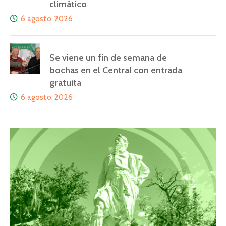
climático
6 agosto, 2026
Se viene un fin de semana de
bochas en el Central con entrada
gratuita
6 agosto, 2026