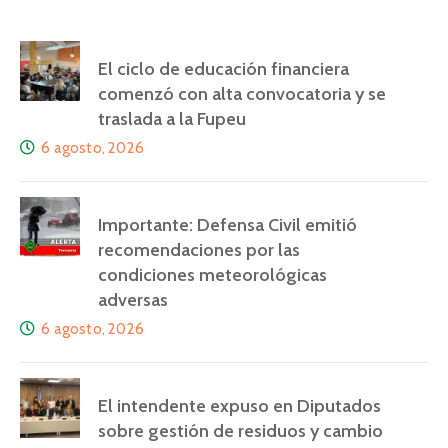
El ciclo de educación financiera
comenzó con alta convocatoria y se
traslada a la Fupeu
6 agosto, 2026
Importante: Defensa Civil emitió
recomendaciones por las
condiciones meteorológicas
adversas
6 agosto, 2026
El intendente expuso en Diputados
sobre gestión de residuos y cambio