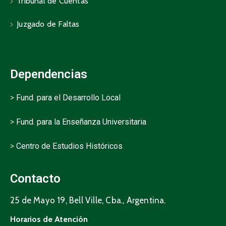
Tribunal de Cuentas
Juzgado de Faltas
Dependencias
>
Fund. para el Desarrollo Local
>
Fund. para la Enseñanza Universitaria
>
Centro de Estudios Históricos
Contacto
25 de Mayo 19, Bell Ville, Cba., Argentina.
Horarios de Atención