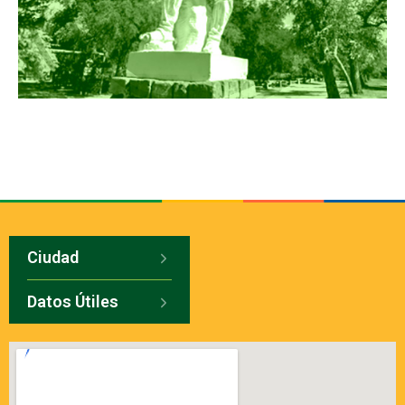
Ciudad
Datos Útiles