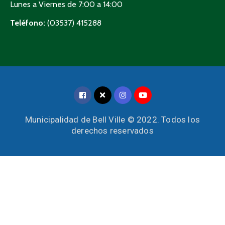
Lunes a Viernes de 7:00 a 14:00
Teléfono:
(03537) 415288
Municipalidad de Bell Ville © 2022. Todos los
derechos reservados