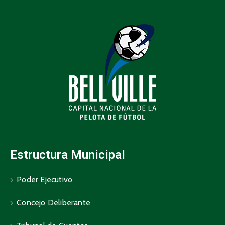
Estructura Municipal
Poder Ejecutivo
Concejo Deliberante