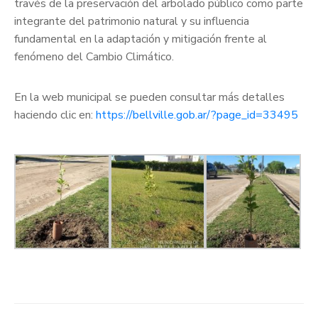
través de la preservación del arbolado público como parte
integrante del patrimonio natural y su influencia
fundamental en la adaptación y mitigación frente al
fenómeno del Cambio Climático.
En la web municipal se pueden consultar más detalles
haciendo clic en:
https://bellville.gob.ar/?page_id=33495