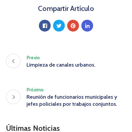
Compartir Artículo
Previo
Limpieza de canales urbanos.
Próximo
Reunión de funcionarios municipales y
jefes policiales por trabajos conjuntos.
Últimas Noticias