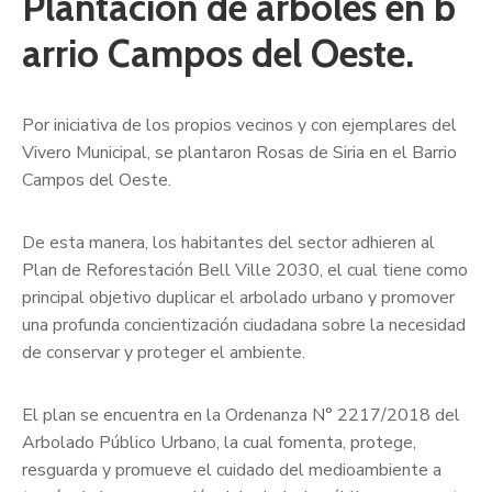
Plantación de árboles en b
arrio Campos del Oeste.
Por iniciativa de los propios vecinos y con ejemplares del
Vivero Municipal, se plantaron Rosas de Siria en el Barrio
Campos del Oeste.
De esta manera, los habitantes del sector adhieren al
Plan de Reforestación Bell Ville 2030, el cual tiene como
principal objetivo duplicar el arbolado urbano y promover
una profunda concientización ciudadana sobre la necesidad
de conservar y proteger el ambiente.
El plan se encuentra en la Ordenanza N° 2217/2018 del
Arbolado Público Urbano, la cual fomenta, protege,
resguarda y promueve el cuidado del medioambiente a