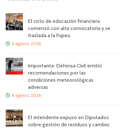
El ciclo de educación financiera
comenzó con alta convocatoria y se
traslada a la Fupeu
6 agosto, 2026
Importante: Defensa Civil emitió
recomendaciones por las
condiciones meteorológicas
adversas
6 agosto, 2026
El intendente expuso en Diputados
sobre gestión de residuos y cambio