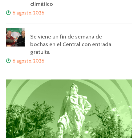
climático
6 agosto, 2026
Se viene un fin de semana de
bochas en el Central con entrada
gratuita
6 agosto, 2026