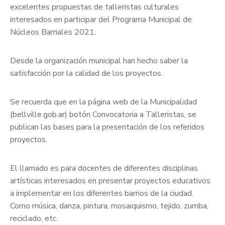
excelentes propuestas de talleristas culturales
interesados en participar del Programa Municipal de
Núcleos Barriales 2021.
Desde la organización municipal han hecho saber la
satisfacción por la calidad de los proyectos.
Se recuerda que en la página web de la Municipalidad
(bellville.gob.ar) botón Convocatoria a Talleristas, se
publican las bases para la presentación de los referidos
proyectos.
El llamado es para docentes de diferentes disciplinas
artísticas interesados en presentar proyectos educativos
a implementar en los diferentes barrios de la ciudad.
Como música, danza, pintura, mosaiquismo, tejido, zumba,
reciclado, etc.