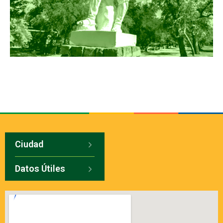
Ciudad
Datos Útiles