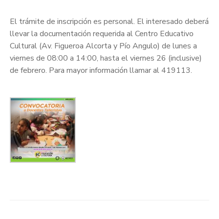
El trámite de inscripción es personal. El interesado deberá
llevar la documentación requerida al Centro Educativo
Cultural (Av. Figueroa Alcorta y Pío Angulo) de lunes a
viernes de 08:00 a 14:00, hasta el viernes 26 (inclusive)
de febrero. Para mayor información llamar al 419113.