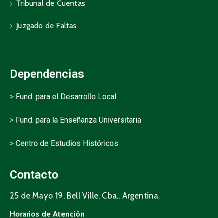
Tribunal de Cuentas
Juzgado de Faltas
Dependencias
>
Fund. para el Desarrollo Local
>
Fund. para la Enseñanza Universitaria
>
Centro de Estudios Históricos
Contacto
25 de Mayo 19, Bell Ville, Cba., Argentina.
Horarios de Atención