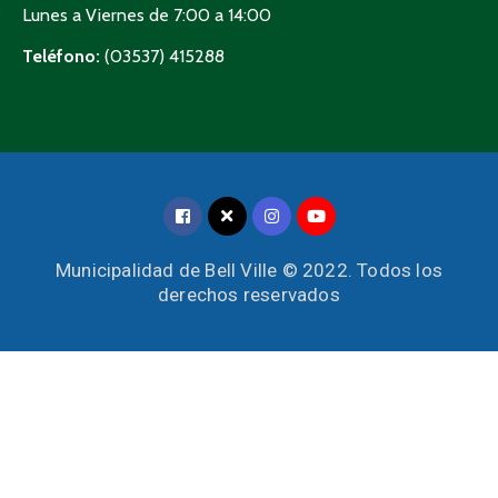
Lunes a Viernes de 7:00 a 14:00
Teléfono:
(03537) 415288
Municipalidad de Bell Ville © 2022. Todos los
derechos reservados