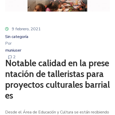
9 febrero, 2021
Sin categoría
Por
muniuser
2
Notable calidad en la prese
ntación de talleristas para
proyectos culturales barrial
es
Desde el Área de Educación y Cultura se están recibiendo