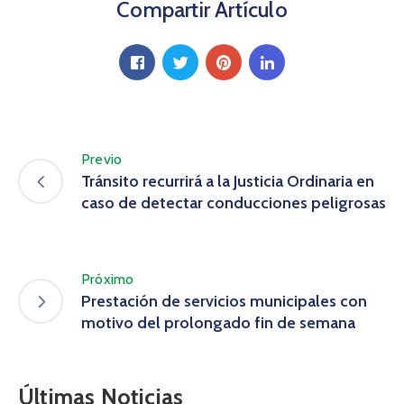
Compartir Artículo
Previo
Tránsito recurrirá a la Justicia Ordinaria en
caso de detectar conducciones peligrosas
Próximo
Prestación de servicios municipales con
motivo del prolongado fin de semana
Últimas Noticias