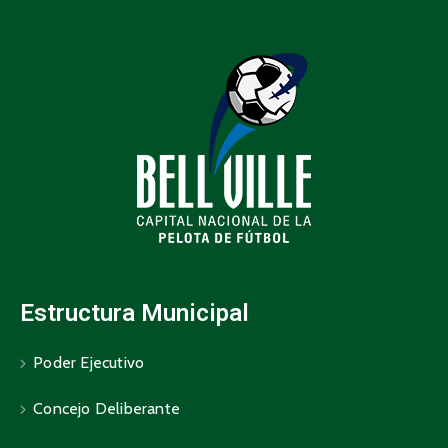
Estructura Municipal
Poder Ejecutivo
Concejo Deliberante