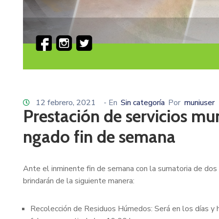
12 febrero, 2021
- En
Sin categoría
Por
muniuser
Prestación de servicios mu
ngado fin de semana
Ante el inminente fin de semana con la sumatoria de dos d
brindarán de la siguiente manera:
Recolección de Residuos Húmedos: Será en los días y 