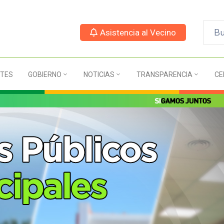
Asistencia al Vecino
TES
GOBIERNO
NOTICIAS
TRANSPARENCIA
CE