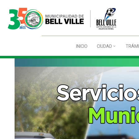
INICIO
CIUDAD
TRÁMI