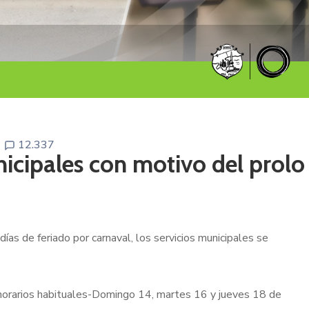
12.337
nicipales con motivo del prolo
ías de feriado por carnaval, los servicios municipales se
horarios habituales-Domingo 14, martes 16 y jueves 18 de