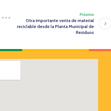
Próximo
Otra importante venta de material
reciclable desde la Planta Municipal de
Residuos