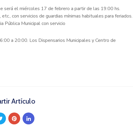
será el miércoles 17 de febrero a partir de las 19:00 hs.
 etc., con servicios de guardias mínimas habituales para feriados.
a Pública Municipal con servicio
16:00 a 20:00. Los Dispensarios Municipales y Centro de
tir Artículo