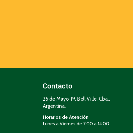
Contacto
25 de Mayo 19, Bell Ville, Cba.,
Argentina.
Horarios de Atención
Lunes a Viernes de 7:00 a 14:00