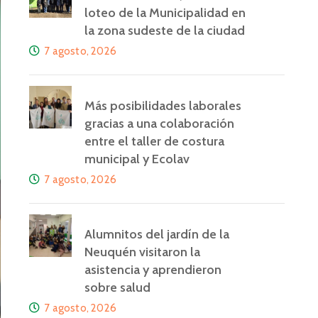
loteo de la Municipalidad en
la zona sudeste de la ciudad
7 agosto, 2026
Más posibilidades laborales
gracias a una colaboración
entre el taller de costura
municipal y Ecolav
7 agosto, 2026
Alumnitos del jardín de la
Neuquén visitaron la
asistencia y aprendieron
sobre salud
7 agosto, 2026