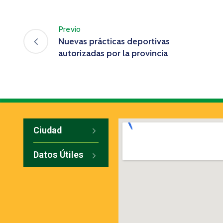
Previo
Nuevas prácticas deportivas
autorizadas por la provincia
Ciudad
Datos Útiles