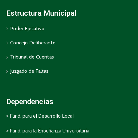
Estructura Municipal
Poder Ejecutivo
Concejo Deliberante
Tribunal de Cuentas
Juzgado de Faltas
Dependencias
>
Fund. para el Desarrollo Local
>
Fund. para la Enseñanza Universitaria