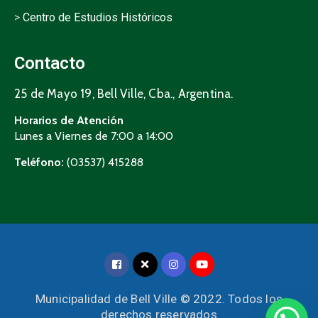
>
Centro de Estudios Históricos
Contacto
25 de Mayo 19, Bell Ville, Cba., Argentina.
Horarios de Atención
Lunes a Viernes de 7:00 a 14:00
Teléfono:
(03537) 415288
Municipalidad de Bell Ville © 2022. Todos los
derechos reservados