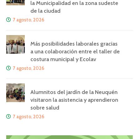
la Municipalidad en la zona sudeste
de la ciudad
7 agosto, 2026
Más posibilidades laborales gracias
a una colaboración entre el taller de
costura municipal y Ecolav
7 agosto, 2026
Alumnitos del jardín de la Neuquén
visitaron la asistencia y aprendieron
sobre salud
7 agosto, 2026