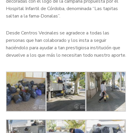
decoradas con el logo de la campaña propuesta por el
Hospital Infantil de Córdoba, denominada “Las tapitas
saltan a la fama-Donalas”.
Desde Centros Vecinales se agradece a todas las
personas que han colaborado y los insta a seguir
haciéndolo para ayudar a tan prestigiosa institución que
devuelve a los que más lo necesitan todo nuestro aporte.