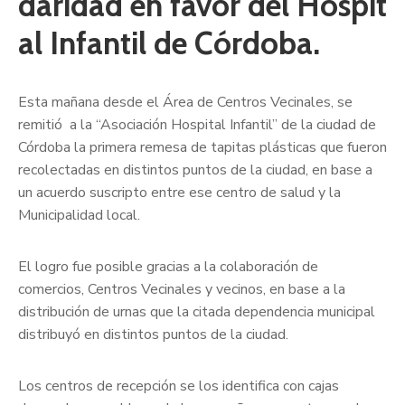
daridad en favor del Hospit
al Infantil de Córdoba.
Esta mañana desde el Área de Centros Vecinales, se
remitió a la “Asociación Hospital Infantil” de la ciudad de
Córdoba la primera remesa de tapitas plásticas que fueron
recolectadas en distintos puntos de la ciudad, en base a
un acuerdo suscripto entre ese centro de salud y la
Municipalidad local.
El logro fue posible gracias a la colaboración de
comercios, Centros Vecinales y vecinos, en base a la
distribución de urnas que la citada dependencia municipal
distribuyó en distintos puntos de la ciudad.
Los centros de recepción se los identifica con cajas