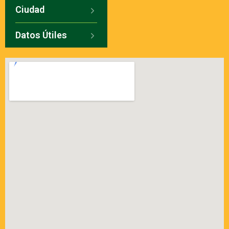
Ciudad
Datos Útiles