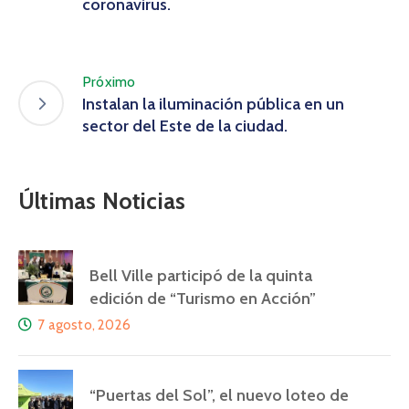
coronavirus.
Próximo
Instalan la iluminación pública en un
sector del Este de la ciudad.
Últimas Noticias
Bell Ville participó de la quinta
edición de “Turismo en Acción”
7 agosto, 2026
“Puertas del Sol”, el nuevo loteo de