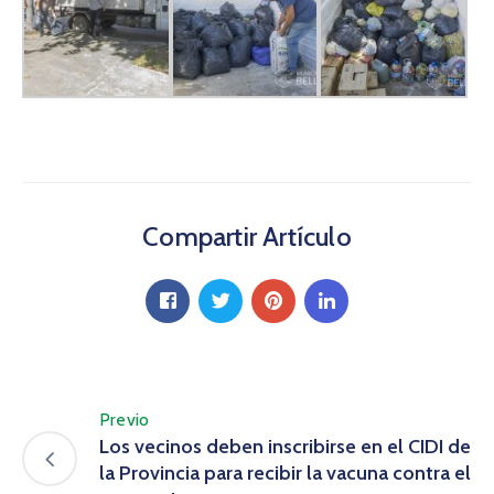
Compartir Artículo
Previo
Los vecinos deben inscribirse en el CIDI de
la Provincia para recibir la vacuna contra el