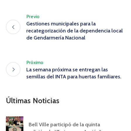
Previo
Gestiones municipales para la
recategorización de la dependencia local
de Gendarmería Nacional
Próximo
La semana próxima se entregan las
semillas del INTA para huertas familiares.
Últimas Noticias
Bell Ville participó de la quinta