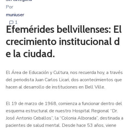
Por
muniuser
1
Efemérides bellvillenses: El
crecimiento institucional d
e la ciudad.
El Área de Educación y Cultura, nos recuerda hoy, a través
del periodista Juan Carlos Licari, dos acontecimientos que
hacen al desarrollo de instituciones en Bell Ville.
El 19 de marzo de 1968, comienza a funcionar dentro del
esquema estructural de nuestro Hospital Regional “Dr.
José Antonio Ceballos”, la “Colonia Alborada”, destinada a
pacientes de salud mental. Desde hace 53 años, viene