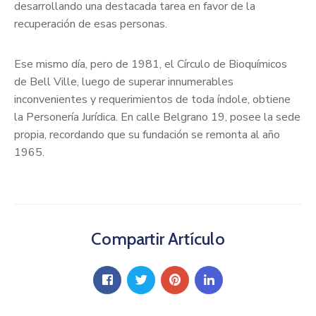
desarrollando una destacada tarea en favor de la
recuperación de esas personas.
Ese mismo día, pero de 1981, el Círculo de Bioquímicos
de Bell Ville, luego de superar innumerables
inconvenientes y requerimientos de toda índole, obtiene
la Personería Jurídica. En calle Belgrano 19, posee la sede
propia, recordando que su fundación se remonta al año
1965.
Compartir Artículo