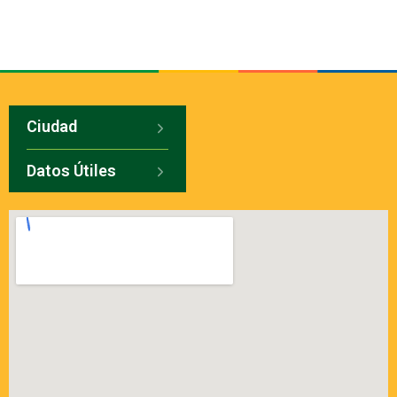
Ciudad
Datos Útiles