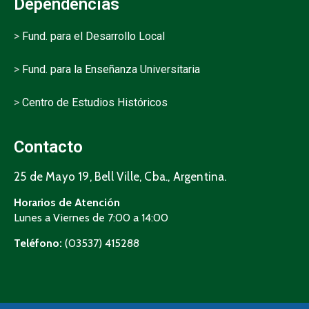
Dependencias
>
Fund. para el Desarrollo Local
>
Fund. para la Enseñanza Universitaria
>
Centro de Estudios Históricos
Contacto
25 de Mayo 19, Bell Ville, Cba., Argentina.
Horarios de Atención
Lunes a Viernes de 7:00 a 14:00
Teléfono:
(03537) 415288