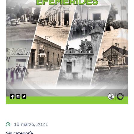
19 marzo, 2021
Sin categoría