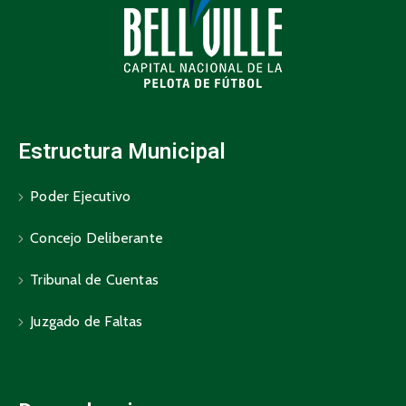
Estructura Municipal
Poder Ejecutivo
Concejo Deliberante
Tribunal de Cuentas
Juzgado de Faltas