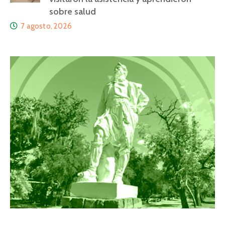
sobre salud
7 agosto, 2026