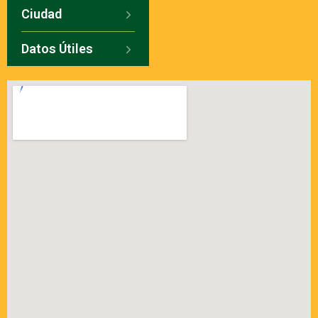
Ciudad
Datos Útiles