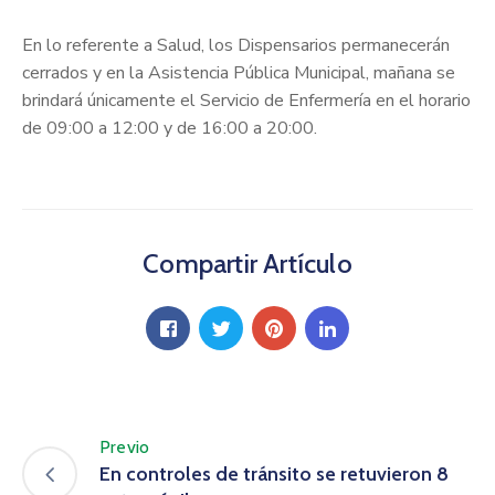
En lo referente a Salud, los Dispensarios permanecerán
cerrados y en la Asistencia Pública Municipal, mañana se
brindará únicamente el Servicio de Enfermería en el horario
de 09:00 a 12:00 y de 16:00 a 20:00.
Compartir Artículo
Previo
En controles de tránsito se retuvieron 8