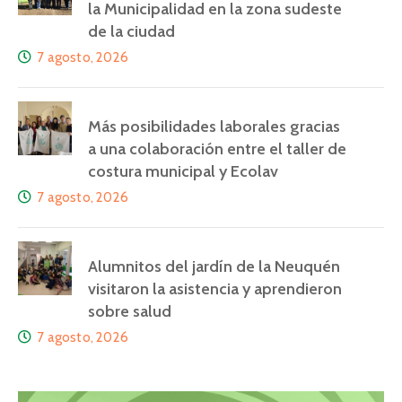
la Municipalidad en la zona sudeste
de la ciudad
7 agosto, 2026
Más posibilidades laborales gracias
a una colaboración entre el taller de
costura municipal y Ecolav
7 agosto, 2026
Alumnitos del jardín de la Neuquén
visitaron la asistencia y aprendieron
sobre salud
7 agosto, 2026