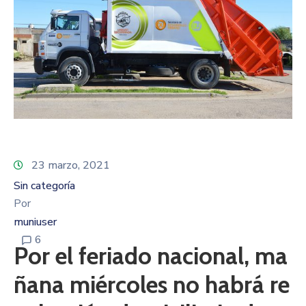
23 marzo, 2021
Sin categoría
Por
muniuser
6
Por el feriado nacional, ma
ñana miércoles no habrá re