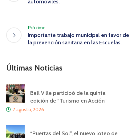
automóviles.
Próximo
Importante trabajo municipal en favor de
la prevención sanitaria en las Escuelas.
Últimas Noticias
Bell Ville participó de la quinta
edición de “Turismo en Acción”
7 agosto, 2026
“Puertas del Sol”, el nuevo loteo de