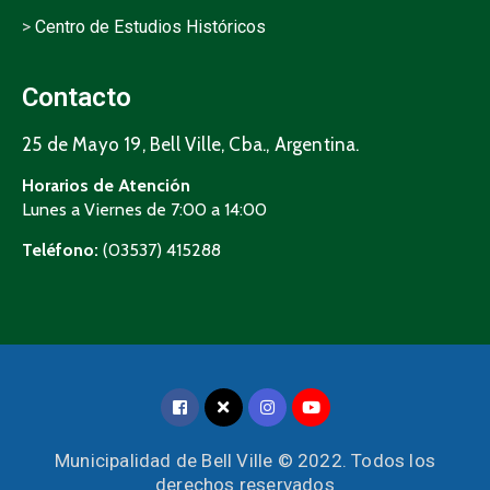
>
Centro de Estudios Históricos
Contacto
25 de Mayo 19, Bell Ville, Cba., Argentina.
Horarios de Atención
Lunes a Viernes de 7:00 a 14:00
Teléfono:
(03537) 415288
Municipalidad de Bell Ville © 2022. Todos los
derechos reservados