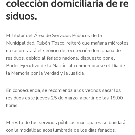
colección domiciliaria de re
siduos.
El titular del Área de Servicios Públicos de la
Municipalidad, Rubén Tosco, reiteró que mañana miércoles
no se prestará el servicio de recolección domiciliaria de
residuos, debido al feriado nacional dispuesto por el
Poder Ejecutivo de la Nación, al conmemorarse el Día de
la Memoria por la Verdad y la Justicia.
En consecuencia, se recomienda a los vecinos sacar los
residuos este jueves 25 de marzo, a partir de las 19:00
horas.
El resto de los servicios públicos municipales se brindará
con la modalidad acostumbrada de los días feriados.