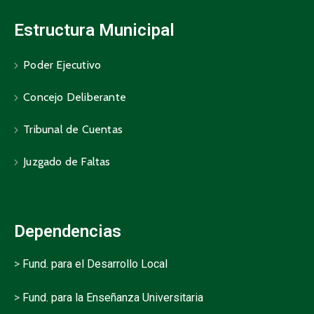
Estructura Municipal
Poder Ejecutivo
Concejo Deliberante
Tribunal de Cuentas
Juzgado de Faltas
Dependencias
>
Fund. para el Desarrollo Local
>
Fund. para la Enseñanza Universitaria