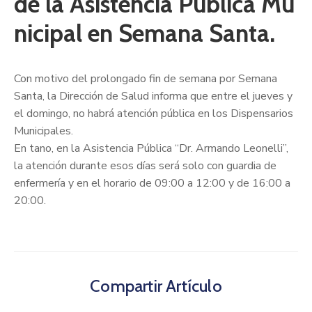
de la Asistencia Pública Mu
nicipal en Semana Santa.
Con motivo del prolongado fin de semana por Semana
Santa, la Dirección de Salud informa que entre el jueves y
el domingo, no habrá atención pública en los Dispensarios
Municipales.
En tano, en la Asistencia Pública “Dr. Armando Leonelli”,
la atención durante esos días será solo con guardia de
enfermería y en el horario de 09:00 a 12:00 y de 16:00 a
20:00.
Compartir Artículo