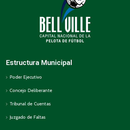
Estructura Municipal
Poder Ejecutivo
Concejo Deliberante
Tribunal de Cuentas
Juzgado de Faltas