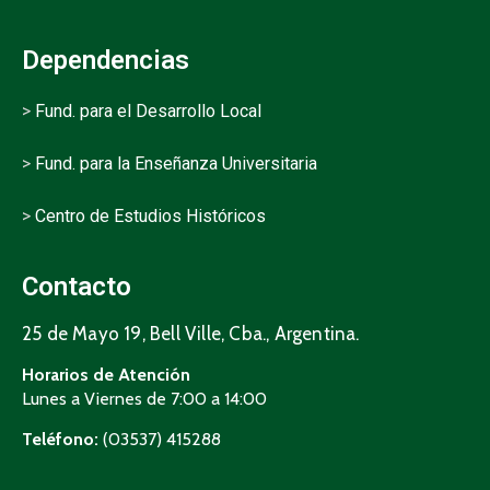
Dependencias
>
Fund. para el Desarrollo Local
>
Fund. para la Enseñanza Universitaria
>
Centro de Estudios Históricos
Contacto
25 de Mayo 19, Bell Ville, Cba., Argentina.
Horarios de Atención
Lunes a Viernes de 7:00 a 14:00
Teléfono:
(03537) 415288