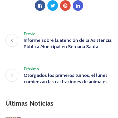
Previo
Informe sobre la atención de la Asistencia
Pública Municipal en Semana Santa.
Próximo
Otorgados los primeros turnos, el lunes
comienzan las castraciones de animales.
Últimas Noticias