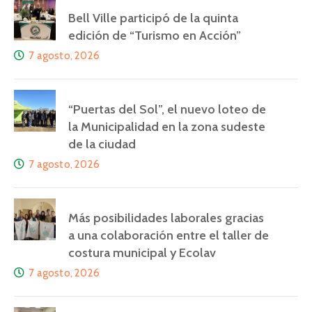
Bell Ville participó de la quinta
edición de “Turismo en Acción”
7 agosto, 2026
“Puertas del Sol”, el nuevo loteo de
la Municipalidad en la zona sudeste
de la ciudad
7 agosto, 2026
Más posibilidades laborales gracias
a una colaboración entre el taller de
costura municipal y Ecolav
7 agosto, 2026