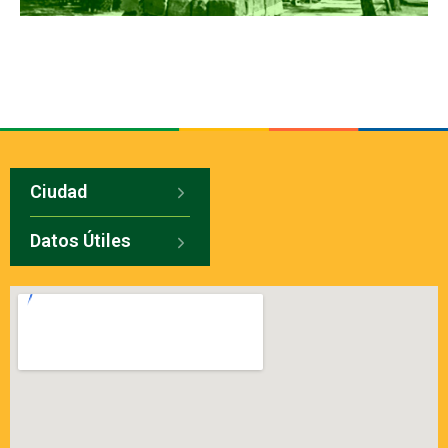
Ciudad
Datos Útiles