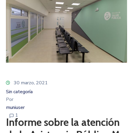
30 marzo, 2021
Sin categoría
Por
muniuser
1
Informe sobre la atención