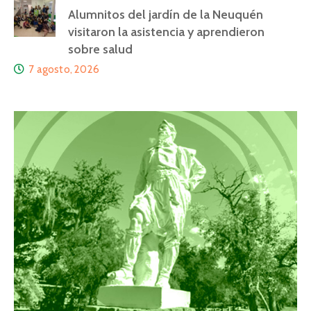
Alumnitos del jardín de la Neuquén
visitaron la asistencia y aprendieron
sobre salud
7 agosto, 2026