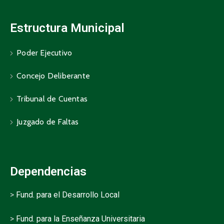
Estructura Municipal
Poder Ejecutivo
Concejo Deliberante
Tribunal de Cuentas
Juzgado de Faltas
Dependencias
>
Fund. para el Desarrollo Local
>
Fund. para la Enseñanza Universitaria