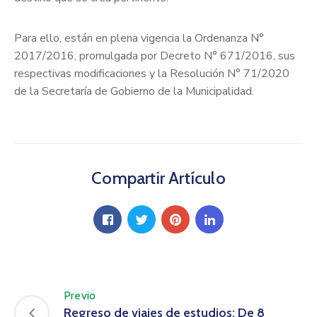
Para ello, están en plena vigencia la Ordenanza N°
2017/2016, promulgada por Decreto N° 671/2016, sus
respectivas modificaciones y la Resolución N° 71/2020
de la Secretaría de Gobierno de la Municipalidad.
Compartir Artículo
Previo
Regreso de viajes de estudios: De 8