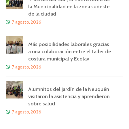
la Municipalidad en la zona sudeste
de la ciudad
7 agosto, 2026
Más posibilidades laborales gracias
a una colaboración entre el taller de
costura municipal y Ecolav
7 agosto, 2026
Alumnitos del jardín de la Neuquén
visitaron la asistencia y aprendieron
sobre salud
7 agosto, 2026