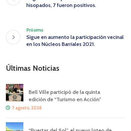
hisopados, 7 fueron positivos.
Próximo
Sigue en aumento la participación vecinal
en los Núcleos Barriales 2021.
Últimas Noticias
Bell Ville participó de la quinta
edición de “Turismo en Acción”
7 agosto, 2026
“Puertas del Sol”, el nuevo loteo de