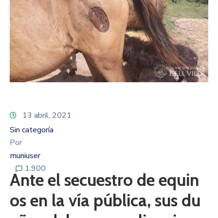
13 abril, 2021
Sin categoría
Por
muniuser
1.900
Ante el secuestro de equin
os en la vía pública, sus du