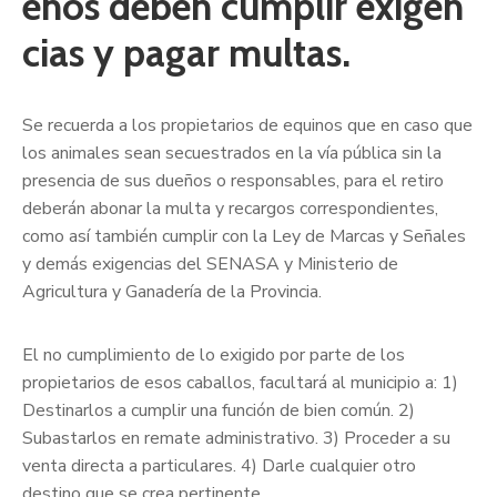
eños deben cumplir exigen
cias y pagar multas.
Se recuerda a los propietarios de equinos que en caso que
los animales sean secuestrados en la vía pública sin la
presencia de sus dueños o responsables, para el retiro
deberán abonar la multa y recargos correspondientes,
como así también cumplir con la Ley de Marcas y Señales
y demás exigencias del SENASA y Ministerio de
Agricultura y Ganadería de la Provincia.
El no cumplimiento de lo exigido por parte de los
propietarios de esos caballos, facultará al municipio a: 1)
Destinarlos a cumplir una función de bien común. 2)
Subastarlos en remate administrativo. 3) Proceder a su
venta directa a particulares. 4) Darle cualquier otro
destino que se crea pertinente.