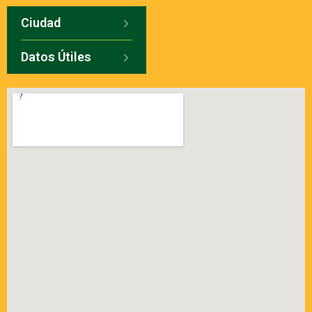
Ciudad
Datos Útiles