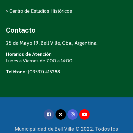
>
Centro de Estudios Históricos
Contacto
25 de Mayo 19, Bell Ville, Cba., Argentina.
Horarios de Atención
Lunes a Viernes de 7:00 a 14:00
Teléfono:
(03537) 415288
Municipalidad de Bell Ville © 2022. Todos los