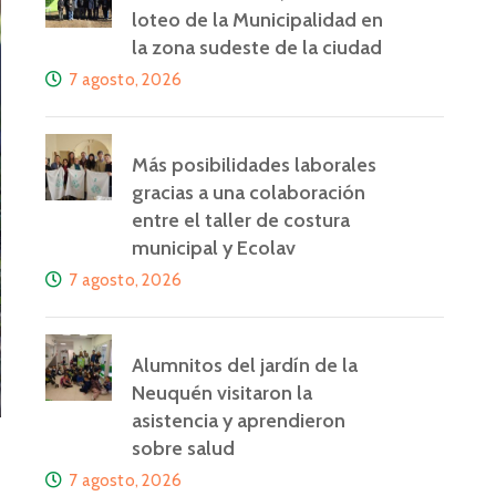
loteo de la Municipalidad en
la zona sudeste de la ciudad
7 agosto, 2026
Más posibilidades laborales
gracias a una colaboración
entre el taller de costura
municipal y Ecolav
7 agosto, 2026
Alumnitos del jardín de la
Neuquén visitaron la
asistencia y aprendieron
sobre salud
7 agosto, 2026