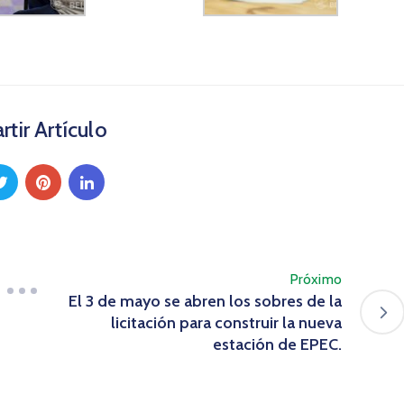
tir Artículo
Próximo
El 3 de mayo se abren los sobres de la
licitación para construir la nueva
estación de EPEC.