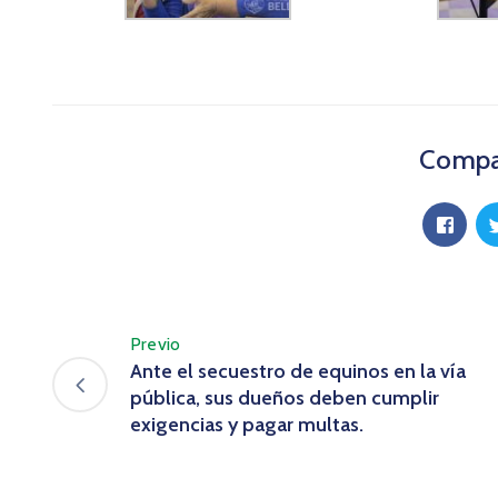
Compar
Previo
Ante el secuestro de equinos en la vía
pública, sus dueños deben cumplir
exigencias y pagar multas.