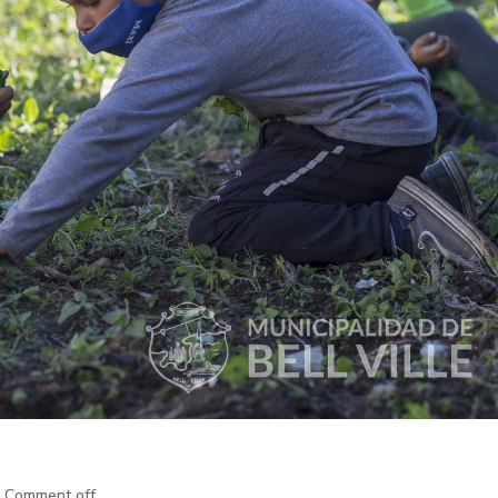
Comment off