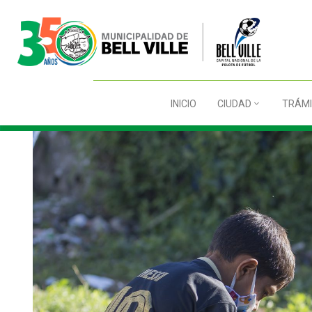
INICIO
CIUDAD
TRÁMI