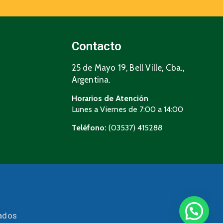
Contacto
25 de Mayo 19, Bell Ville, Cba.,
Argentina.
Horarios de Atención
Lunes a Viernes de 7:00 a 14:00
Teléfono:
(03537) 415288
vados