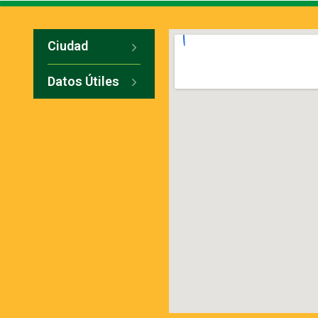
Ciudad
Datos Útiles