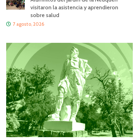
visitaron la asistencia y aprendieron
sobre salud
7 agosto, 2026