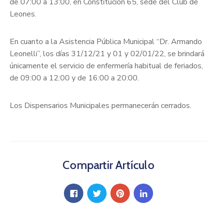
de 07:00 a 13:00, en Constitución 65, sede del Club de
Leones.
En cuanto a la Asistencia Pública Municipal “Dr. Armando
Leonelli”, los días 31/12/21 y 01 y 02/01/22, se brindará
únicamente el servicio de enfermería habitual de feriados,
de 09:00 a 12:00 y de 16:00 a 20:00.
Los Dispensarios Municipales permanecerán cerrados.
Compartir Artículo