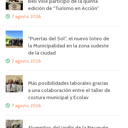
Bell Ville participó de la quinta
edición de “Turismo en Acción”
7 agosto, 2026
“Puertas del Sol”, el nuevo loteo de
la Municipalidad en la zona sudeste
de la ciudad
7 agosto, 2026
Más posibilidades laborales gracias
a una colaboración entre el taller de
costura municipal y Ecolav
7 agosto, 2026
Alumnitos del jardín de la Neuquén