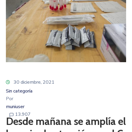
30 diciembre, 2021
Sin categoría
Por
muniuser
13.907
Desde mañana se amplía el