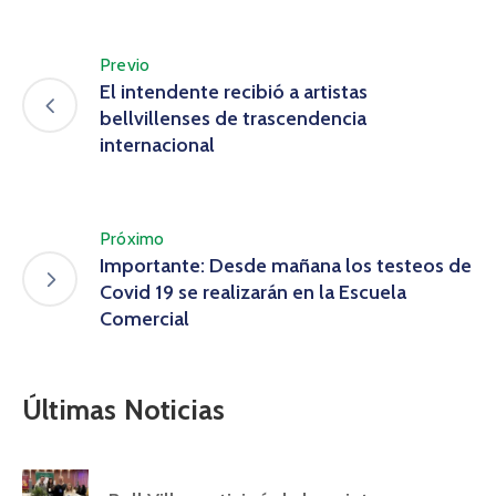
Previo
El intendente recibió a artistas
bellvillenses de trascendencia
internacional
Próximo
Importante: Desde mañana los testeos de
Covid 19 se realizarán en la Escuela
Comercial
Últimas Noticias