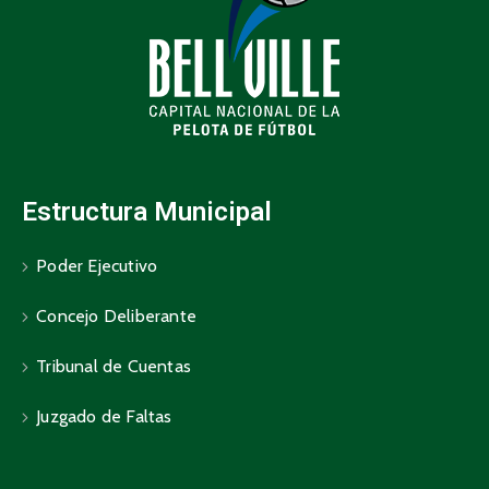
Estructura Municipal
Poder Ejecutivo
Concejo Deliberante
Tribunal de Cuentas
Juzgado de Faltas