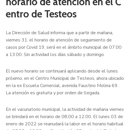
horario de atención en el C
entro de Testeos
La Dirección de Salud informa que a partir de mañana,
viernes 31, el horario de atención de seguimiento de
casos por Covid 19, será en el ámbito municipal de 07:00
a 13:00. Sin actividad los días sábado y domingo.
El nuevo horario se continuará aplicando desde el lunes
próximo, en el Centro Municipal de Testeos, ahora ubicado
en la ex Escuela Comercial, avenida Faustino Molina 69.
La atención es gratuita y por orden de llegada.
En el vacunatorio municipal, la actividad de mañana viernes
se brindará en el horario de 08:00 a 12:00. El lunes 03 de
enero de 2022 se reanudará la labor en el horario habitual