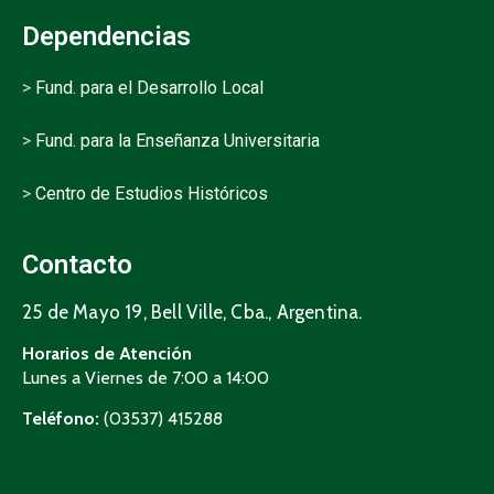
Dependencias
>
Fund. para el Desarrollo Local
>
Fund. para la Enseñanza Universitaria
>
Centro de Estudios Históricos
Contacto
25 de Mayo 19, Bell Ville, Cba., Argentina.
Horarios de Atención
Lunes a Viernes de 7:00 a 14:00
Teléfono:
(03537) 415288