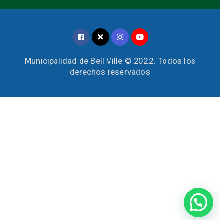
Municipalidad de Bell Ville © 2022. Todos los
derechos reservados