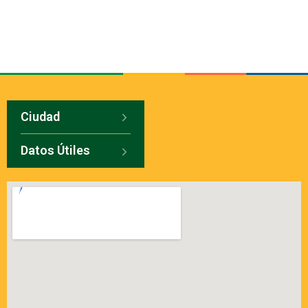
Ciudad
Datos Útiles