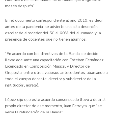
meses después”.
En el documento correspondiente al año 2019, es decir
antes de la pandemia, se advierte una alta deserción
escolar de alrededor del 50 al 60% del alumnado y la
presencia de docentes que no tienen alumnos.
“En acuerdo con los directivos de la Banda, se decide
llevar adelante una capacitación con Esteban Fernández,
Licenciado en Composición Musical y Director de
Orquesta, entre otros valiosos antecedentes, abarcando a
todo el cuerpo docente, director y subdirector de la
institución”, agregó.
López dijo que este acuerdo consensuado llevó a decir al
propio director de ese momento, Juan Ferreyra, que “se
venía la refundación de la Banda”.