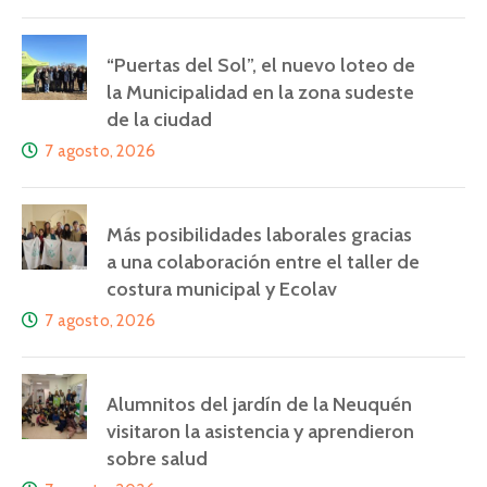
“Puertas del Sol”, el nuevo loteo de
la Municipalidad en la zona sudeste
de la ciudad
7 agosto, 2026
Más posibilidades laborales gracias
a una colaboración entre el taller de
costura municipal y Ecolav
7 agosto, 2026
Alumnitos del jardín de la Neuquén
visitaron la asistencia y aprendieron
sobre salud