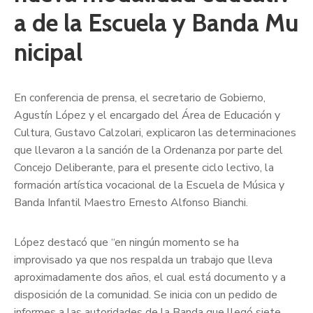
a de la Escuela y Banda Mu
nicipal
En conferencia de prensa, el secretario de Gobierno,
Agustín López y el encargado del Área de Educación y
Cultura, Gustavo Calzolari, explicaron las determinaciones
que llevaron a la sanción de la Ordenanza por parte del
Concejo Deliberante, para el presente ciclo lectivo, la
formación artística vocacional de la Escuela de Música y
Banda Infantil Maestro Ernesto Alfonso Bianchi.
López destacó que “en ningún momento se ha
improvisado ya que nos respalda un trabajo que lleva
aproximadamente dos años, el cual está documento y a
disposición de la comunidad. Se inicia con un pedido de
informes a las autoridades de la Banda que llegó siete