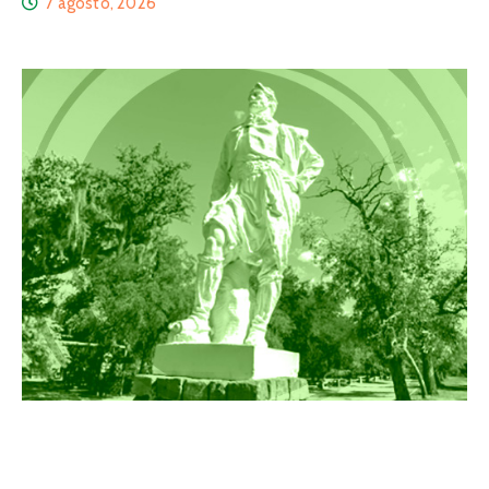
7 agosto, 2026