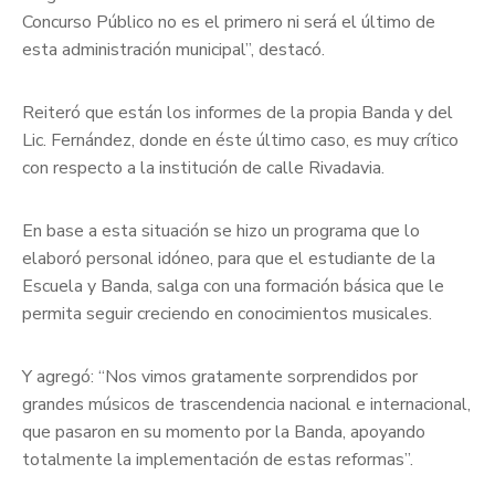
Concurso Público no es el primero ni será el último de
esta administración municipal”, destacó.
Reiteró que están los informes de la propia Banda y del
Lic. Fernández, donde en éste último caso, es muy crítico
con respecto a la institución de calle Rivadavia.
En base a esta situación se hizo un programa que lo
elaboró personal idóneo, para que el estudiante de la
Escuela y Banda, salga con una formación básica que le
permita seguir creciendo en conocimientos musicales.
Y agregó: “Nos vimos gratamente sorprendidos por
grandes músicos de trascendencia nacional e internacional,
que pasaron en su momento por la Banda, apoyando
totalmente la implementación de estas reformas”.