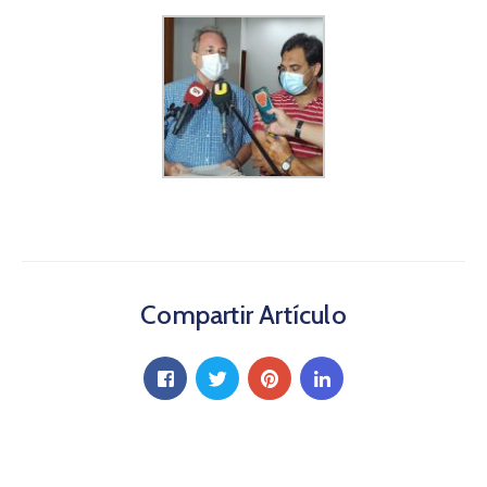
Compartir Artículo