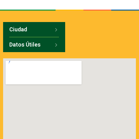
Ciudad
Datos Útiles