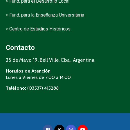
>
Fund. para el Desarrollo Local
>
Fund. para la Enseñanza Universitaria
>
Centro de Estudios Históricos
Contacto
25 de Mayo 19, Bell Ville, Cba., Argentina.
Horarios de Atención
Lunes a Viernes de 7:00 a 14:00
Teléfono:
(03537) 415288