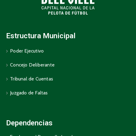
Estructura Municipal
Poder Ejecutivo
Concejo Deliberante
Tribunal de Cuentas
Juzgado de Faltas
Dependencias