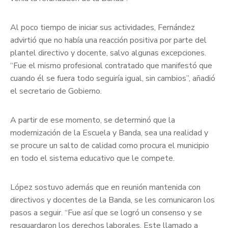
Al poco tiempo de iniciar sus actividades, Fernández
advirtió que no había una reacción positiva por parte del
plantel directivo y docente, salvo algunas excepciones.
“Fue el mismo profesional contratado que manifestó que
cuando él se fuera todo seguiría igual, sin cambios”, añadió
el secretario de Gobierno.
A partir de ese momento, se determinó que la
modernización de la Escuela y Banda, sea una realidad y
se procure un salto de calidad como procura el municipio
en todo el sistema educativo que le compete.
López sostuvo además que en reunión mantenida con
directivos y docentes de la Banda, se les comunicaron los
pasos a seguir. “Fue así que se logró un consenso y se
resguardaron los derechos laborales. Este llamado a