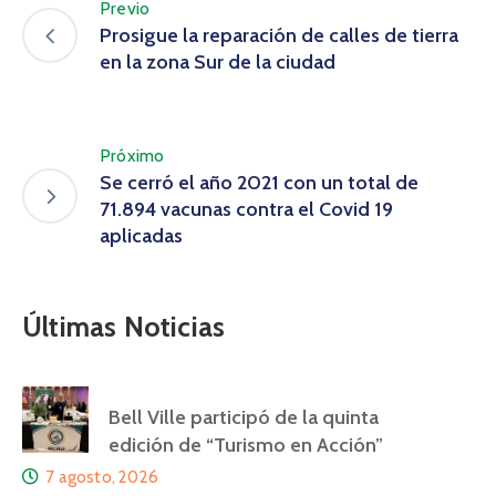
Previo
Prosigue la reparación de calles de tierra
en la zona Sur de la ciudad
Próximo
Se cerró el año 2021 con un total de
71.894 vacunas contra el Covid 19
aplicadas
Últimas Noticias
Bell Ville participó de la quinta
edición de “Turismo en Acción”
7 agosto, 2026