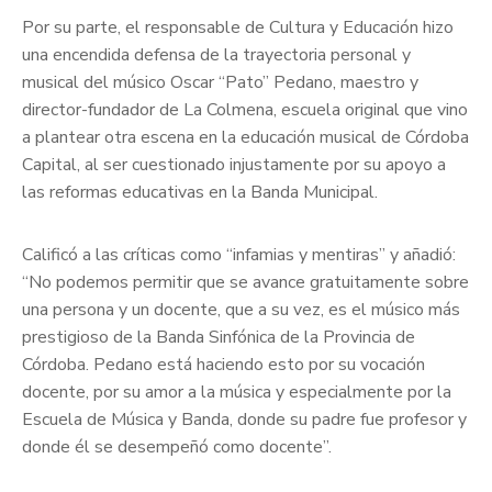
Por su parte, el responsable de Cultura y Educación hizo
una encendida defensa de la trayectoria personal y
musical del músico Oscar “Pato” Pedano, maestro y
director-fundador de La Colmena, escuela original que vino
a plantear otra escena en la educación musical de Córdoba
Capital, al ser cuestionado injustamente por su apoyo a
las reformas educativas en la Banda Municipal.
Calificó a las críticas como “infamias y mentiras” y añadió:
“No podemos permitir que se avance gratuitamente sobre
una persona y un docente, que a su vez, es el músico más
prestigioso de la Banda Sinfónica de la Provincia de
Córdoba. Pedano está haciendo esto por su vocación
docente, por su amor a la música y especialmente por la
Escuela de Música y Banda, donde su padre fue profesor y
donde él se desempeñó como docente”.