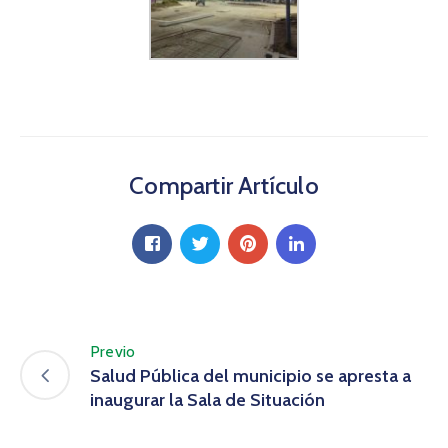
Compartir Artículo
Previo
Salud Pública del municipio se apresta a
inaugurar la Sala de Situación