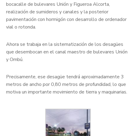
bocacalle de bulevares Unión y Figueroa Alcorta,
realización de sumideros y canales y la posterior
pavimentación con hormigón con desarrollo de ordenador
vial o rotonda.
Ahora se trabaja en la sistematización de los desagües
que desembocan en el canal maestro de bulevares Unión
y Ombú.
Precisamente, ese desagüe tendrá aproximadamente 3
metros de ancho por 0,80 metros de profundidad, lo que
motiva un importante movimiento de tierra y maquinarias.