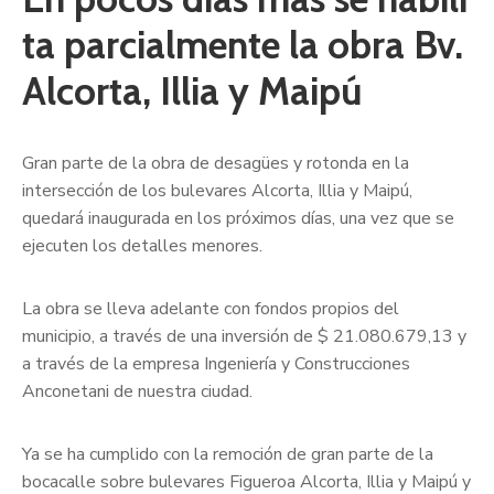
ta parcialmente la obra Bv.
Alcorta, Illia y Maipú
Gran parte de la obra de desagües y rotonda en la
intersección de los bulevares Alcorta, Illia y Maipú,
quedará inaugurada en los próximos días, una vez que se
ejecuten los detalles menores.
La obra se lleva adelante con fondos propios del
municipio, a través de una inversión de $ 21.080.679,13 y
a través de la empresa Ingeniería y Construcciones
Anconetani de nuestra ciudad.
Ya se ha cumplido con la remoción de gran parte de la
bocacalle sobre bulevares Figueroa Alcorta, Illia y Maipú y