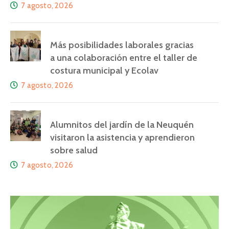
7 agosto, 2026
Más posibilidades laborales gracias
a una colaboración entre el taller de
costura municipal y Ecolav
7 agosto, 2026
Alumnitos del jardín de la Neuquén
visitaron la asistencia y aprendieron
sobre salud
7 agosto, 2026