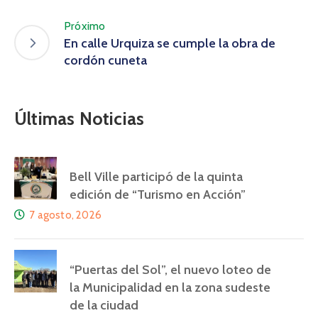
Próximo
En calle Urquiza se cumple la obra de
cordón cuneta
Últimas Noticias
Bell Ville participó de la quinta
edición de “Turismo en Acción”
7 agosto, 2026
“Puertas del Sol”, el nuevo loteo de
la Municipalidad en la zona sudeste
de la ciudad