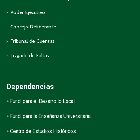
Poder Ejecutivo
Concejo Deliberante
Tribunal de Cuentas
Juzgado de Faltas
Dependencias
>
Fund. para el Desarrollo Local
>
Fund. para la Enseñanza Universitaria
>
Centro de Estudios Históricos