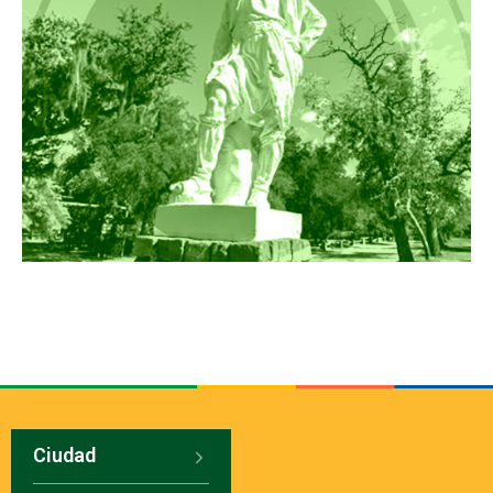
Ciudad