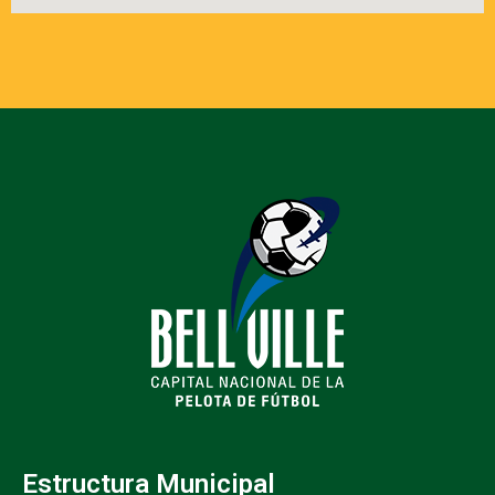
Estructura Municipal