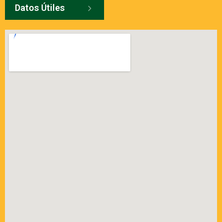
Datos Útiles