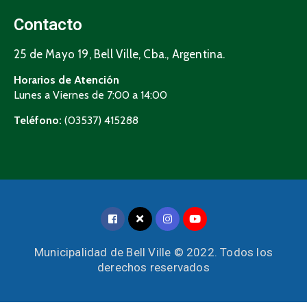
Contacto
25 de Mayo 19, Bell Ville, Cba., Argentina.
Horarios de Atención
Lunes a Viernes de 7:00 a 14:00
Teléfono:
(03537) 415288
Municipalidad de Bell Ville © 2022. Todos los
derechos reservados