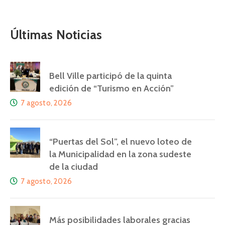
Últimas Noticias
Bell Ville participó de la quinta
edición de “Turismo en Acción”
7 agosto, 2026
“Puertas del Sol”, el nuevo loteo de
la Municipalidad en la zona sudeste
de la ciudad
7 agosto, 2026
Más posibilidades laborales gracias