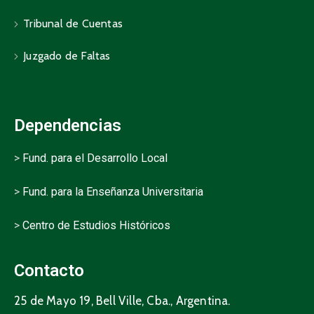
Tribunal de Cuentas
Juzgado de Faltas
Dependencias
>
Fund. para el Desarrollo Local
>
Fund. para la Enseñanza Universitaria
>
Centro de Estudios Históricos
Contacto
25 de Mayo 19, Bell Ville, Cba., Argentina.