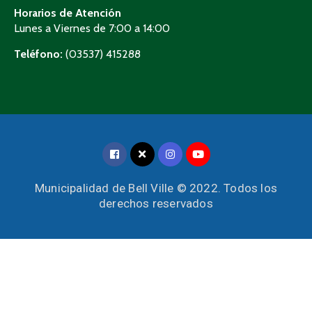
Horarios de Atención
Lunes a Viernes de 7:00 a 14:00
Teléfono:
(03537) 415288
Municipalidad de Bell Ville © 2022. Todos los
derechos reservados