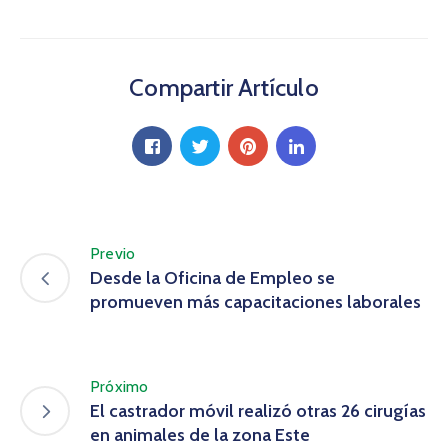
Compartir Artículo
Previo
Desde la Oficina de Empleo se
promueven más capacitaciones laborales
Próximo
El castrador móvil realizó otras 26 cirugías
en animales de la zona Este