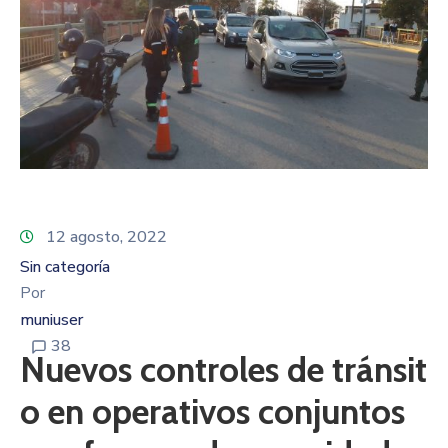
12 agosto, 2022
Sin categoría
Por
muniuser
38
Nuevos controles de tránsit
o en operativos conjuntos