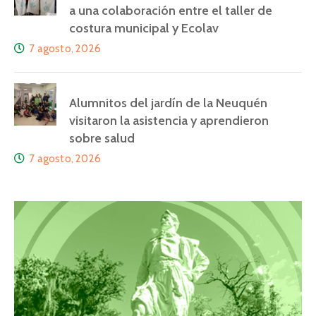
a una colaboración entre el taller de
costura municipal y Ecolav
7 agosto, 2026
Alumnitos del jardín de la Neuquén
visitaron la asistencia y aprendieron
sobre salud
7 agosto, 2026