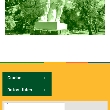
Ciudad
Datos Útiles