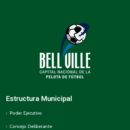
Estructura Municipal
Poder Ejecutivo
Concejo Deliberante