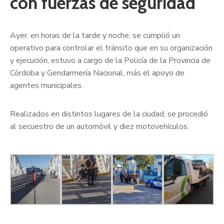
con fuerzas de seguridad
Ayer, en horas de la tarde y noche, se cumplió un
operativo para controlar el tránsito que en su organización
y ejecución, estuvo a cargo de la Policía de la Provincia de
Córdoba y Gendarmería Nacional, más el apoyo de
agentes municipales.
Realizados en distintos lugares de la ciudad, se procedió
al secuestro de un automóvil y diez motovehículos.