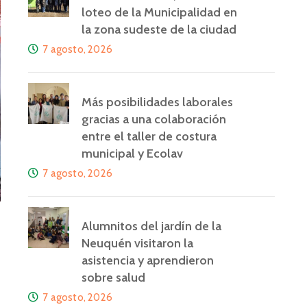
loteo de la Municipalidad en
la zona sudeste de la ciudad
7 agosto, 2026
Más posibilidades laborales
gracias a una colaboración
entre el taller de costura
municipal y Ecolav
7 agosto, 2026
Alumnitos del jardín de la
Neuquén visitaron la
asistencia y aprendieron
sobre salud
7 agosto, 2026