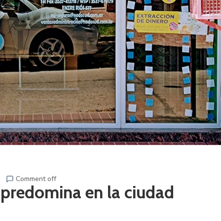
Comment off
o predomina en la ciudad