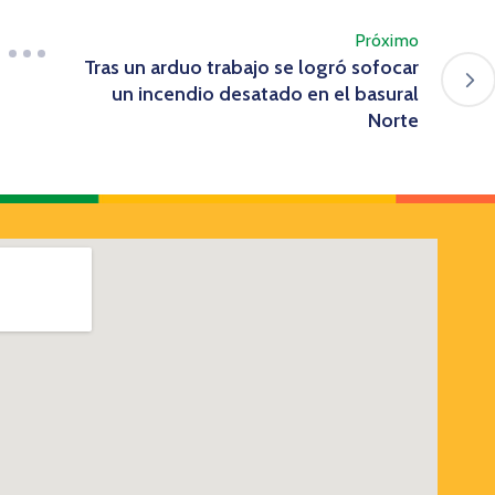
Próximo
Tras un arduo trabajo se logró sofocar
un incendio desatado en el basural
Norte