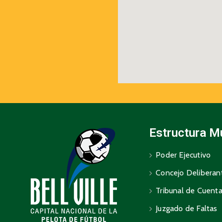
Estructura M
Poder Ejecutivo
Concejo Deliberan
Tribunal de Cuent
Juzgado de Faltas