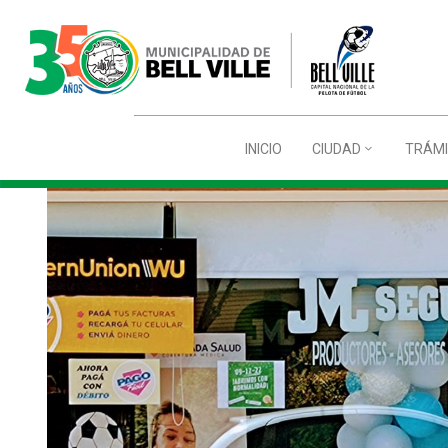
INICIO
CIUDAD
TRÁMI