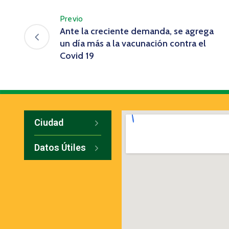
Previo
Ante la creciente demanda, se agrega
un día más a la vacunación contra el
Covid 19
Ciudad
Datos Útiles