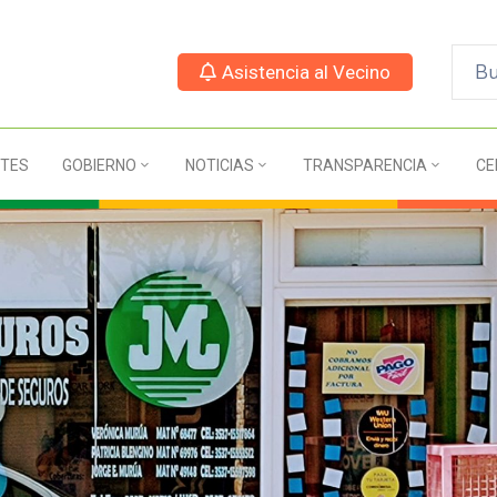
Asistencia al Vecino
TES
GOBIERNO
NOTICIAS
TRANSPARENCIA
CE