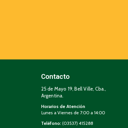
Contacto
25 de Mayo 19, Bell Ville, Cba.,
Argentina.
Horarios de Atención
Lunes a Viernes de 7:00 a 14:00
Teléfono:
(03537) 415288