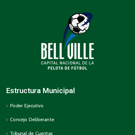
Estructura Municipal
Poder Ejecutivo
Concejo Deliberante
Tribunal de Cuentas