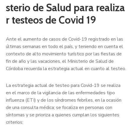
sterio de Salud para realiza
r testeos de Covid 19
Ante el aumento de casos de Covid-19 registrado en las
últimas semanas en todo el país, y teniendo en cuenta el
contexto de alto movimiento turístico por las fiestas de
fin de año y las vacaciones, el Ministerio de Salud de
Córdoba recuerda la estrategia actual en cuanto al testeo.
La estrategia actual de testeo para Covid-19 se realiza
en el marco de la vigilancia de las enfermedades tipo
influenza (ETI) y de los síndromes febriles, en la ocasión
de una consulta médica; se focaliza en personas con
síntomas y se prioriza a quienes cumplan los siguientes
criterios: