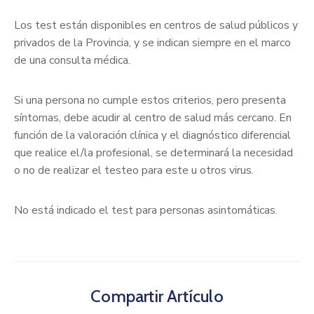
Los test están disponibles en centros de salud públicos y
privados de la Provincia, y se indican siempre en el marco
de una consulta médica.
Si una persona no cumple estos criterios, pero presenta
síntomas, debe acudir al centro de salud más cercano. En
función de la valoración clínica y el diagnóstico diferencial
que realice el/la profesional, se determinará la necesidad
o no de realizar el testeo para este u otros virus.
No está indicado el test para personas asintomáticas.
Compartir Artículo