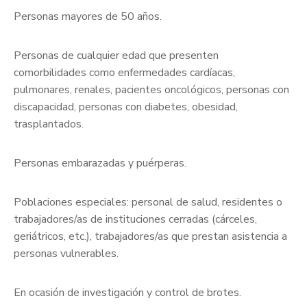
Personas mayores de 50 años.
Personas de cualquier edad que presenten
comorbilidades como enfermedades cardíacas,
pulmonares, renales, pacientes oncológicos, personas con
discapacidad, personas con diabetes, obesidad,
trasplantados.
Personas embarazadas y puérperas.
Poblaciones especiales: personal de salud, residentes o
trabajadores/as de instituciones cerradas (cárceles,
geriátricos, etc.), trabajadores/as que prestan asistencia a
personas vulnerables.
En ocasión de investigación y control de brotes.