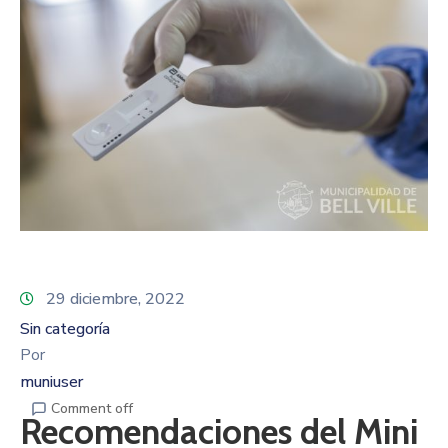
29 diciembre, 2022
Sin categoría
Por
muniuser
Comment off
Recomendaciones del Mini