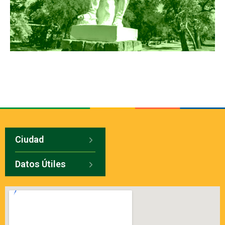
Ciudad
Datos Útiles