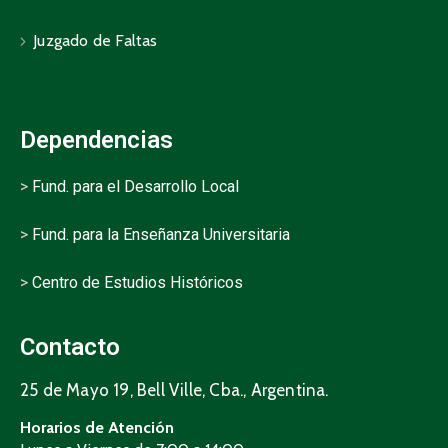
Juzgado de Faltas
Dependencias
>
Fund. para el Desarrollo Local
>
Fund. para la Enseñanza Universitaria
>
Centro de Estudios Históricos
Contacto
25 de Mayo 19, Bell Ville, Cba., Argentina.
Horarios de Atención