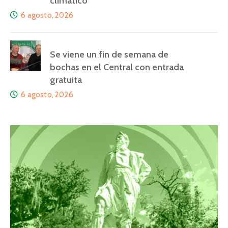
climático
6 agosto, 2026
Se viene un fin de semana de
bochas en el Central con entrada
gratuita
6 agosto, 2026