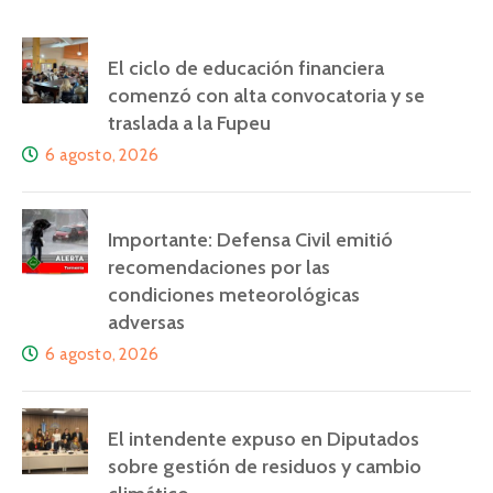
El ciclo de educación financiera
comenzó con alta convocatoria y se
traslada a la Fupeu
6 agosto, 2026
Importante: Defensa Civil emitió
recomendaciones por las
condiciones meteorológicas
adversas
6 agosto, 2026
El intendente expuso en Diputados
sobre gestión de residuos y cambio